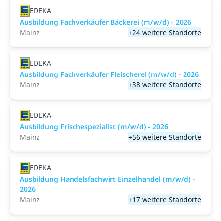
EDEKA
Ausbildung Fachverkäufer Bäckerei (m/w/d) - 2026
Mainz
+24 weitere Standorte
EDEKA
Ausbildung Fachverkäufer Fleischerei (m/w/d) - 2026
Mainz
+38 weitere Standorte
EDEKA
Ausbildung Frischespezialist (m/w/d) - 2026
Mainz
+56 weitere Standorte
EDEKA
Ausbildung Handelsfachwirt Einzelhandel (m/w/d) -
2026
Mainz
+17 weitere Standorte