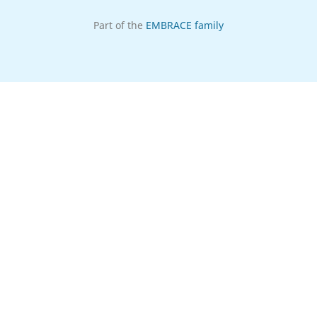
Part of the
EMBRACE family