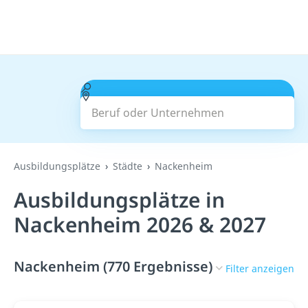
Beruf oder Unternehmen
Suchen
Ausbildungsplätze
Städte
Nackenheim
Ausbildungsplätze in
Nackenheim 2026 & 2027
Nackenheim (770 Ergebnisse)
Filter anzeigen