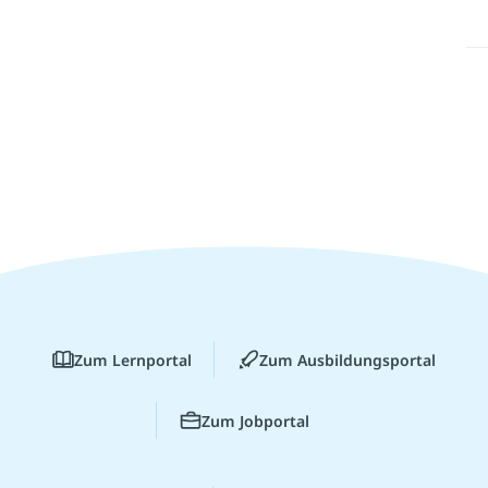
Zum Lernportal
Zum Ausbildungsportal
Zum Jobportal