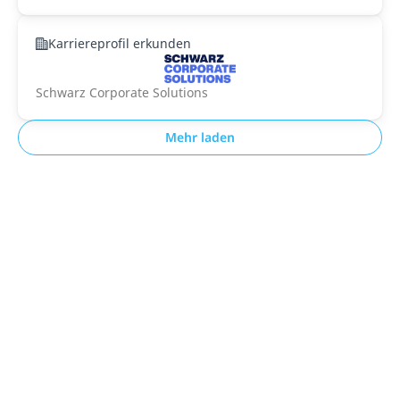
Karriereprofil erkunden
Schwarz Corporate Solutions
Mehr laden