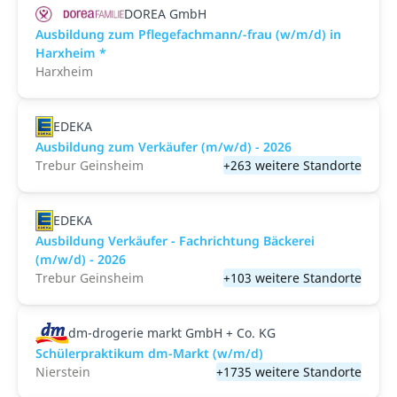
DOREA GmbH
Ausbildung zum Pflegefachmann/-frau (w/m/d) in
Harxheim *
Harxheim
EDEKA
Ausbildung zum Verkäufer (m/w/d) - 2026
Trebur Geinsheim
+263 weitere Standorte
EDEKA
Ausbildung Verkäufer - Fachrichtung Bäckerei
(m/w/d) - 2026
Trebur Geinsheim
+103 weitere Standorte
dm-drogerie markt GmbH + Co. KG
Schülerpraktikum dm-Markt (w/m/d)
Nierstein
+1735 weitere Standorte