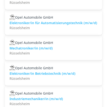
Rüsselsheim
Opel Automobile GmbH
Elektroniker/in für Automatisierungstechnik (m/w/d)
Rüsselsheim
Opel Automobile GmbH
Mechatroniker/in (m/w/d)
Rüsselsheim
Opel Automobile GmbH
Elektroniker/in Betriebstechnik (m/w/d)
Rüsselsheim
Opel Automobile GmbH
Industriemechaniker/in (m/w/d)
Rüsselsheim