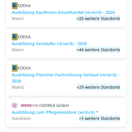
EDEKA
Ausbildung Kaufmann Einzelhandel (m/w/d) - 2026
Mainz
+20 weitere Standorte
EDEKA
Ausbildung Verkäufer (m/w/d) - 2026
Mainz
+44 weitere Standorte
EDEKA
Ausbildung Fleischer Fachrichtung Verkauf (m/w/d) -
2026
Mainz
+29 weitere Standorte
DOREA GmbH
Ausbildung zum Pflegeassistent (w/m/d) *
Harxheim
+5 weitere Standorte