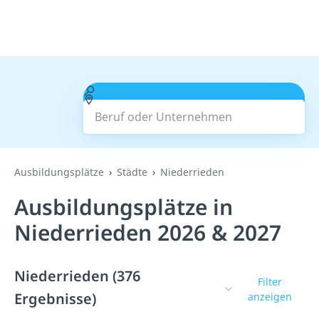
Beruf oder Unternehmen
Suchen
Ausbildungsplätze
Städte
Niederrieden
Ausbildungsplätze in
Niederrieden 2026 & 2027
Niederrieden (376
Filter
Ergebnisse)
anzeigen