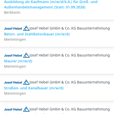
Ausbildung als Kaufmann (m/w/d/k.A.) für Groß- und
Außenhandelsmanagement (Start: 01.09.2026)
Berkheim
Josef Hebel GmbH & Co. KG Bauunternehmung
Beton- und Stahlbetonbauer (m/w/d)
Memmingen
Josef Hebel GmbH & Co. KG Bauunternehmung
Maurer (m/w/d)
Memmingen
Josef Hebel GmbH & Co. KG Bauunternehmung
Straßen- und Kanalbauer (m/w/d)
Memmingen
Josef Hebel GmbH & Co. KG Bauunternehmung