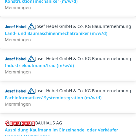
Konstruktionsmechaniker (m/w/d)
Memmingen
Josef Hebel GmbH & Co. KG Bauunternehmung
Land- und Baumaschinenmechatroniker (m/w/d)
Memmingen
Josef Hebel GmbH & Co. KG Bauunternehmung
Industriekaufmann/frau (m/w/d)
Memmingen
Josef Hebel GmbH & Co. KG Bauunternehmung
Fachinformatiker/ Systemintegration (m/w/d)
Memmingen
BAUHAUS AG
Ausbildung Kaufmann im Einzelhandel oder Verkäufer