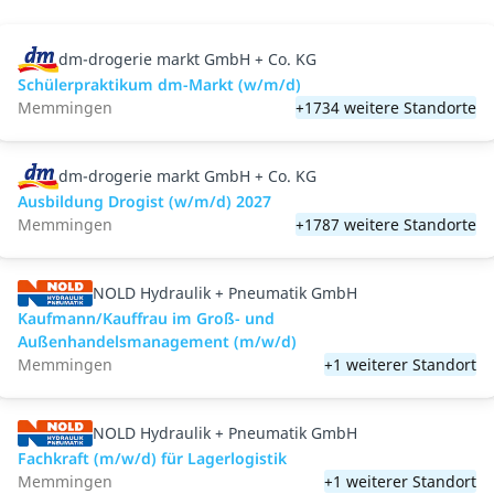
dm-drogerie markt GmbH + Co. KG
Schülerpraktikum dm-Markt (w/m/d)
Memmingen
+1734 weitere Standorte
dm-drogerie markt GmbH + Co. KG
Ausbildung Drogist (w/m/d) 2027
Memmingen
+1787 weitere Standorte
NOLD Hydraulik + Pneumatik GmbH
Kaufmann/Kauffrau im Groß- und
Außenhandelsmanagement (m/w/d)
Memmingen
+1 weiterer Standort
NOLD Hydraulik + Pneumatik GmbH
Fachkraft (m/w/d) für Lagerlogistik
Memmingen
+1 weiterer Standort