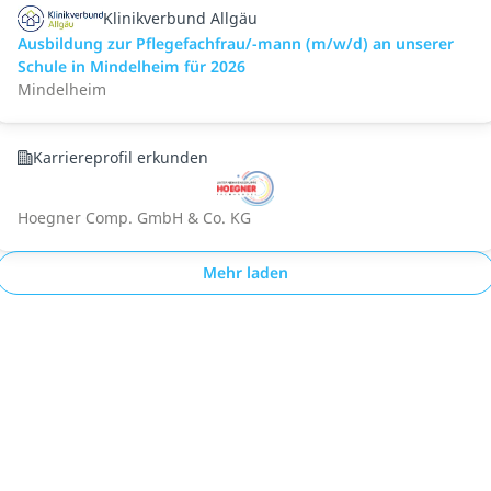
Klinikverbund Allgäu
Ausbildung zur Pflegefachfrau/-mann (m/w/d) an unserer
Schule in Mindelheim für 2026
Mindelheim
Karriereprofil erkunden
Hoegner Comp. GmbH & Co. KG
Mehr laden