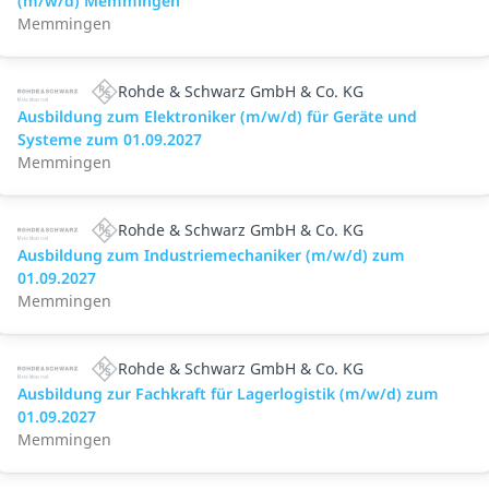
(m/w/d) Memmingen
Memmingen
Rohde & Schwarz GmbH & Co. KG
Ausbildung zum Elektroniker (m/w/d) für Geräte und
Systeme zum 01.09.2027
Memmingen
Rohde & Schwarz GmbH & Co. KG
Ausbildung zum Industriemechaniker (m/w/d) zum
01.09.2027
Memmingen
Rohde & Schwarz GmbH & Co. KG
Ausbildung zur Fachkraft für Lagerlogistik (m/w/d) zum
01.09.2027
Memmingen