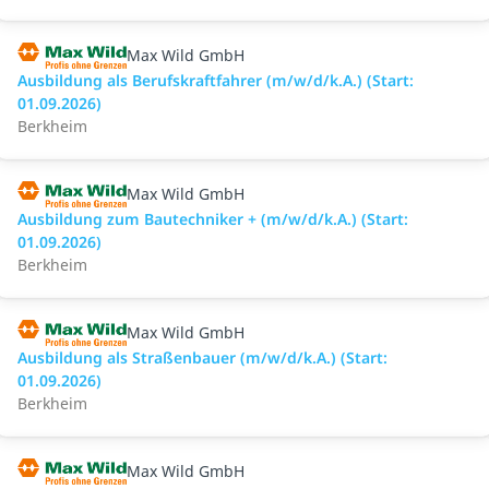
Max Wild GmbH
Ausbildung als Berufskraftfahrer (m/w/d/k.A.) (Start:
01.09.2026)
Berkheim
Max Wild GmbH
Ausbildung zum Bautechniker + (m/w/d/k.A.) (Start:
01.09.2026)
Berkheim
Max Wild GmbH
Ausbildung als Straßenbauer (m/w/d/k.A.) (Start:
01.09.2026)
Berkheim
Max Wild GmbH