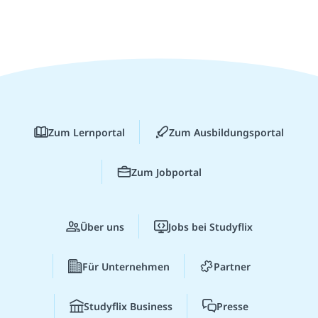
Zum Lernportal
Zum Ausbildungsportal
Zum Jobportal
Über uns
Jobs bei Studyflix
Für Unternehmen
Partner
Studyflix Business
Presse