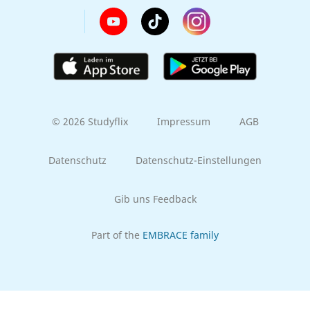
© 2026 Studyflix
Impressum
AGB
Datenschutz
Datenschutz-Einstellungen
Gib uns Feedback
Part of the
EMBRACE family