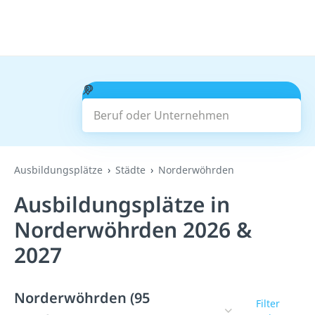
Beruf oder Unternehmen
Suchen
Ausbildungsplätze
Städte
Norderwöhrden
Ausbildungsplätze in
Norderwöhrden 2026 &
2027
Norderwöhrden (95
Filter