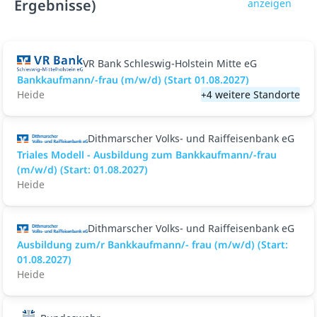
Ergebnisse)
anzeigen
VR Bank Schleswig-Holstein Mitte eG
Bankkaufmann/-frau (m/w/d) (Start 01.08.2027)
Heide
+4 weitere Standorte
Dithmarscher Volks- und Raiffeisenbank eG
Triales Modell - Ausbildung zum Bankkaufmann/-frau
(m/w/d) (Start: 01.08.2027)
Heide
Dithmarscher Volks- und Raiffeisenbank eG
Ausbildung zum/r Bankkaufmann/- frau (m/w/d) (Start:
01.08.2027)
Heide