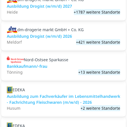
Ausbildung Drogist (w/m/d) 2027
Heide
+1787 weitere Standorte
dm-drogerie markt GmbH + Co. KG
Ausbildung Drogist (w/m/d) 2026
Meldorf
+421 weitere Standorte
Nord-Ostsee Sparkasse
Bankkaufmann/-frau
Tönning
+13 weitere Standorte
EDEKA
Ausbildung zum Fachverkäufer im Lebensmittelhandwerk
- Fachrichtung Fleischwaren (m/w/d) - 2026
Husum
+2 weitere Standorte
EDEKA