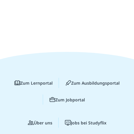
Zum Lernportal
Zum Ausbildungsportal
Zum Jobportal
Über uns
Jobs bei Studyflix