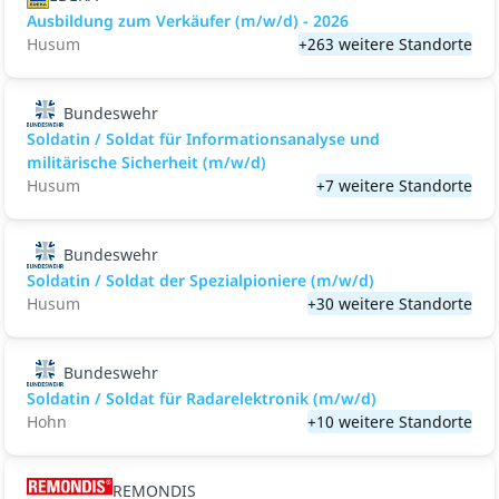
Ausbildung zum Verkäufer (m/w/d) - 2026
Husum
+263 weitere Standorte
Bundeswehr
Soldatin / Soldat für Informationsanalyse und
militärische Sicherheit (m/w/d)
Husum
+7 weitere Standorte
Bundeswehr
Soldatin / Soldat der Spezialpioniere (m/w/d)
Husum
+30 weitere Standorte
Bundeswehr
Soldatin / Soldat für Radarelektronik (m/w/d)
Hohn
+10 weitere Standorte
REMONDIS