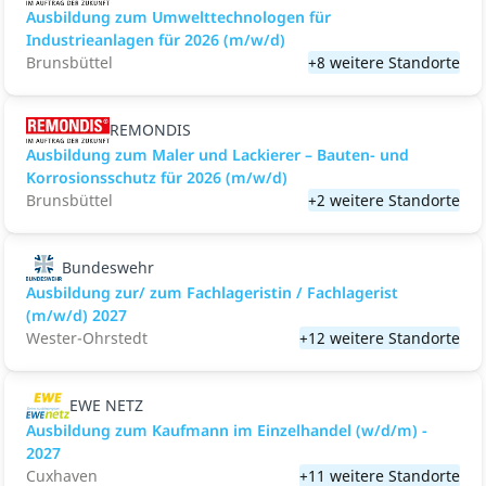
Ausbildung zum Umwelttechnologen für
Industrieanlagen für 2026 (m/w/d)
Brunsbüttel
+8 weitere Standorte
REMONDIS
Ausbildung zum Maler und Lackierer – Bauten- und
Korrosionsschutz für 2026 (m/w/d)
Brunsbüttel
+2 weitere Standorte
Bundeswehr
Ausbildung zur/ zum Fachlageristin / Fachlagerist
(m/w/d) 2027
Wester-Ohrstedt
+12 weitere Standorte
EWE NETZ
Ausbildung zum Kaufmann im Einzelhandel (w/d/m) -
2027
Cuxhaven
+11 weitere Standorte