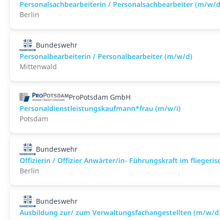
Personalsachbearbeiterin / Personalsachbearbeiter (m/w/d
Berlin
Bundeswehr
Personalbearbeiterin / Personalbearbeiter (m/w/d)
Mittenwald
ProPotsdam GmbH
Personaldienstleistungskaufmann*frau (m/w/i)
Potsdam
Bundeswehr
Offizierin / Offizier Anwärter/in- Führungskraft im flieger
Berlin
Bundeswehr
Ausbildung zur/ zum Verwaltungsfachangestellten (m/w/d