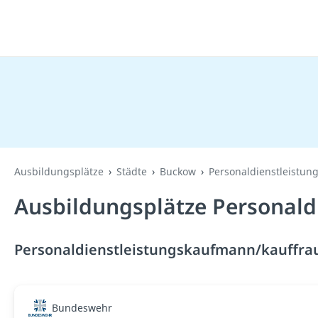
Ausbildungsplätze
Städte
Buckow
Personaldienstleistun
Ausbildungsplätze Personald
Personaldienstleistungskaufmann/kauffrau
Bundeswehr