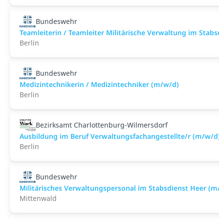
Bundeswehr
Teamleiterin / Teamleiter Militärische Verwaltung im Stab
Berlin
Bundeswehr
Medizintechnikerin / Medizintechniker (m/w/d)
Berlin
Bezirksamt Charlottenburg-Wilmersdorf
Ausbildung im Beruf Verwaltungsfachangestellte/r (m/w/d
Berlin
Bundeswehr
Militärisches Verwaltungspersonal im Stabsdienst Heer (m
Mittenwald