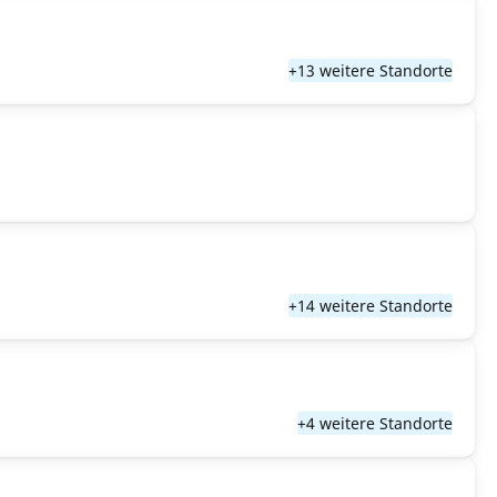
+13 weitere Standorte
+14 weitere Standorte
+4 weitere Standorte