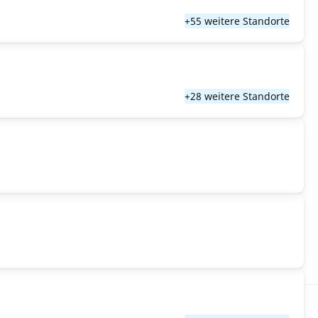
+55 weitere Standorte
+28 weitere Standorte