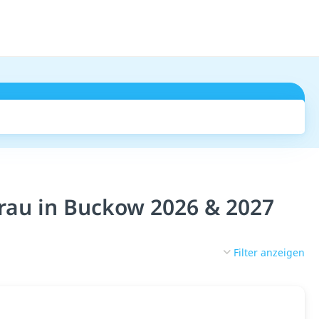
Suchen
rau in Buckow 2026 & 2027
Filter anzeigen