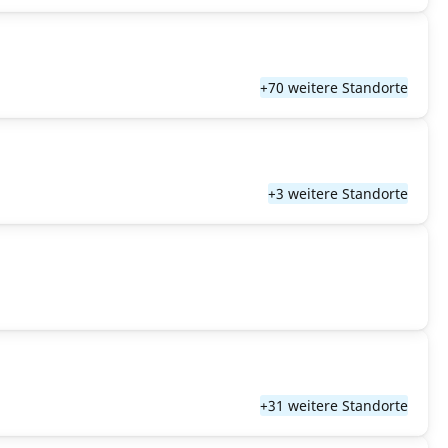
+70 weitere Standorte
+3 weitere Standorte
+31 weitere Standorte