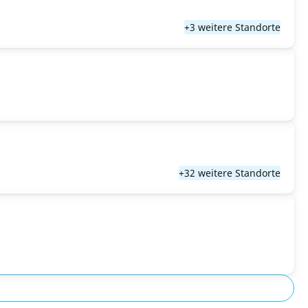
+3 weitere Standorte
+32 weitere Standorte