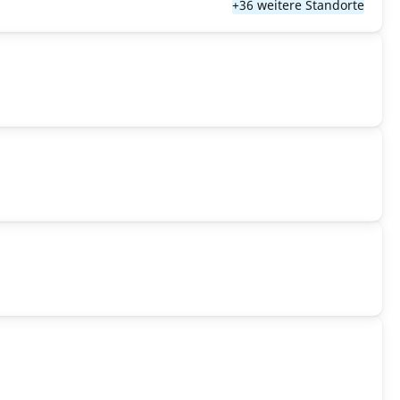
+36 weitere Standorte