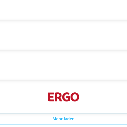
Mehr laden