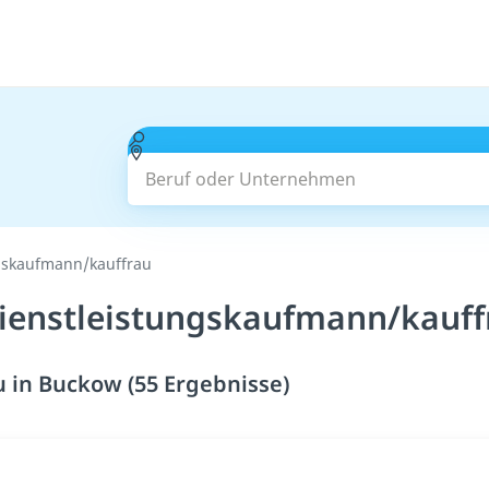
Beruf oder Unternehmen
gskaufmann/kauffrau
ienstleistungskaufmann/kauff
 in Buckow (55 Ergebnisse)