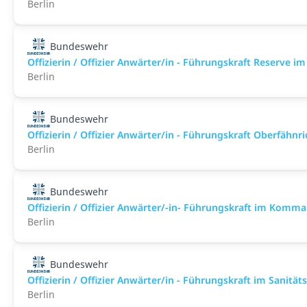
Berlin
Bundeswehr
Offizierin / Offizier Anwärter/in - Führungskraft Reserve 
Berlin
Bundeswehr
Offizierin / Offizier Anwärter/in - Führungskraft Oberfähn
Berlin
Bundeswehr
Offizierin / Offizier Anwärter/-in- Führungskraft im Komm
Berlin
Bundeswehr
Offizierin / Offizier Anwärter/in - Führungskraft im Sanitä
Berlin