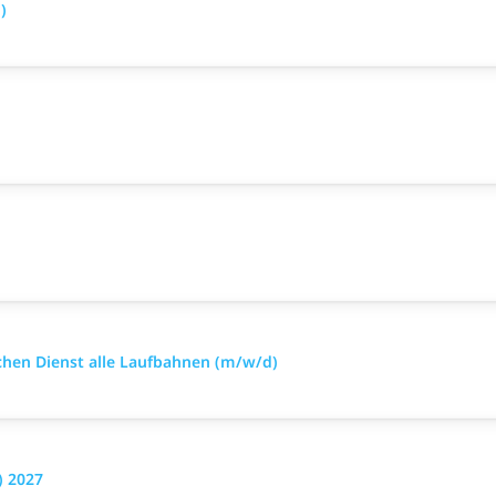
)
ischen Dienst alle Laufbahnen (m/w/d)
) 2027