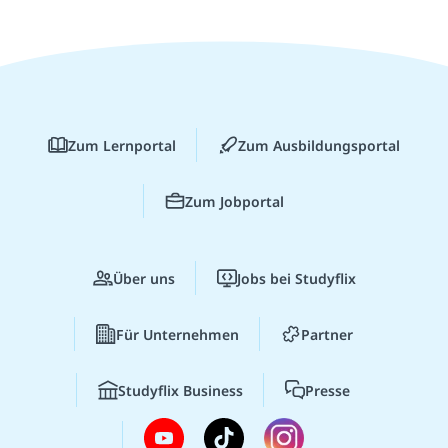
Zum Lernportal
Zum Ausbildungsportal
Zum Jobportal
Über uns
Jobs bei Studyflix
Für Unternehmen
Partner
Studyflix Business
Presse