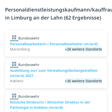
Personaldienstleistungskaufmann/kauffra
in Limburg an der Lahn (62 Ergebnisse)
Bundeswehr
Personalbearbeiterin / Personalbearbeiter (m/w/d)
Marienberg
+28 weitere Standorte
Bundeswehr
Ausbildung zur/ zum Verwaltungsfachangestellten
(m/w/d) 2027
Koblenz
+36 weitere Standorte
Bundeswehr
Klinische Direktorin / Klinischer Direktor in der
Pathologie in Koblenz (m/w/d)