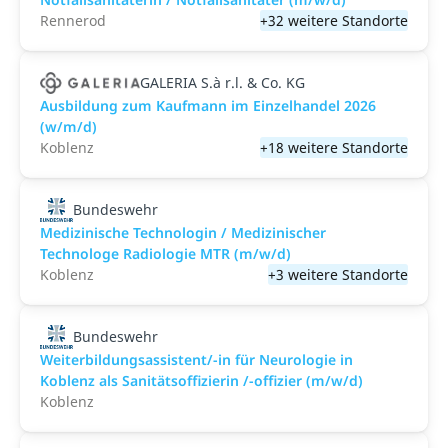
Rennerod
+32 weitere Standorte
GALERIA S.à r.l. & Co. KG
Ausbildung zum Kaufmann im Einzelhandel 2026
(w/m/d)
Koblenz
+18 weitere Standorte
Bundeswehr
Medizinische Technologin / Medizinischer
Technologe Radiologie MTR (m/w/d)
Koblenz
+3 weitere Standorte
Bundeswehr
Weiterbildungsassistent/-in für Neurologie in
Koblenz als Sanitätsoffizierin /-offizier (m/w/d)
Koblenz