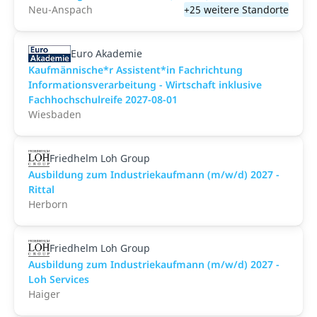
Neu-Anspach
+25 weitere Standorte
Euro Akademie
Kaufmännische*r Assistent*in Fachrichtung
Informationsverarbeitung - Wirtschaft inklusive
Fachhochschulreife 2027-08-01
Wiesbaden
Friedhelm Loh Group
Ausbildung zum Industriekaufmann (m/w/d) 2027 -
Rittal
Herborn
Friedhelm Loh Group
Ausbildung zum Industriekaufmann (m/w/d) 2027 -
Loh Services
Haiger