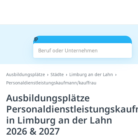
Beruf oder Unternehmen
Suchen
Ausbildungsplätze
Städte
Limburg an der Lahn
Personaldienstleistungskaufmann/kauffrau
Ausbildungsplätze
Personaldienstleistungskau
in Limburg an der Lahn
2026 & 2027