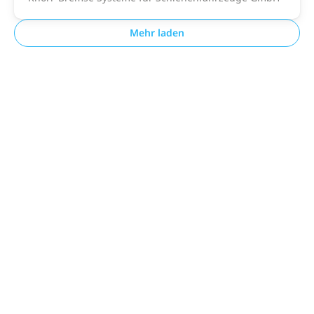
Mehr laden