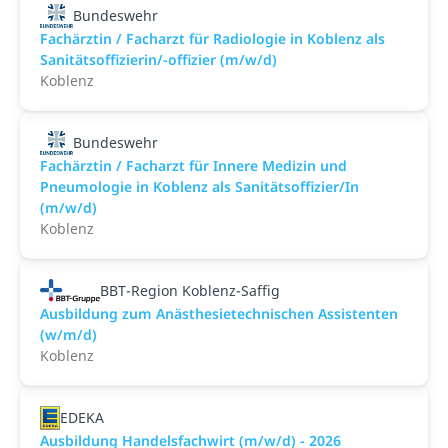
Bundeswehr
Fachärztin / Facharzt für Radiologie in Koblenz als
Sanitätsoffizierin/-offizier (m/w/d)
Koblenz
Bundeswehr
Fachärztin / Facharzt für Innere Medizin und
Pneumologie in Koblenz als Sanitätsoffizier/In
(m/w/d)
Koblenz
BBT-Region Koblenz-Saffig
Ausbildung zum Anästhesietechnischen Assistenten
(w/m/d)
Koblenz
EDEKA
Ausbildung Handelsfachwirt (m/w/d) - 2026