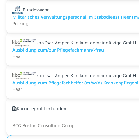
Bundeswehr
Militärisches Verwaltungspersonal im Stabsdienst Heer (m
Pöcking
kbo-Isar-Amper-Klinikum gemeinnützige GmbH
Ausbildung zum/zur Pflegefachmann/-frau
Haar
kbo-Isar-Amper-Klinikum gemeinnützige GmbH
Ausbildung zum Pflegefachhelfer (m/w/d) Krankenpflegehi
Haar
Karriereprofil erkunden
BCG Boston Consulting Group