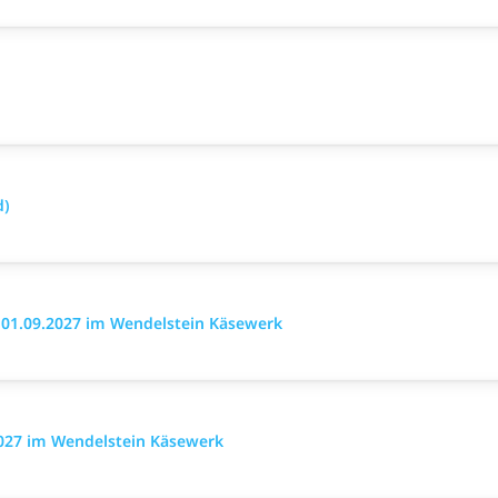
d)
 01.09.2027 im Wendelstein Käsewerk
2027 im Wendelstein Käsewerk