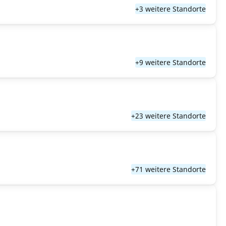
+3 weitere Standorte
+9 weitere Standorte
+23 weitere Standorte
+71 weitere Standorte