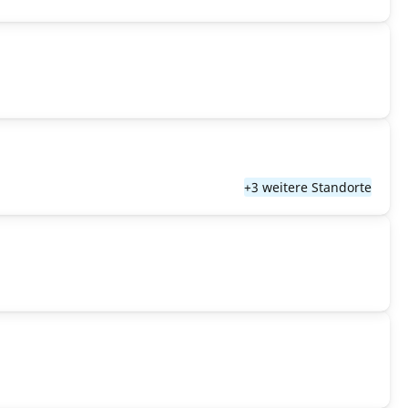
+3 weitere Standorte