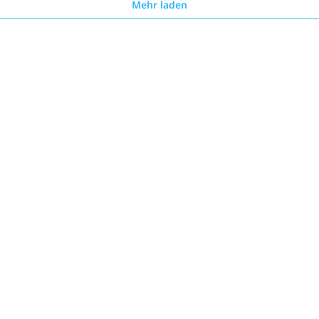
Mehr laden