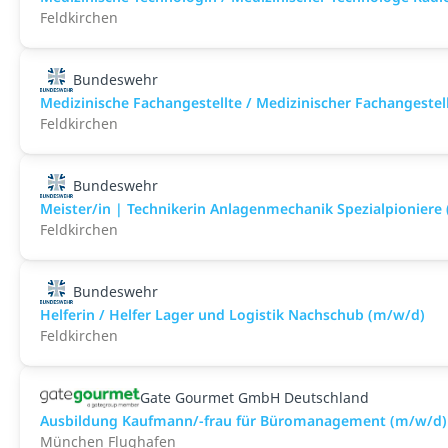
Feldkirchen
Bundeswehr
Medizinische Fachangestellte / Medizinischer Fachangeste
Feldkirchen
Bundeswehr
Meister/in | Technikerin Anlagenmechanik Spezialpioniere
Feldkirchen
Bundeswehr
Helferin / Helfer Lager und Logistik Nachschub (m/w/d)
Feldkirchen
Gate Gourmet GmbH Deutschland
Ausbildung Kaufmann/-frau für Büromanagement (m/w/d)
München Flughafen