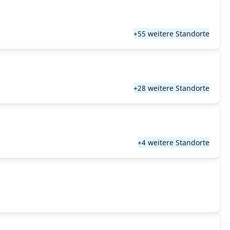
+55 weitere Standorte
+28 weitere Standorte
+4 weitere Standorte