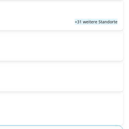
+31 weitere Standorte