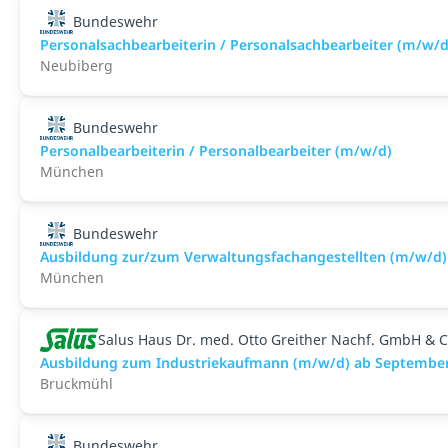
Bundeswehr
Personalsachbearbeiterin / Personalsachbearbeiter (m/w/d
Neubiberg
Bundeswehr
Personalbearbeiterin / Personalbearbeiter (m/w/d)
München
Bundeswehr
Ausbildung zur/zum Verwaltungsfachangestellten (m/w/d)
München
Salus Haus Dr. med. Otto Greither Nachf. GmbH & C
Ausbildung zum Industriekaufmann (m/w/d) ab Septembe
Bruckmühl
Bundeswehr