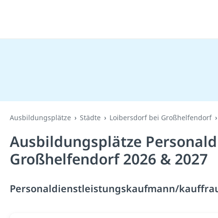
Ausbildungsplätze
Städte
Loibersdorf bei Großhelfendorf
Ausbildungsplätze Personald
Großhelfendorf 2026 & 2027
Personaldienstleistungskaufmann/kauffrau 