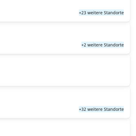
+23 weitere Standorte
+2 weitere Standorte
+32 weitere Standorte