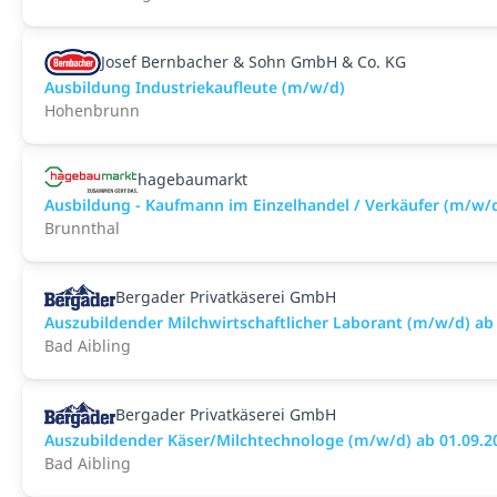
Josef Bernbacher & Sohn GmbH & Co. KG
Ausbildung Industriekaufleute (m/w/d)
Hohenbrunn
hagebaumarkt
Ausbildung - Kaufmann im Einzelhandel / Verkäufer (m/w/
Brunnthal
Bergader Privatkäserei GmbH
Auszubildender Milchwirtschaftlicher Laborant (m/w/d) ab
Bad Aibling
Bergader Privatkäserei GmbH
Auszubildender Käser/Milchtechnologe (m/w/d) ab 01.09.
Bad Aibling