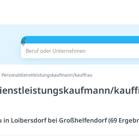
Beruf oder Unternehmen
Personaldienstleistungskaufmann/kauffrau
ienstleistungskaufmann/kauffr
in Loibersdorf bei Großhelfendorf (69 Ergebn