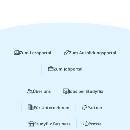
Zum Lernportal
Zum Ausbildungsportal
Zum Jobportal
Über uns
Jobs bei Studyflix
Für Unternehmen
Partner
Studyflix Business
Presse