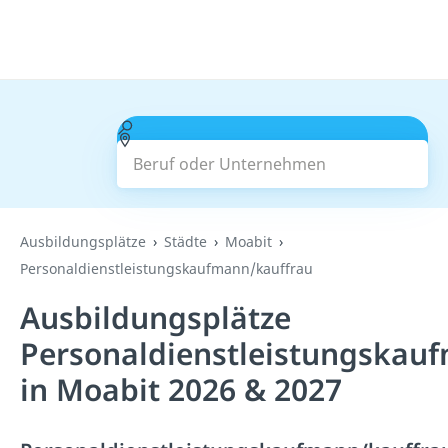
Beruf oder Unternehmen
Suchen
Ausbildungsplätze
Städte
Moabit
Personaldienstleistungskaufmann/kauffrau
Ausbildungsplätze
Personaldienstleistungskau
in Moabit 2026 & 2027