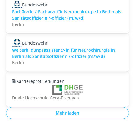
Bundeswehr
Fachärztin / Facharzt für Neurochirurgie in Berlin als
Sanitätsoffizierin /-offizier (m/w/d)
Berlin
Bundeswehr
Weiterbildungsassistent/-in für Neurochirurgie in
Berlin als Sanitätsoffizierin /-offizier (m/w/d)
Berlin
Karriereprofil erkunden
Duale Hochschule Gera-Eisenach
Mehr laden