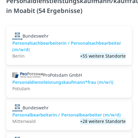
Personaldienstleistungskaufmann/kauffra
in Moabit (54 Ergebnisse)
Bundeswehr
Personalsachbearbeiterin / Personalsachbearbeiter
(m/w/d)
Berlin
+55 weitere Standorte
ProPotsdam GmbH
Personaldienstleistungskaufmann*frau (m/w/i)
Potsdam
Bundeswehr
Personalbearbeiterin / Personalbearbeiter (m/w/d)
Mittenwald
+28 weitere Standorte