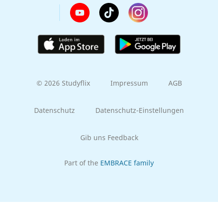
© 2026 Studyflix
Impressum
AGB
Datenschutz
Datenschutz-Einstellungen
Gib uns Feedback
Part of the
EMBRACE family