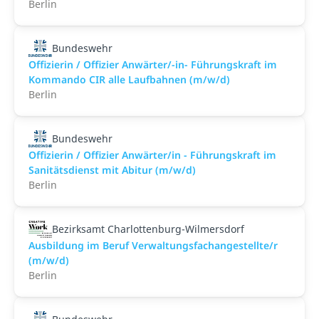
Berlin
Bundeswehr
Offizierin / Offizier Anwärter/-in- Führungskraft im
Kommando CIR alle Laufbahnen (m/w/d)
Berlin
Bundeswehr
Offizierin / Offizier Anwärter/in - Führungskraft im
Sanitätsdienst mit Abitur (m/w/d)
Berlin
Bezirksamt Charlottenburg-Wilmersdorf
Ausbildung im Beruf Verwaltungsfachangestellte/r
(m/w/d)
Berlin