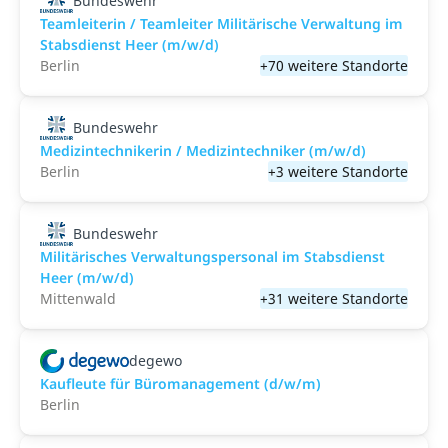
Bundeswehr
Teamleiterin / Teamleiter Militärische Verwaltung im
Stabsdienst Heer (m/w/d)
Berlin
+70 weitere Standorte
Bundeswehr
Medizintechnikerin / Medizintechniker (m/w/d)
Berlin
+3 weitere Standorte
Bundeswehr
Militärisches Verwaltungspersonal im Stabsdienst
Heer (m/w/d)
Mittenwald
+31 weitere Standorte
degewo
Kaufleute für Büromanagement (d/w/m)
Berlin