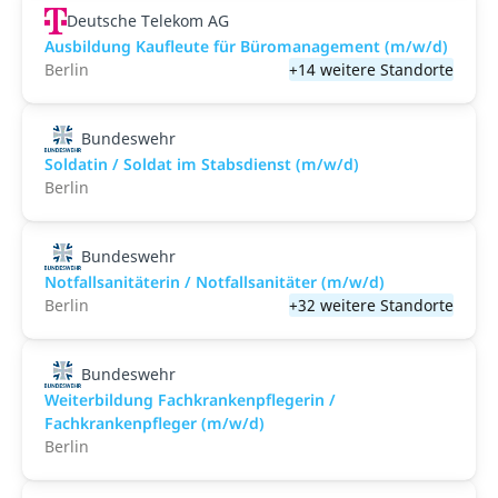
Deutsche Telekom AG
Ausbildung Kaufleute für Büromanagement (m/w/d)
Berlin
+14 weitere Standorte
Bundeswehr
Soldatin / Soldat im Stabs­dienst (m/w/d)
Berlin
Bundeswehr
Notfallsanitäterin / Notfallsanitäter (m/w/d)
Berlin
+32 weitere Standorte
Bundeswehr
Weiterbildung Fachkrankenpflegerin /
Fachkrankenpfleger (m/w/d)
Berlin