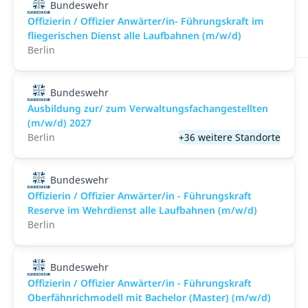
Bundeswehr
Offizierin / Offizier Anwärter/in- Führungskraft im
fliegerischen Dienst alle Laufbahnen (m/w/d)
Berlin
Bundeswehr
Ausbildung zur/ zum Verwaltungsfachangestellten
(m/w/d) 2027
Berlin
+36 weitere Standorte
Bundeswehr
Offizierin / Offizier Anwärter/in - Führungskraft
Reserve im Wehrdienst alle Laufbahnen (m/w/d)
Berlin
Bundeswehr
Offizierin / Offizier Anwärter/in - Führungskraft
Oberfähnrichmodell mit Bachelor (Master) (m/w/d)