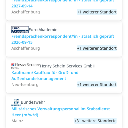
2027-09-14
Aschaffenburg
+1 weiterer Standort
Euro Akademie
Fremdsprachenkorrespondent*in - staatlich geprüft
2026-09-15
Aschaffenburg
+1 weiterer Standort
Henry Schein Services GmbH
Kaufmann/Kauffrau für Groß- und
Außenhandelsmanagement
Neu-Isenburg
+1 weiterer Standort
Bundeswehr
Militärisches Verwaltungspersonal im Stabsdienst
Heer (m/w/d)
Mainz
+31 weitere Standorte