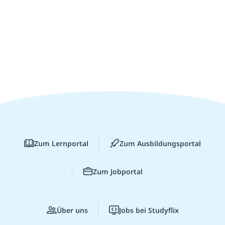
Zum Lernportal
Zum Ausbildungsportal
Zum Jobportal
Über uns
Jobs bei Studyflix