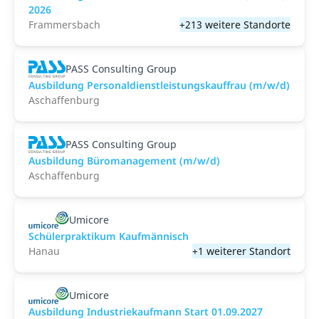
2026
Frammersbach
+213 weitere Standorte
PASS Consulting Group
Ausbildung Personaldienstleistungskauffrau (m/w/d)
Aschaffenburg
PASS Consulting Group
Ausbildung Büromanagement (m/w/d)
Aschaffenburg
Umicore
Schülerpraktikum Kaufmännisch
Hanau
+1 weiterer Standort
Umicore
Ausbildung Industriekaufmann Start 01.09.2027