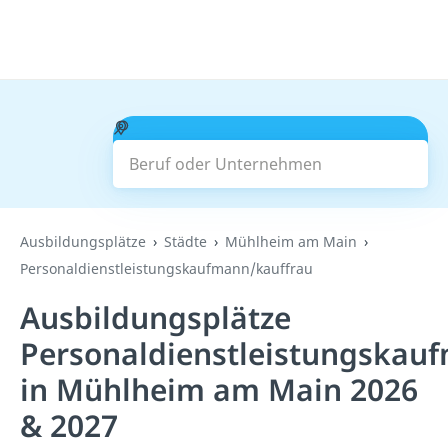
Beruf oder Unternehmen
Suchen
Ausbildungsplätze
Städte
Mühlheim am Main
Personaldienstleistungskaufmann/kauffrau
Ausbildungsplätze
Personaldienstleistungskau
in Mühlheim am Main 2026
& 2027