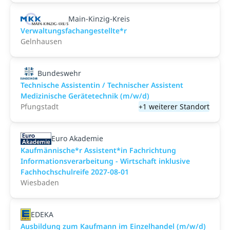
Main-Kinzig-Kreis
Verwaltungsfachangestellte*r
Gelnhausen
Bundeswehr
Technische Assistentin / Technischer Assistent
Medizinische Gerätetechnik (m/w/d)
Pfungstadt
+1 weiterer Standort
Euro Akademie
Kaufmännische*r Assistent*in Fachrichtung
Informationsverarbeitung - Wirtschaft inklusive
Fachhochschulreife 2027-08-01
Wiesbaden
EDEKA
Ausbildung zum Kaufmann im Einzelhandel (m/w/d)