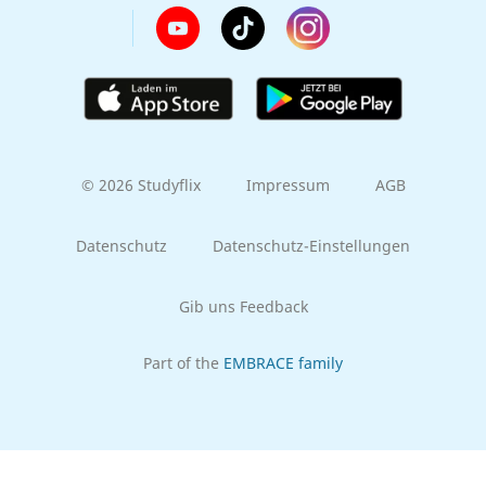
© 2026 Studyflix
Impressum
AGB
Datenschutz
Datenschutz-Einstellungen
Gib uns Feedback
Part of the
EMBRACE family