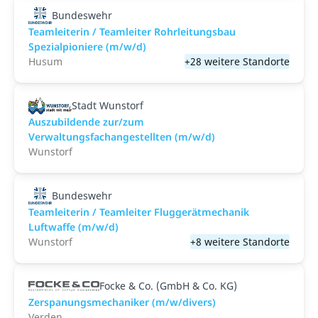
Bundeswehr
Teamleiterin / Teamleiter Rohrleitungsbau
Spezialpioniere (m/w/d)
Husum
+28 weitere Standorte
Stadt Wunstorf
Auszubildende zur/zum
Verwaltungsfachangestellten (m/w/d)
Wunstorf
Bundeswehr
Teamleiterin / Teamleiter Fluggerätmechanik
Luftwaffe (m/w/d)
Wunstorf
+8 weitere Standorte
Focke & Co. (GmbH & Co. KG)
Zerspanungsmechaniker (m/w/divers)
Verden