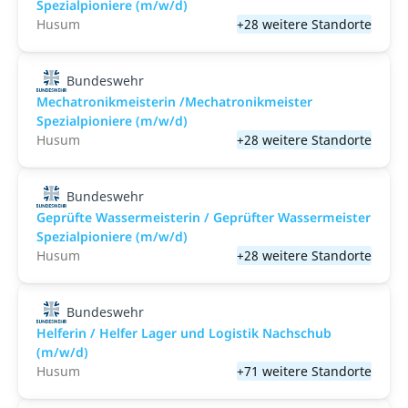
Spezialpioniere (m/w/d)
Husum
+28 weitere Standorte
Bundeswehr
Mechatronikmeisterin /Mechatronikmeister
Spezialpioniere (m/w/d)
Husum
+28 weitere Standorte
Bundeswehr
Geprüfte Wassermeisterin / Geprüfter Wassermeister
Spezialpioniere (m/w/d)
Husum
+28 weitere Standorte
Bundeswehr
Helferin / Helfer Lager und Logistik Nachschub
(m/w/d)
Husum
+71 weitere Standorte