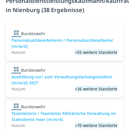
Personaldienstleistungskaufmann/kauffra
in Nienburg (38 Ergebnisse)
Bundeswehr
Personalsachbearbeiterin / Personalsachbearbeiter
(m/w/d)
Husum
+55 weitere Standorte
Bundeswehr
Ausbildung zur/ zum Verwaltungsfachangestellten
(m/w/d) 2027
Husum
+36 weitere Standorte
Bundeswehr
Teamleiterin / Teamleiter Militärische Verwaltung im
Stabsdienst Heer (m/w/d)
Husum
+70 weitere Standorte