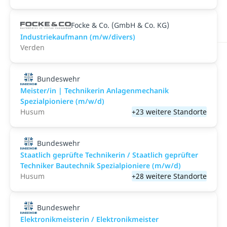
Focke & Co. (GmbH & Co. KG)
Industriekaufmann (m/w/divers)
Verden
Bundeswehr
Meister/in | Technikerin Anlagenmechanik
Spezialpioniere (m/w/d)
Husum
+23 weitere Standorte
Bundeswehr
Staatlich geprüfte Technikerin / Staatlich geprüfter
Techniker Bautechnik Spezialpioniere (m/w/d)
Husum
+28 weitere Standorte
Bundeswehr
Elektronikmeisterin / Elektronikmeister