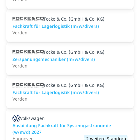
Focke & Co. (GmbH & Co. KG)
Fachkraft für Lagerlogistik (m/w/divers)
Verden
Focke & Co. (GmbH & Co. KG)
Zerspanungsmechaniker (m/w/divers)
Verden
Focke & Co. (GmbH & Co. KG)
Fachkraft für Lagerlogistik (m/w/divers)
Verden
Volkswagen
Ausbildung Fachkraft für Systemgastronomie
(w/m/d) 2027
Hannover
+2 weitere Standorte