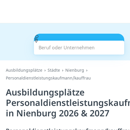
Beruf oder Unternehmen
Suchen
Ausbildungsplätze
Städte
Nienburg
Personaldienstleistungskaufmann/kauffrau
Ausbildungsplätze
Personaldienstleistungskau
in Nienburg 2026 & 2027