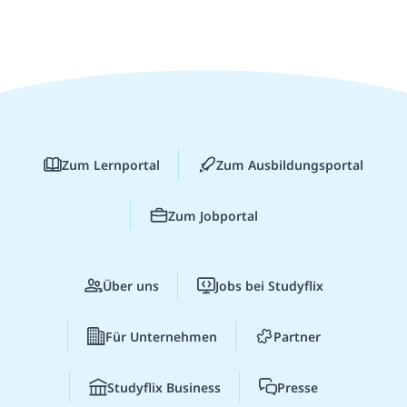
Zum Lernportal
Zum Ausbildungsportal
Zum Jobportal
Über uns
Jobs bei Studyflix
Für Unternehmen
Partner
Studyflix Business
Presse