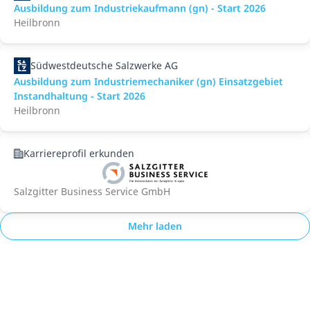
Ausbildung zum Industriekaufmann (gn) - Start 2026
Heilbronn
Südwestdeutsche Salzwerke AG
Ausbildung zum Industriemechaniker (gn) Einsatzgebiet
Instandhaltung - Start 2026
Heilbronn
Karriereprofil erkunden
Salzgitter Business Service GmbH
Mehr laden