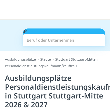
Beruf oder Unternehmen
Suchen
Ausbildungsplätze
Städte
Stuttgart Stuttgart-Mitte
Personaldienstleistungskaufmann/kauffrau
Ausbildungsplätze
Personaldienstleistungskau
in Stuttgart Stuttgart-Mitte
2026 & 2027