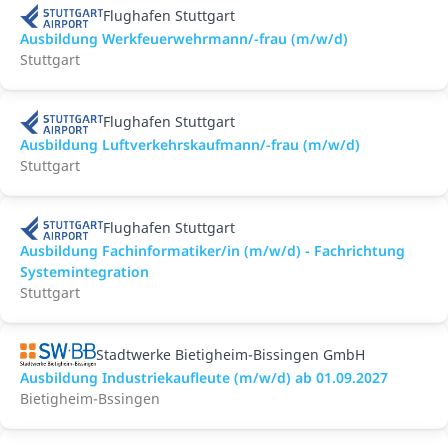
Flughafen Stuttgart
Ausbildung Werkfeuerwehrmann/-frau (m/w/d)
Stuttgart
Flughafen Stuttgart
Ausbildung Luftverkehrskaufmann/-frau (m/w/d)
Stuttgart
Flughafen Stuttgart
Ausbildung Fachinformatiker/in (m/w/d) - Fachrichtung
Systemintegration
Stuttgart
Stadtwerke Bietigheim-Bissingen GmbH
Ausbildung Industriekaufleute (m/w/d) ab 01.09.2027
Bietigheim-Bssingen