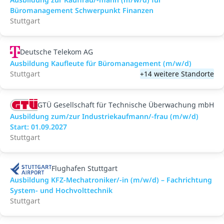
Büromanagement Schwerpunkt Finanzen
Stuttgart
Deutsche Telekom AG
Ausbildung Kaufleute für Büromanagement (m/w/d)
Stuttgart
+14 weitere Standorte
GTÜ Gesellschaft für Technische Überwachung mbH
Ausbildung zum/zur Industriekaufmann/-frau (m/w/d)
Start: 01.09.2027
Stuttgart
Flughafen Stuttgart
Ausbildung KFZ-Mechatroniker/-in (m/w/d) – Fachrichtung
System- und Hochvolttechnik
Stuttgart