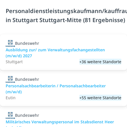
Personaldienstleistungskaufmann/kauffra
in Stuttgart Stuttgart-Mitte (81 Ergebnisse)
Bundeswehr
Ausbildung zur/ zum Verwaltungsfachangestellten
(m/w/d) 2027
Stuttgart
+36 weitere Standorte
Bundeswehr
Personalsachbearbeiterin / Personalsachbearbeiter
(m/w/d)
Eutin
+55 weitere Standorte
Bundeswehr
Militärisches Verwaltungspersonal im Stabsdienst Heer