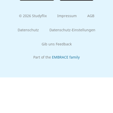
© 2026 Studyflix
Impressum
AGB
Datenschutz
Datenschutz-Einstellungen
Gib uns Feedback
Part of the
EMBRACE family