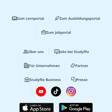
Zum Lernportal
Zum Ausbildungsportal
Zum Jobportal
Über uns
Jobs bei Studyflix
Für Unternehmen
Partner
Studyflix Business
Presse