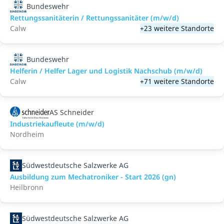
Bundeswehr
Rettungssanitäterin / Rettungssanitäter (m/w/d)
Calw
+23 weitere Standorte
Bundeswehr
Helferin / Helfer Lager und Logistik Nachschub (m/w/d)
Calw
+71 weitere Standorte
AS Schneider
Industriekaufleute (m/w/d)
Nordheim
Südwestdeutsche Salzwerke AG
Ausbildung zum Mechatroniker - Start 2026 (gn)
Heilbronn
Südwestdeutsche Salzwerke AG