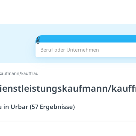
Beruf oder Unternehmen
skaufmann/kauffrau
ienstleistungskaufmann/kauffr
in Urbar (57 Ergebnisse)