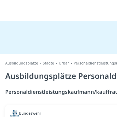
Ausbildungsplätze
Städte
Urbar
Personaldienstleistung
Ausbildungsplätze Personald
Personaldienstleistungskaufmann/kauffrau 
Bundeswehr