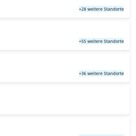
+28 weitere Standorte
+55 weitere Standorte
+36 weitere Standorte