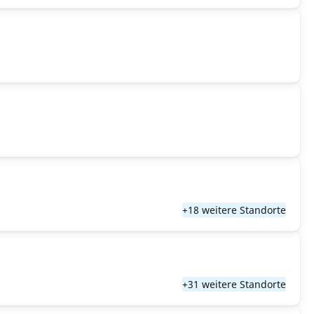
+18 weitere Standorte
+31 weitere Standorte