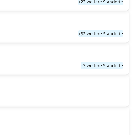
+23 weitere Standorte
+32 weitere Standorte
+3 weitere Standorte