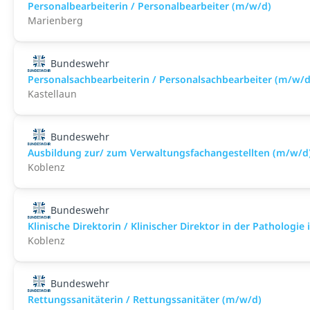
Personalbearbeiterin / Personalbearbeiter (m/w/d)
Marienberg
Bundeswehr
Personalsachbearbeiterin / Personalsachbearbeiter (m/w/d
Kastellaun
Bundeswehr
Ausbildung zur/ zum Verwaltungsfachangestellten (m/w/d
Koblenz
Bundeswehr
Klinische Direktorin / Klinischer Direktor in der Pathologie
Koblenz
Bundeswehr
Rettungssanitäterin / Rettungssanitäter (m/w/d)