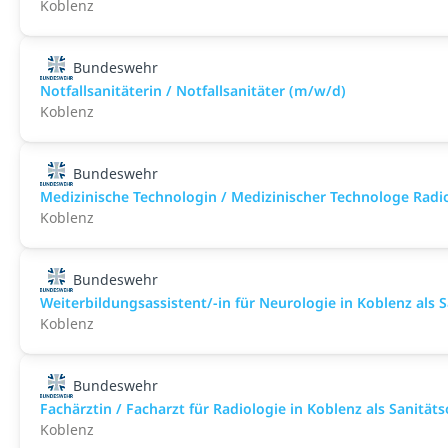
Koblenz
Bundeswehr
Notfallsanitäterin / Notfallsanitäter (m/w/d)
Koblenz
Bundeswehr
Medizinische Technologin / Medizinischer Technologe Rad
Koblenz
Bundeswehr
Weiterbildungsassistent/-in für Neurologie in Koblenz als Sa
Koblenz
Bundeswehr
Fachärztin / Facharzt für Radiologie in Koblenz als Sanitätso
Koblenz