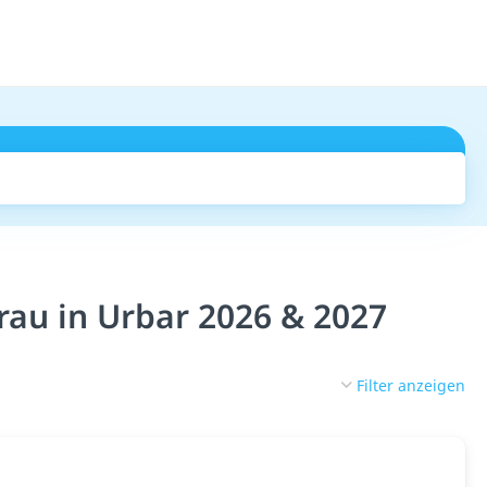
Suchen
au in Urbar 2026 & 2027
Filter anzeigen