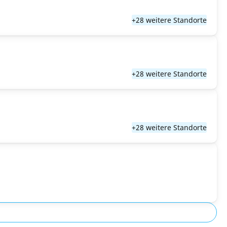
+28 weitere Standorte
+28 weitere Standorte
+28 weitere Standorte