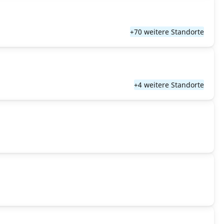
+70 weitere Standorte
+4 weitere Standorte