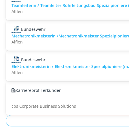
Teamleiterin / Teamleiter Rohrleitungsbau Spezialpioniere
Alflen
Bundeswehr
Mechatronikmeisterin /Mechatronikmeister Spezialpionier
Alflen
Bundeswehr
Elektronikmeisterin / Elektronikmeister Spezialpioniere (m
Alflen
Karriereprofil erkunden
cbs Corporate Business Solutions