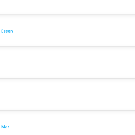
 Essen
 Marl