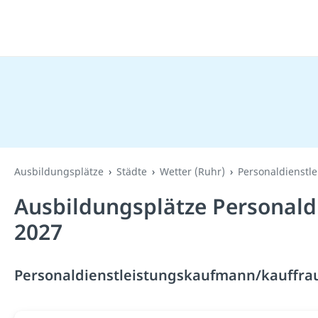
Ausbildungsplätze
Städte
Wetter (Ruhr)
Personaldienstl
Ausbildungsplätze Personald
2027
Personaldienstleistungskaufmann/kauffrau 