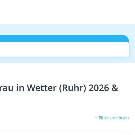
Suchen
au in Wetter (Ruhr) 2026 &
Filter anzeigen