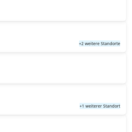
+2 weitere Standorte
+1 weiterer Standort