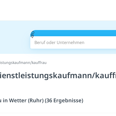
Beruf oder Unternehmen
eistungskaufmann/kauffrau
ienstleistungskaufmann/kauffr
in Wetter (Ruhr) (36 Ergebnisse)