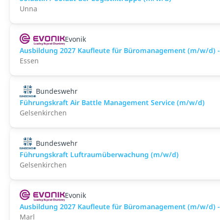
Unna
Evonik
Ausbildung 2027 Kaufleute für Büromanagement (m/w/d) -
Essen
Bundeswehr
Führungskraft Air Battle Management Service (m/w/d)
Gelsenkirchen
Bundeswehr
Führungskraft Luftraumüberwachung (m/w/d)
Gelsenkirchen
Evonik
Ausbildung 2027 Kaufleute für Büromanagement (m/w/d) -
Marl