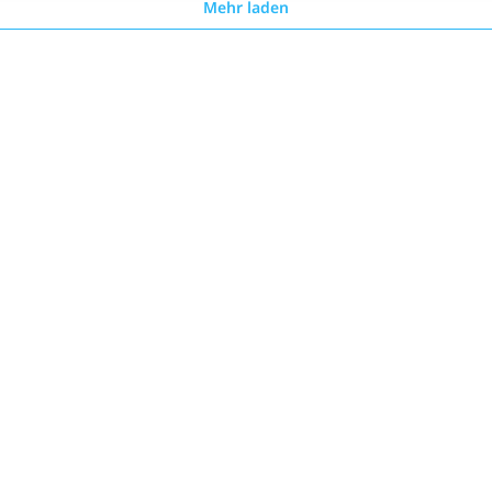
Mehr laden