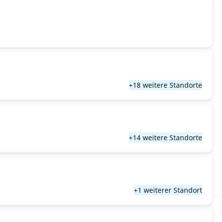
+18 weitere Standorte
+14 weitere Standorte
+1 weiterer Standort