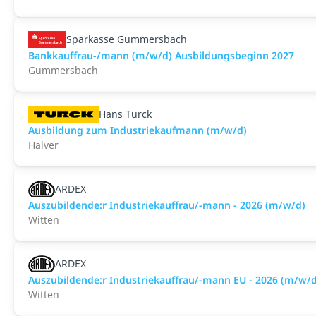
Sparkasse Gummersbach
Bankkauffrau-/mann (m/w/d) Ausbildungsbeginn 2027
Gummersbach
Hans Turck
Ausbildung zum Industriekaufmann (m/w/d)
Halver
ARDEX
Auszubildende:r Industriekauffrau/-mann - 2026 (m/w/d)
Witten
ARDEX
Auszubildende:r Industriekauffrau/-mann EU - 2026 (m/w/d
Witten