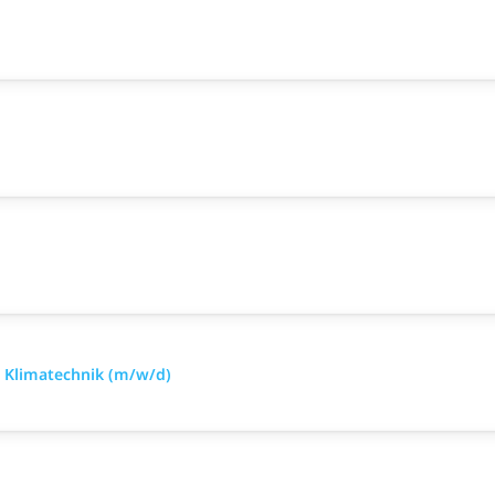
d Klimatechnik (m/w/d)