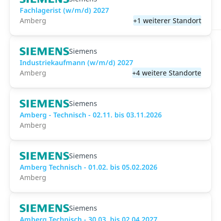
Fachlagerist (w/m/d) 2027
Amberg
+1 weiterer Standort
Siemens
Industriekaufmann (w/m/d) 2027
Amberg
+4 weitere Standorte
Siemens
Amberg - Technisch - 02.11. bis 03.11.2026
Amberg
Siemens
Amberg Technisch - 01.02. bis 05.02.2026
Amberg
Siemens
Amberg Technisch - 30.03. bis 02.04.2027