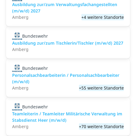
Ausbildung zur/zum Verwaltungsfachangestellten
(m/w/d) 2027
Amberg
+4 weitere Standorte
Bundeswehr
Ausbildung zur/zum Tischlerin/Tischler (m/w/d) 2027
Amberg
Bundeswehr
Personalsachbearbeiterin / Personalsachbearbeiter
(m/w/d)
Amberg
+55 weitere Standorte
Bundeswehr
Teamleiterin / Teamleiter Militärische Verwaltung im
Stabsdienst Heer (m/w/d)
Amberg
+70 weitere Standorte