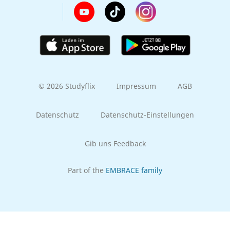
© 2026 Studyflix
Impressum
AGB
Datenschutz
Datenschutz-Einstellungen
Gib uns Feedback
Part of the
EMBRACE family