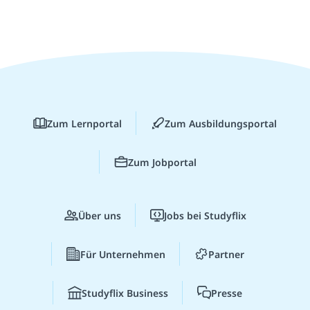
Zum Lernportal
Zum Ausbildungsportal
Zum Jobportal
Über uns
Jobs bei Studyflix
Für Unternehmen
Partner
Studyflix Business
Presse