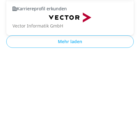
Karriereprofil erkunden
Vector Informatik GmbH
Mehr laden