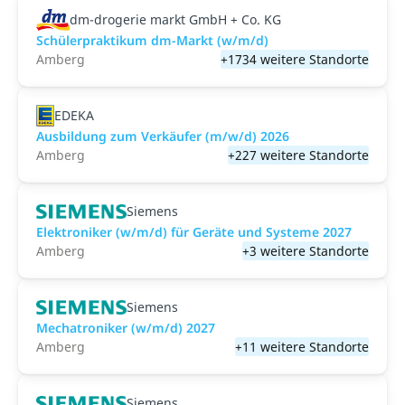
dm-drogerie markt GmbH + Co. KG
Schülerpraktikum dm-Markt (w/m/d)
Amberg
+1734 weitere Standorte
EDEKA
Ausbildung zum Verkäufer (m/w/d) 2026
Amberg
+227 weitere Standorte
Siemens
Elektroniker (w/m/d) für Geräte und Systeme 2027
Amberg
+3 weitere Standorte
Siemens
Mechatroniker (w/m/d) 2027
Amberg
+11 weitere Standorte
Siemens