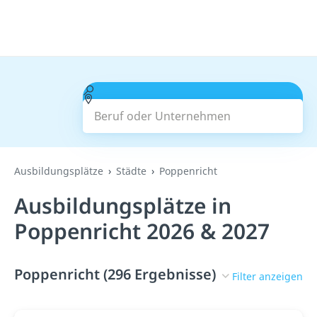
Beruf oder Unternehmen
Suchen
Ausbildungsplätze
Städte
Poppenricht
Ausbildungsplätze in
Poppenricht 2026 & 2027
Poppenricht (296 Ergebnisse)
Filter anzeigen