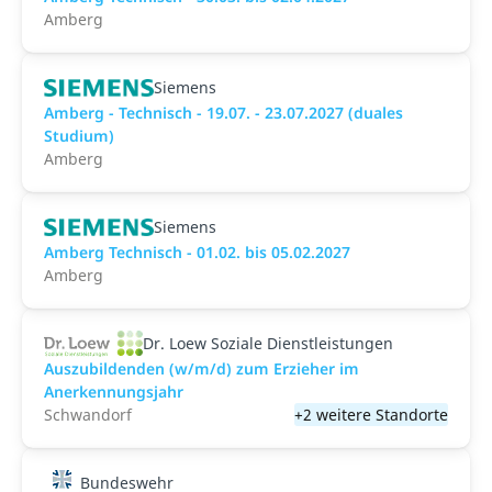
Amberg
Siemens
Amberg - Technisch - 19.07. - 23.07.2027 (duales
Studium)
Amberg
Siemens
Amberg Technisch - 01.02. bis 05.02.2027
Amberg
Dr. Loew Soziale Dienstleistungen
Auszubildenden (w/m/d) zum Erzieher im
Anerkennungsjahr
Schwandorf
+2 weitere Standorte
Bundeswehr