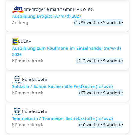
dm-drogerie markt GmbH + Co. KG
Ausbildung Drogist (w/m/d) 2027
Amberg
+1787 weitere Standorte
EDEKA
Ausbildung zum Kaufmann im Einzelhandel (m/w/d)
2026
Kümmersbruck
+213 weitere Standorte
Bundeswehr
Soldatin / Soldat Küchenhilfe Feldküche (m/w/d)
Kümmersbruck
+67 weitere Standorte
Bundeswehr
Teamleiterin / Teamleiter Betriebsstoffe (m/w/d)
Kümmersbruck
+10 weitere Standorte