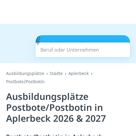
Beruf oder Unternehmen
Suchen
Ausbildungsplätze
Städte
Aplerbeck
Postbote/Postbotin
Ausbildungsplätze
Postbote/Postbotin in
Aplerbeck 2026 & 2027