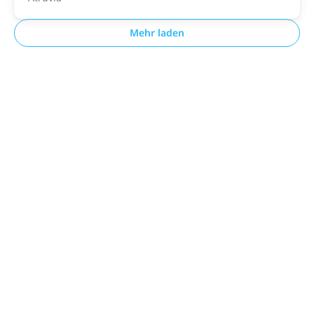
Mehr laden