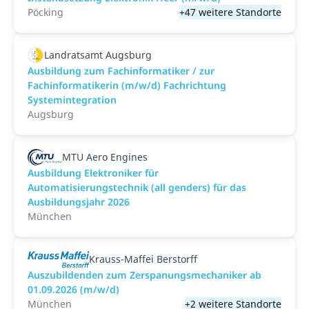
Pöcking
+47 weitere Standorte
Landratsamt Augsburg
Ausbildung zum Fachinformatiker / zur
Fachinformatikerin (m/w/d) Fachrichtung
Systemintegration
Augsburg
MTU Aero Engines
Ausbildung Elektroniker für
Automatisierungstechnik (all genders) für das
Ausbildungsjahr 2026
München
Krauss-Maffei Berstorff
Auszubildenden zum Zerspanungsmechaniker ab
01.09.2026 (m/w/d)
München
+2 weitere Standorte