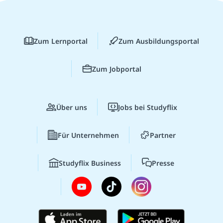
Zum Lernportal
Zum Ausbildungsportal
Zum Jobportal
Über uns
Jobs bei Studyflix
Für Unternehmen
Partner
Studyflix Business
Presse