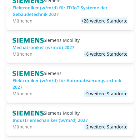
Siemens
Elektroniker (w/m/d) für IT/IoT Systeme der
Gebäudetechnik 2027
München
+28 weitere Standorte
Siemens Mobility
Mechatroniker (w/m/d) 2027
München
+6 weitere Standorte
Siemens
Elektroniker (w/m/d) für Automatisierungstechnik
2027
München
+9 weitere Standorte
Siemens Mobility
Industriemechaniker (w/m/d) 2027
München
+2 weitere Standorte