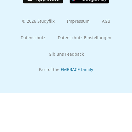
© 2026 Studyflix
Impressum
AGB
Datenschutz
Datenschutz-Einstellungen
Gib uns Feedback
Part of the
EMBRACE family