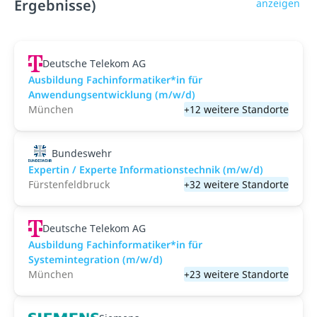
Ergebnisse)
anzeigen
Deutsche Telekom AG
Ausbildung Fachinformatiker*in für
Anwendungsentwicklung (m/w/d)
München
+12 weitere Standorte
Bundeswehr
Expertin / Experte Informationstechnik (m/w/d)
Fürstenfeldbruck
+32 weitere Standorte
Deutsche Telekom AG
Ausbildung Fachinformatiker*in für
Systemintegration (m/w/d)
München
+23 weitere Standorte