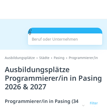
Beruf oder Unternehmen
Suchen
Ausbildungsplätze
Städte
Pasing
Programmierer/in
Ausbildungsplätze
Programmierer/in in Pasing
2026 & 2027
Programmierer/in in Pasing (34
Filter