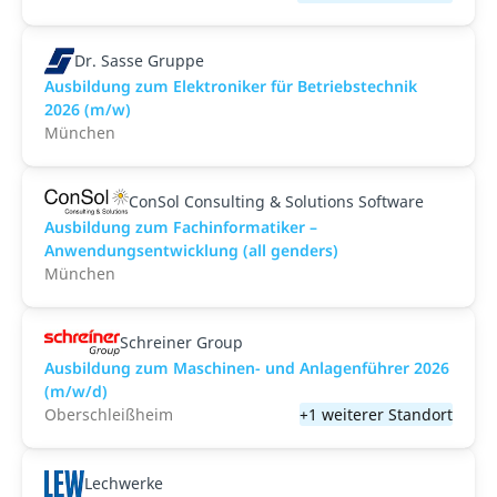
Dr. Sasse Gruppe
Ausbildung zum Elektroniker für Betriebstechnik
2026 (m/w)
München
ConSol Consulting & Solutions Software
Ausbildung zum Fachinformatiker –
Anwendungsentwicklung (all genders)
München
Schreiner Group
Ausbildung zum Maschinen- und Anlagenführer 2026
(m/w/d)
Oberschleißheim
+1 weiterer Standort
Lechwerke