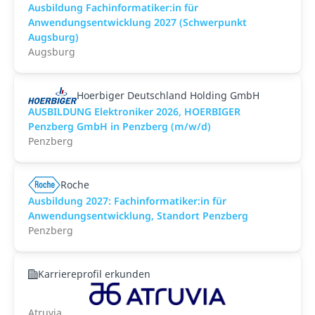
Ausbildung Fachinformatiker:in für
Anwendungsentwicklung 2027 (Schwerpunkt
Augsburg)
Augsburg
Hoerbiger Deutschland Holding GmbH
AUSBILDUNG Elektroniker 2026, HOERBIGER
Penzberg GmbH in Penzberg (m/w/d)
Penzberg
Roche
Ausbildung 2027: Fachinformatiker:in für
Anwendungsentwicklung, Standort Penzberg
Penzberg
Karriereprofil erkunden
Atruvia