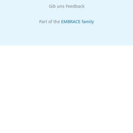
Gib uns Feedback
Part of the
EMBRACE family