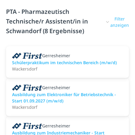
PTA - Pharmazeutisch
Filter
Technische/r Assistent/in in
anzeigen
Schwandorf (8 Ergebnisse)
Gerresheimer
Schülerpraktikum im technischen Bereich (m/w/d)
Wackersdorf
Gerresheimer
Ausbildung zum Elektroniker für Betriebstechnik -
Start 01.09.2027 (m/w/d)
Wackersdorf
Gerresheimer
Ausbildung zum Industriemechaniker - Start