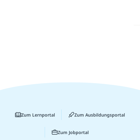
Zum Lernportal
Zum Ausbildungsportal
Zum Jobportal