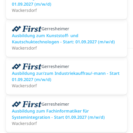
01.09.2027 (m/w/d)
Wackersdorf
Gerresheimer
Ausbildung zum Kunststoff- und
Kautschuktechnologen - Start: 01.09.2027 (m/w/d)
Wackersdorf
Gerresheimer
Ausbildung zur/zum Industriekauffrau/-mann - Start
01.09.2027 (m/w/d)
Wackersdorf
Gerresheimer
Ausbildung zum Fachinformatiker für
Systemintegration - Start 01.09.2027 (m/w/d)
Wackersdorf