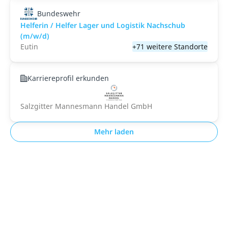
Bundeswehr
Helferin / Helfer Lager und Logistik Nachschub
(m/w/d)
Eutin
+71 weitere Standorte
Karriereprofil erkunden
Salzgitter Mannesmann Handel GmbH
Mehr laden