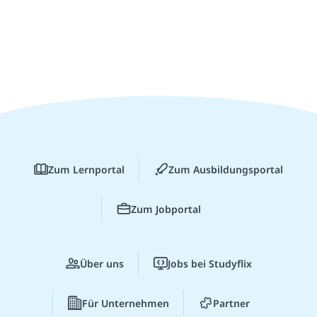
Zum Lernportal
Zum Ausbildungsportal
Zum Jobportal
Über uns
Jobs bei Studyflix
Für Unternehmen
Partner