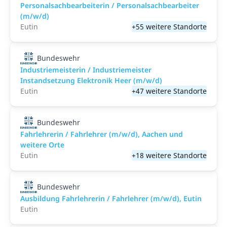
Personalsachbearbeiterin / Personalsachbearbeiter
(m/w/d)
Eutin
+55 weitere Standorte
Bundeswehr
Industriemeisterin / Industriemeister
Instandsetzung Elektronik Heer (m/w/d)
Eutin
+47 weitere Standorte
Bundeswehr
Fahrlehrerin / Fahrlehrer (m/w/d), Aachen und
weitere Orte
Eutin
+18 weitere Standorte
Bundeswehr
Ausbildung Fahrlehrerin / Fahrlehrer (m/w/d), Eutin
Eutin