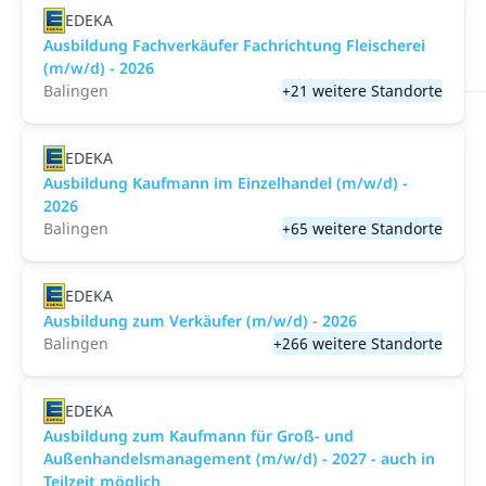
EDEKA
Ausbildung Fachverkäufer Fachrichtung Fleischerei
(m/w/d) - 2026
Balingen
+21 weitere Standorte
EDEKA
Ausbildung Kaufmann im Einzelhandel (m/w/d) -
2026
Balingen
+65 weitere Standorte
EDEKA
Ausbildung zum Verkäufer (m/w/d) - 2026
Balingen
+266 weitere Standorte
EDEKA
Ausbildung zum Kaufmann für Groß- und
Außenhandelsmanagement (m/w/d) - 2027 - auch in
Teilzeit möglich