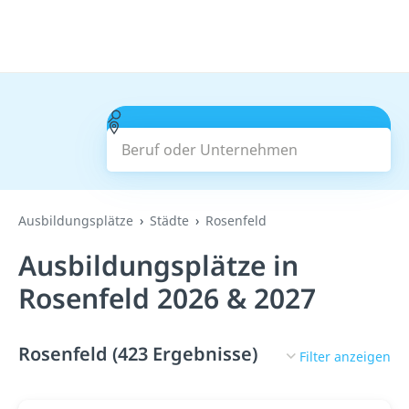
Beruf oder Unternehmen
Suchen
Ausbildungsplätze
Städte
Rosenfeld
Ausbildungsplätze in
Rosenfeld 2026 & 2027
Rosenfeld (423 Ergebnisse)
Filter anzeigen