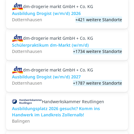
dm-drogerie markt GmbH + Co. KG
Ausbildung Drogist (w/m/d) 2026
Dotternhausen
+421 weitere Standorte
dm-drogerie markt GmbH + Co. KG
Schülerpraktikum dm-Markt (w/m/d)
Dotternhausen
+1734 weitere Standorte
dm-drogerie markt GmbH + Co. KG
Ausbildung Drogist (w/m/d) 2027
Dotternhausen
+1787 weitere Standorte
Handwerkskammer Reutlingen
Ausbildungsplatz 2026 gesucht? Komm ins
Handwerk im Landkreis Zollernalb!
Balingen