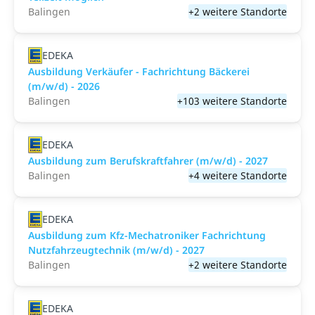
Balingen
+2 weitere Standorte
EDEKA
Ausbildung Verkäufer - Fachrichtung Bäckerei
(m/w/d) - 2026
Balingen
+103 weitere Standorte
EDEKA
Ausbildung zum Berufskraftfahrer (m/w/d) - 2027
Balingen
+4 weitere Standorte
EDEKA
Ausbildung zum Kfz-Mechatroniker Fachrichtung
Nutzfahrzeugtechnik (m/w/d) - 2027
Balingen
+2 weitere Standorte
EDEKA