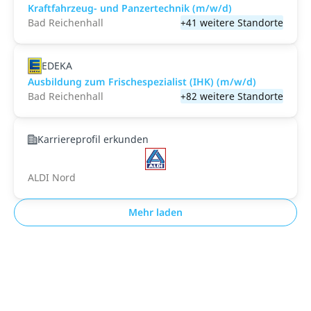
Kraftfahrzeug- und Panzertechnik (m/w/d)
Bad Reichenhall
+41 weitere Standorte
EDEKA
Ausbildung zum Frischespezialist (IHK) (m/w/d)
Bad Reichenhall
+82 weitere Standorte
Karriereprofil erkunden
ALDI Nord
Mehr laden