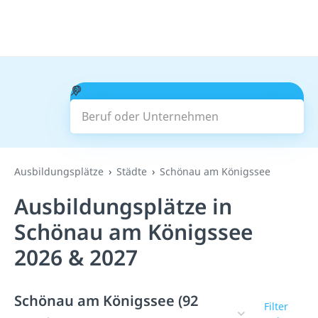
Beruf oder Unternehmen
Suchen
Ausbildungsplätze
Städte
Schönau am Königssee
Ausbildungsplätze in
Schönau am Königssee
2026 & 2027
Schönau am Königssee (92
Filter