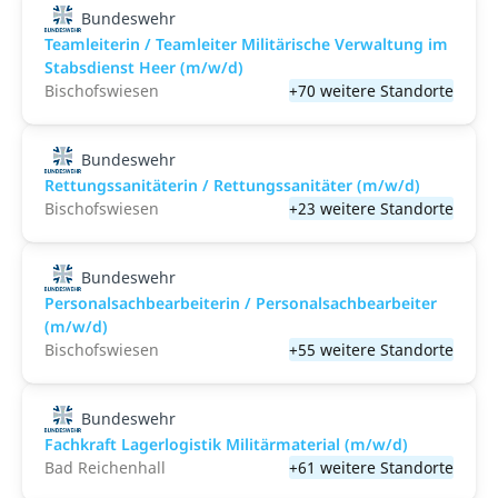
Bundeswehr
Teamleiterin / Teamleiter Militärische Verwaltung im
Stabsdienst Heer (m/w/d)
Bischofswiesen
+70 weitere Standorte
Bundeswehr
Rettungssanitäterin / Rettungssanitäter (m/w/d)
Bischofswiesen
+23 weitere Standorte
Bundeswehr
Personalsachbearbeiterin / Personalsachbearbeiter
(m/w/d)
Bischofswiesen
+55 weitere Standorte
Bundeswehr
Fachkraft Lagerlogistik Militärmaterial (m/w/d)
Bad Reichenhall
+61 weitere Standorte