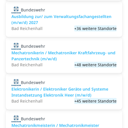
Bundeswehr
Ausbildung zur/ zum Verwaltungsfachangestellten
(m/w/d) 2027
Bad Reichenhall
+36 weitere Standorte
Bundeswehr
Mechatronikerin / Mechatroniker Kraftfahrzeug- und
Panzertechnik (m/w/d)
Bad Reichenhall
+48 weitere Standorte
Bundeswehr
Elektronikerin / Elektroniker Geräte und Systeme
Instandsetzung Elektronik Heer (m/w/d)
Bad Reichenhall
+45 weitere Standorte
Bundeswehr
Mechatronikmeisterin / Mechatronikmeister