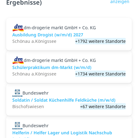
Ergebnisse)
anzeigen
dm-drogerie markt GmbH + Co. KG
Ausbildung Drogist (w/m/d) 2027
Schönau a.Königssee
+1792 weitere Standorte
dm-drogerie markt GmbH + Co. KG
Schülerpraktikum dm-Markt (w/m/d)
Schönau a.Königssee
+1734 weitere Standorte
Bundeswehr
Soldatin / Soldat Küchenhilfe Feldküche (m/w/d)
Bischofswiesen
+67 weitere Standorte
Bundeswehr
Helferin / Helfer Lager und Logistik Nachschub