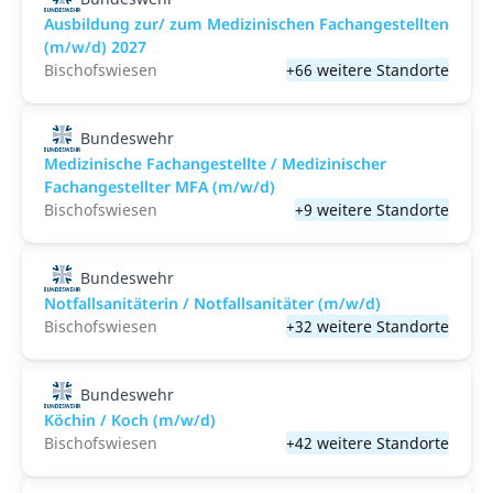
Ausbildung zur/ zum Medizinischen Fachangestellten
(m/w/d) 2027
Bischofswiesen
+66 weitere Standorte
Bundeswehr
Medizinische Fachangestellte / Medizinischer
Fachangestellter MFA (m/w/d)
Bischofswiesen
+9 weitere Standorte
Bundeswehr
Notfallsanitäterin / Notfallsanitäter (m/w/d)
Bischofswiesen
+32 weitere Standorte
Bundeswehr
Köchin / Koch (m/w/d)
Bischofswiesen
+42 weitere Standorte