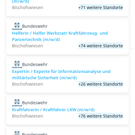
(m/w/d)
Bischofswiesen
+71 weitere Standorte
Bundeswehr
Helferin / Helfer Werkstatt Kraftfahrzeug- und
Panzertechnik (m/w/d)
Bischofswiesen
+74 weitere Standorte
Bundeswehr
Expertin / Experte für Informationsanalyse und
militärische Sicherheit (m/w/d)
Bischofswiesen
+26 weitere Standorte
Bundeswehr
Kraftfahrerin / Kraftfahrer LKW (m/w/d)
Bischofswiesen
+76 weitere Standorte
Bundeswehr