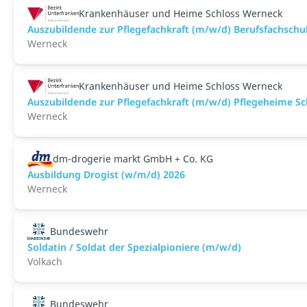
Krankenhäuser und Heime Schloss Werneck
Auszubildende zur Pflegefachkraft (m/w/d) Berufsfachschul
Werneck
Krankenhäuser und Heime Schloss Werneck
Auszubildende zur Pflegefachkraft (m/w/d) Pflegeheime S
Werneck
dm-drogerie markt GmbH + Co. KG
Ausbildung Drogist (w/m/d) 2026
Werneck
Bundeswehr
Soldatin / Soldat der Spezialpioniere (m/w/d)
Volkach
Bundeswehr