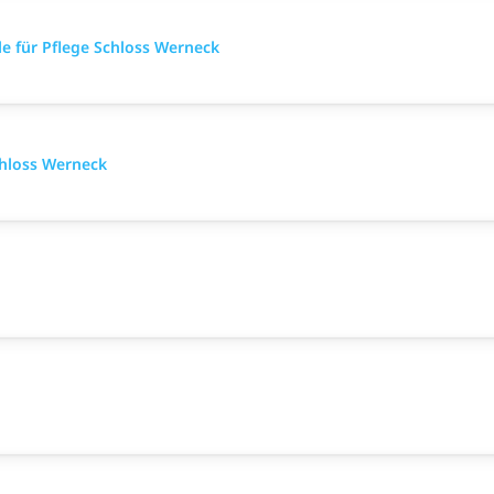
e für Pflege Schloss Werneck
chloss Werneck