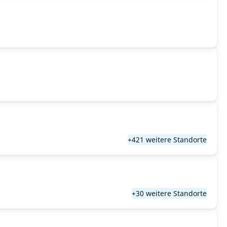
+421 weitere Standorte
+30 weitere Standorte