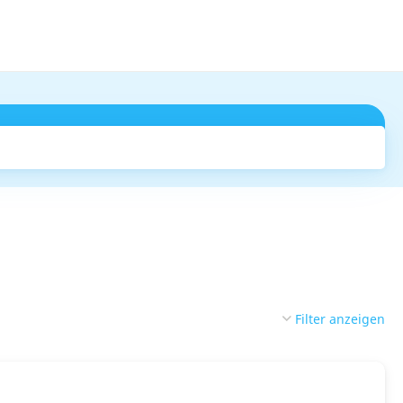
Suchen
Filter anzeigen