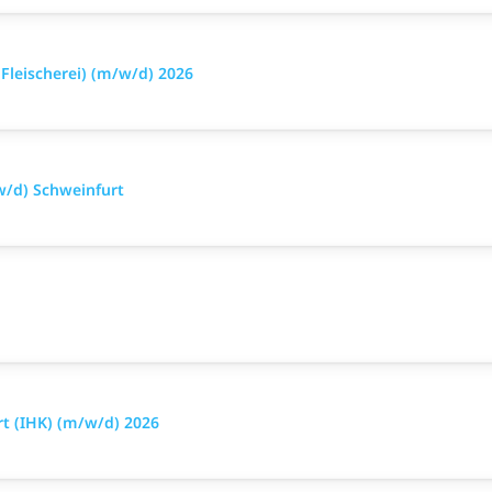
leischerei) (m/w/d) 2026
w/d) Schweinfurt
t (IHK) (m/w/d) 2026