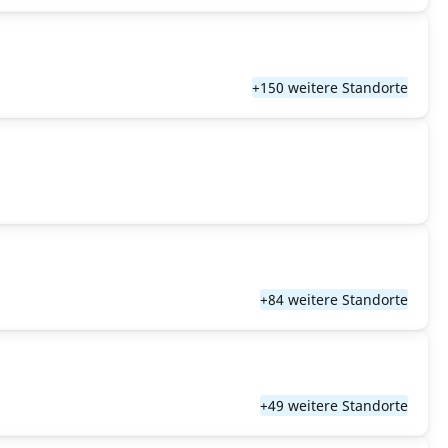
+150 weitere Standorte
+84 weitere Standorte
+49 weitere Standorte