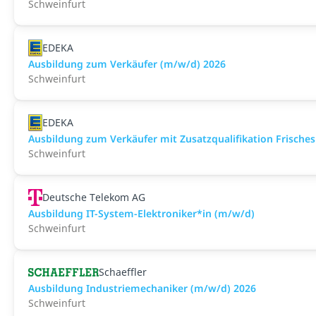
Schweinfurt
EDEKA
Ausbildung zum Verkäufer (m/w/d) 2026
Schweinfurt
EDEKA
Ausbildung zum Verkäufer mit Zusatzqualifikation Frisches
Schweinfurt
Deutsche Telekom AG
Ausbildung IT-System-Elektroniker*in (m/w/d)
Schweinfurt
Schaeffler
Ausbildung Industriemechaniker (m/w/d) 2026
Schweinfurt