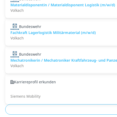
Materialdisponentin / Materialdisponent Logistik (m/w/d)
Volkach
Bundeswehr
Fachkraft Lagerlogistik Militärmaterial (m/w/d)
Volkach
Bundeswehr
Mechatronikerin / Mechatroniker Kraftfahrzeug- und Panz
Volkach
Karriereprofil erkunden
Siemens Mobility