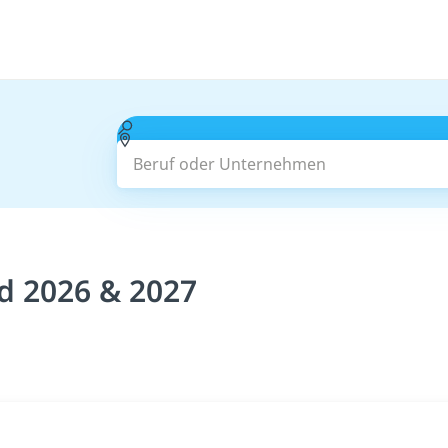
Beruf oder Unternehmen
d 2026 & 2027