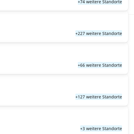
+74 weitere Standorte
+227 weitere Standorte
+66 weitere Standorte
+127 weitere Standorte
+3 weitere Standorte