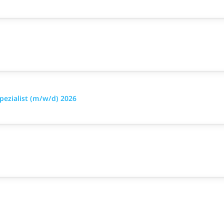
pezialist (m/w/d) 2026