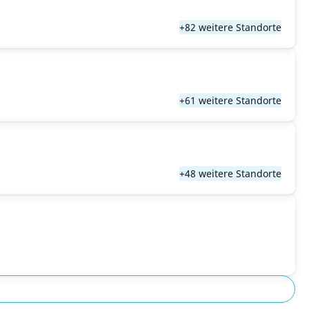
+82 weitere Standorte
+61 weitere Standorte
+48 weitere Standorte