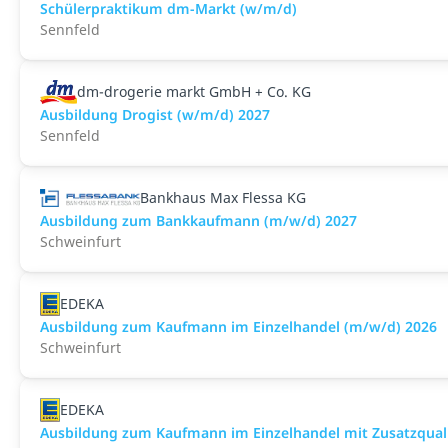
Schülerpraktikum dm-Markt (w/m/d)
Sennfeld
dm-drogerie markt GmbH + Co. KG
Ausbildung Drogist (w/m/d) 2027
Sennfeld
Bankhaus Max Flessa KG
Ausbildung zum Bankkaufmann (m/w/d) 2027
Schweinfurt
EDEKA
Ausbildung zum Kaufmann im Einzelhandel (m/w/d) 2026
Schweinfurt
EDEKA
Ausbildung zum Kaufmann im Einzelhandel mit Zusatzqualif