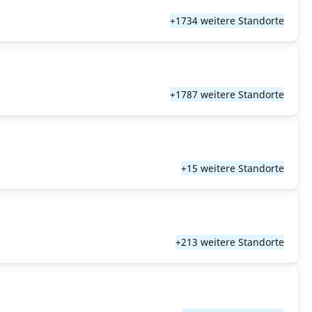
+1734 weitere Standorte
+1787 weitere Standorte
+15 weitere Standorte
+213 weitere Standorte