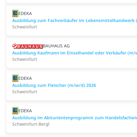
EDEKA
Ausbildung zum Fachverkäufer im Lebensmittelhandwerk (F
Schweinfurt
BAUHAUS AG
Ausbildung Kaufmann im Einzelhandel oder Verkäufer (m/
Schweinfurt
EDEKA
Ausbildung zum Fleischer (m/w/d) 2026
Schweinfurt
EDEKA
Ausbildung im Abiturientenprogramm zum Handelsfachwir
Schweinfurt-Bergl