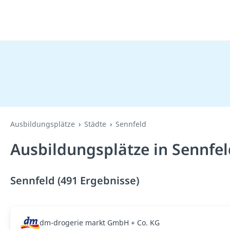
Ausbildungsplätze
Städte
Sennfeld
Ausbildungsplätze in Sennfel
Sennfeld (491 Ergebnisse)
dm-drogerie markt GmbH + Co. KG