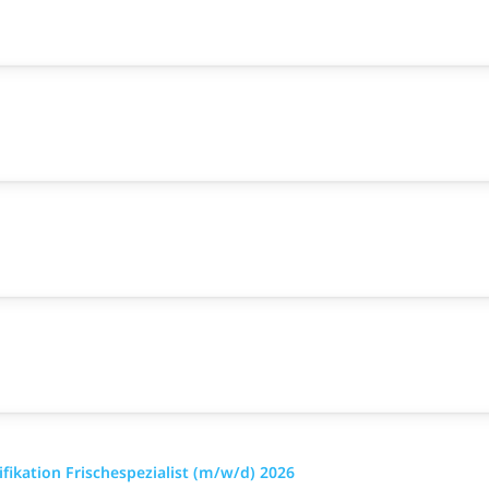
ikation Frischespezialist (m/w/d) 2026