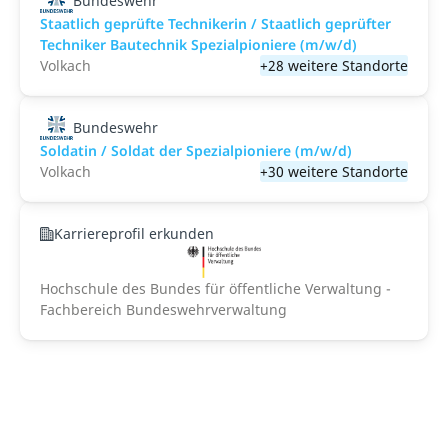
Bundeswehr
Staatlich geprüfte Technikerin / Staatlich geprüfter
Techniker Bautechnik Spezialpioniere (m/w/d)
Volkach
+28 weitere Standorte
Bundeswehr
Soldatin / Soldat der Spezialpioniere (m/w/d)
Volkach
+30 weitere Standorte
Karriereprofil erkunden
Hochschule des Bundes für öffentliche Verwaltung -
Fachbereich Bundeswehrverwaltung