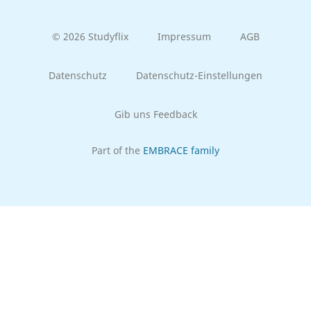
© 2026 Studyflix
Impressum
AGB
Datenschutz
Datenschutz-Einstellungen
Gib uns Feedback
Part of the
EMBRACE family