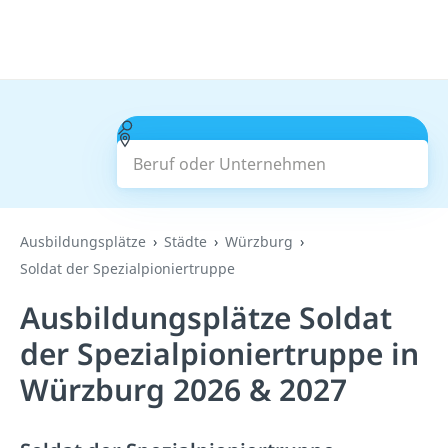
Beruf oder Unternehmen
Suchen
Ausbildungsplätze
Städte
Würzburg
Soldat der Spezialpioniertruppe
Ausbildungsplätze Soldat
der Spezialpioniertruppe in
Würzburg 2026 & 2027