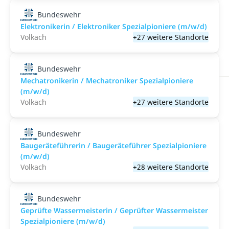
Bundeswehr
Elektronikerin / Elektroniker Spezialpioniere (m/w/d)
Volkach
+27 weitere Standorte
Bundeswehr
Mechatronikerin / Mechatroniker Spezialpioniere
(m/w/d)
Volkach
+27 weitere Standorte
Bundeswehr
Baugeräteführerin / Baugeräteführer Spezialpioniere
(m/w/d)
Volkach
+28 weitere Standorte
Bundeswehr
Geprüfte Wassermeisterin / Geprüfter Wassermeister
Spezialpioniere (m/w/d)