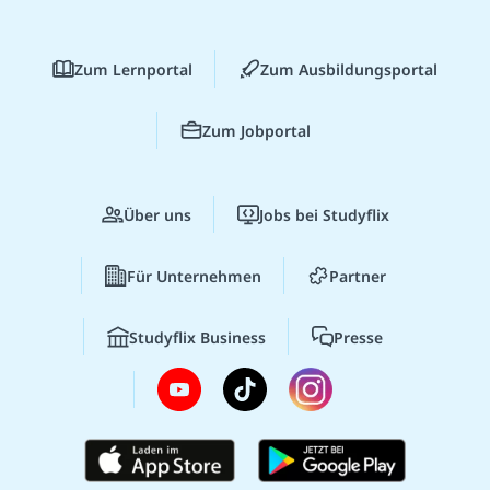
Zum Lernportal
Zum Ausbildungsportal
Zum Jobportal
Über uns
Jobs bei Studyflix
Für Unternehmen
Partner
Studyflix Business
Presse