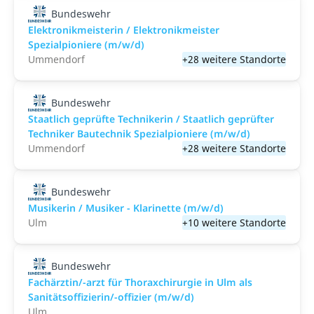
Bundeswehr
Elektronikmeisterin / Elektronikmeister
Spezialpioniere (m/w/d)
Ummendorf
+28 weitere Standorte
Bundeswehr
Staatlich geprüfte Technikerin / Staatlich geprüfter
Techniker Bautechnik Spezialpioniere (m/w/d)
Ummendorf
+28 weitere Standorte
Bundeswehr
Musikerin / Musiker - Klarinette (m/w/d)
Ulm
+10 weitere Standorte
Bundeswehr
Fachärztin/-arzt für Thoraxchirurgie in Ulm als
Sanitätsoffizierin/-offizier (m/w/d)
Ulm