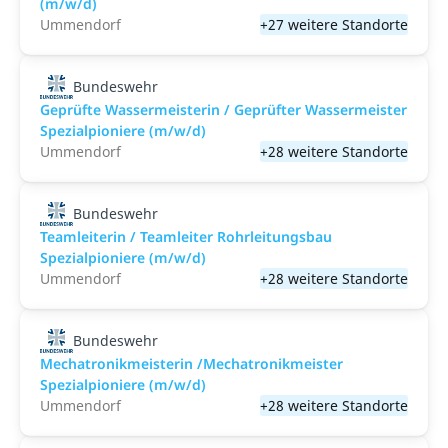
(m/w/d)
Ummendorf
+27 weitere Standorte
Bundeswehr
Geprüfte Wassermeisterin / Geprüfter Wassermeister
Spezialpioniere (m/w/d)
Ummendorf
+28 weitere Standorte
Bundeswehr
Teamleiterin / Teamleiter Rohrleitungsbau
Spezialpioniere (m/w/d)
Ummendorf
+28 weitere Standorte
Bundeswehr
Mechatronikmeisterin /Mechatronikmeister
Spezialpioniere (m/w/d)
Ummendorf
+28 weitere Standorte