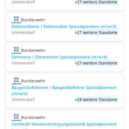
Ummendorf
+27 weitere Standorte
Bundeswehr
Elektronikerin / Elektroniker Spezialpioniere (m/w/d)
Ummendorf
+27 weitere Standorte
Bundeswehr
Zimmerer / Zimmererin Spezialpioniere (m/w/d)
Ummendorf
+27 weitere Standorte
Bundeswehr
Baugeräteführerin / Baugeräteführer Spezialpioniere
(m/w/d)
Ummendorf
+28 weitere Standorte
Bundeswehr
Fachkraft Wasserversorgungstechnik Spezialpioniere