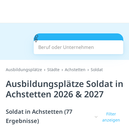
Beruf oder Unternehmen
Suchen
Ausbildungsplätze
Städte
Achstetten
Soldat
Ausbildungsplätze Soldat in
Achstetten 2026 & 2027
Soldat in Achstetten (77
Filter
Ergebnisse)
anzeigen