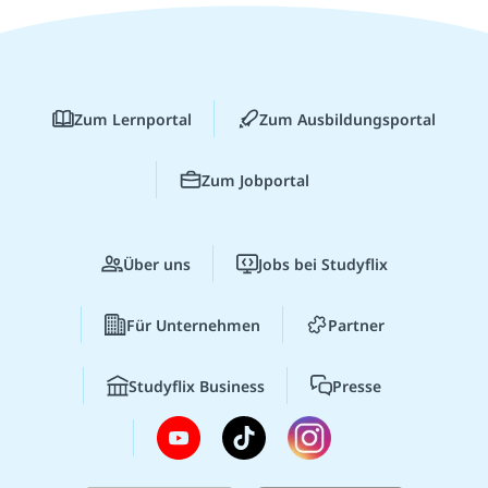
Zum Lernportal
Zum Ausbildungsportal
Zum Jobportal
Über uns
Jobs bei Studyflix
Für Unternehmen
Partner
Studyflix Business
Presse