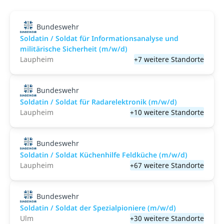
Bundeswehr
Soldatin / Soldat für Informationsanalyse und
militärische Sicherheit (m/w/d)
Laupheim
+7 weitere Standorte
Bundeswehr
Soldatin / Soldat für Radarelektronik (m/w/d)
Laupheim
+10 weitere Standorte
Bundeswehr
Soldatin / Soldat Küchenhilfe Feldküche (m/w/d)
Laupheim
+67 weitere Standorte
Bundeswehr
Soldatin / Soldat der Spezialpioniere (m/w/d)
Ulm
+30 weitere Standorte