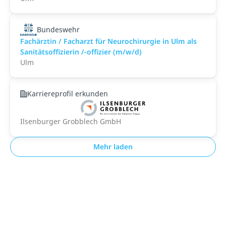
Bundeswehr
Fachärztin / Facharzt für Neurochirurgie in Ulm als
Sanitätsoffizierin /-offizier (m/w/d)
Ulm
Karriereprofil erkunden
Ilsenburger Grobblech GmbH
Mehr laden