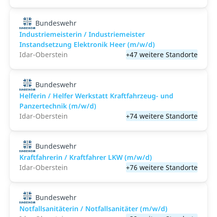
Bundeswehr
Industriemeisterin / Industriemeister
Instandsetzung Elektronik Heer (m/w/d)
Idar-Oberstein
+47 weitere Standorte
Bundeswehr
Helferin / Helfer Werkstatt Kraftfahrzeug- und
Panzertechnik (m/w/d)
Idar-Oberstein
+74 weitere Standorte
Bundeswehr
Kraftfahrerin / Kraftfahrer LKW (m/w/d)
Idar-Oberstein
+76 weitere Standorte
Bundeswehr
Notfallsanitäterin / Notfallsanitäter (m/w/d)