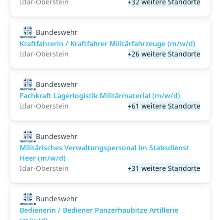
Idar-Oberstein
+32 weitere Standorte
Bundeswehr
Kraftfahrerin / Kraftfahrer Militärfahrzeuge (m/w/d)
Idar-Oberstein
+26 weitere Standorte
Bundeswehr
Fachkraft Lagerlogistik Militärmaterial (m/w/d)
Idar-Oberstein
+61 weitere Standorte
Bundeswehr
Militärisches Verwaltungspersonal im Stabsdienst
Heer (m/w/d)
Idar-Oberstein
+31 weitere Standorte
Bundeswehr
Bedienerin / Bediener Panzerhaubitze Artillerie