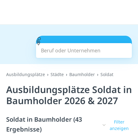
Beruf oder Unternehmen
Suchen
Ausbildungsplätze
Städte
Baumholder
Soldat
Ausbildungsplätze Soldat in
Baumholder 2026 & 2027
Soldat in Baumholder (43
Filter
Ergebnisse)
anzeigen