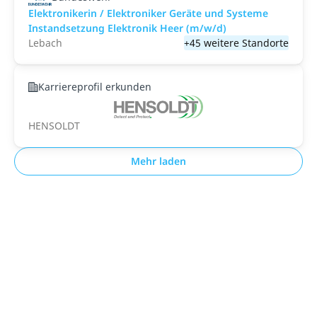
Elektronikerin / Elektroniker Geräte und Systeme
Instandsetzung Elektronik Heer (m/w/d)
Lebach
+45 weitere Standorte
Karriereprofil erkunden
HENSOLDT
Mehr laden