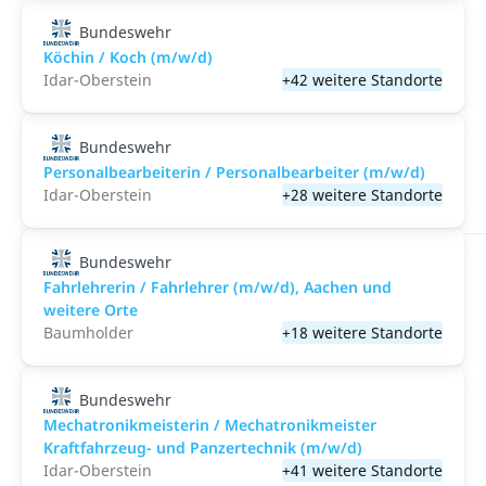
Bundeswehr
Köchin / Koch (m/w/d)
Idar-Oberstein
+42 weitere Standorte
Bundeswehr
Personalbearbeiterin / Personalbearbeiter (m/w/d)
Idar-Oberstein
+28 weitere Standorte
Bundeswehr
Fahrlehrerin / Fahrlehrer (m/w/d), Aachen und
weitere Orte
Baumholder
+18 weitere Standorte
Bundeswehr
Mechatronikmeisterin / Mechatronikmeister
Kraftfahrzeug- und Panzertechnik (m/w/d)
Idar-Oberstein
+41 weitere Standorte