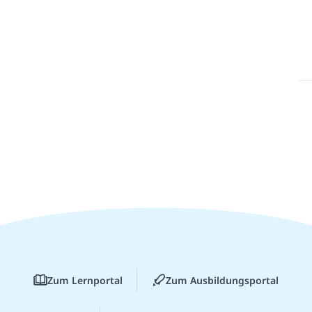
Zum Lernportal
Zum Ausbildungsportal