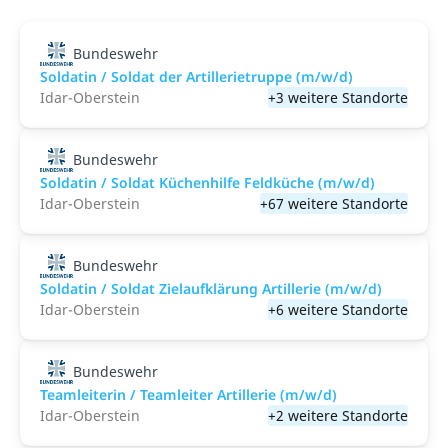
Bundeswehr
Soldatin / Soldat der Artillerietruppe (m/w/d)
Idar-Oberstein
+3 weitere Standorte
Bundeswehr
Soldatin / Soldat Küchenhilfe Feldküche (m/w/d)
Idar-Oberstein
+67 weitere Standorte
Bundeswehr
Soldatin / Soldat Zielaufklärung Artillerie (m/w/d)
Idar-Oberstein
+6 weitere Standorte
Bundeswehr
Teamleiterin / Teamleiter Artillerie (m/w/d)
Idar-Oberstein
+2 weitere Standorte