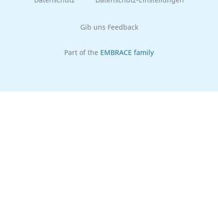
Gib uns Feedback
Part of the
EMBRACE family