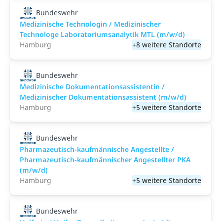
Bundeswehr
Medizinische Technologin / Medizinischer
Technologe Laboratoriumsanalytik MTL (m/w/d)
Hamburg
+8 weitere Standorte
Bundeswehr
Medizinische Dokumentationsassistentin /
Medizinischer Dokumentationsassistent (m/w/d)
Hamburg
+5 weitere Standorte
Bundeswehr
Pharmazeutisch-kaufmännische Angestellte /
Pharmazeutisch-kaufmännischer Angestellter PKA
(m/w/d)
Hamburg
+5 weitere Standorte
Bundeswehr