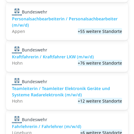
Bundeswehr
Personalsachbearbeiterin / Personalsachbearbeiter
(m/w/d)
Appen
+55 weitere Standorte
Bundeswehr
Kraftfahrerin / Kraftfahrer LKW (m/w/d)
Hohn
+76 weitere Standorte
Bundeswehr
Teamleiterin / Teamleiter Elektronik Geräte und
Systeme Radarelektronik (m/w/d)
Hohn
+12 weitere Standorte
Bundeswehr
Fahrlehrerin / Fahrlehrer (m/w/d)
Lüneburg
+6 weitere Standorte