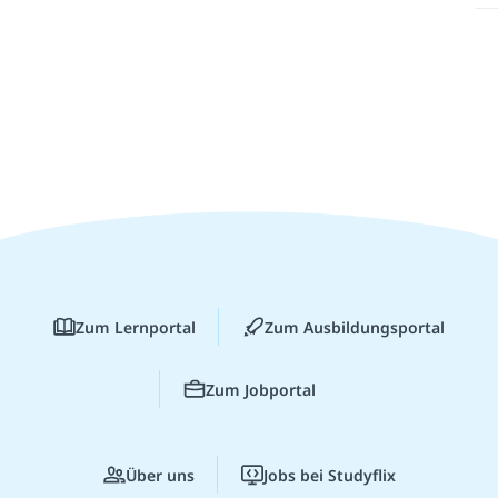
Zum Lernportal
Zum Ausbildungsportal
Zum Jobportal
Über uns
Jobs bei Studyflix