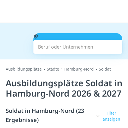
Beruf oder Unternehmen
Suchen
Ausbildungsplätze
Städte
Hamburg-Nord
Soldat
Ausbildungsplätze Soldat in
Hamburg-Nord 2026 & 2027
Soldat in Hamburg-Nord (23
Filter
Ergebnisse)
anzeigen