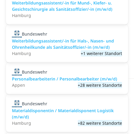
Weiterbildungsassistent/-in für Mund-, Kiefer- u.
Gesichtschirurgie als Sanitätsoffizier/-in (m/w/d)
Hamburg
Bundeswehr
Weiterbildungsassistent/-in für Hals-, Nasen- und
Ohrenheilkunde als Sanitätsoffizier/-in (m/w/d)
Hamburg
+1 weiterer Standort
Bundeswehr
Personalbearbeiterin / Personalbearbeiter (m/w/d)
Appen
+28 weitere Standorte
Bundeswehr
Materialdisponentin / Materialdisponent Logistik
(m/w/d)
Hamburg
+82 weitere Standorte