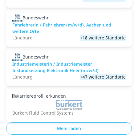
Bundeswehr
Fahrlehrerin / Fahrlehrer (m/w/d), Aachen und
weitere Orte
Lüneburg
+18 weitere Standorte
Bundeswehr
Industriemeisterin / Industriemeister
Instandsetzung Elektronik Heer (m/w/d)
Lüneburg
+47 weitere Standorte
Karriereprofil erkunden
Bürkert Fluid Control Systems
Mehr laden