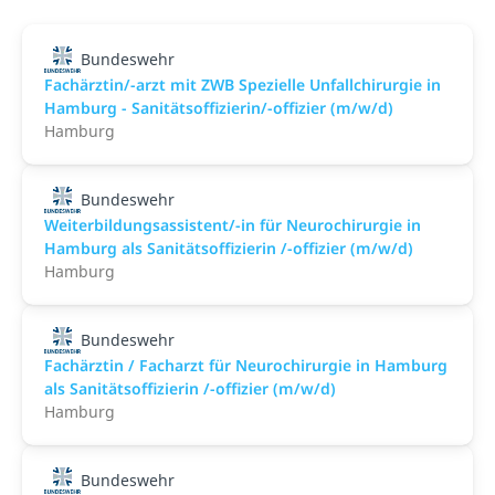
Bundeswehr
Fachärztin/-arzt mit ZWB Spezielle Unfallchirurgie in
Hamburg - Sanitätsoffizierin/-offizier (m/w/d)
Hamburg
Bundeswehr
Weiterbildungsassistent/-in für Neurochirurgie in
Hamburg als Sanitätsoffizierin /-offizier (m/w/d)
Hamburg
Bundeswehr
Fachärztin / Facharzt für Neurochirurgie in Hamburg
als Sanitätsoffizierin /-offizier (m/w/d)
Hamburg
Bundeswehr