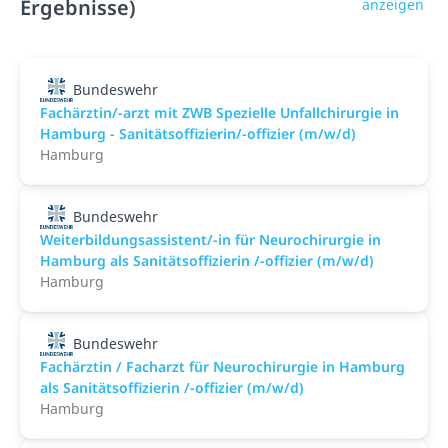
Ergebnisse)
anzeigen
Bundeswehr
Fachärztin/-arzt mit ZWB Spezielle Unfallchirurgie in
Hamburg - Sanitätsoffizierin/-offizier (m/w/d)
Hamburg
Bundeswehr
Weiterbildungsassistent/-in für Neurochirurgie in
Hamburg als Sanitätsoffizierin /-offizier (m/w/d)
Hamburg
Bundeswehr
Fachärztin / Facharzt für Neurochirurgie in Hamburg
als Sanitätsoffizierin /-offizier (m/w/d)
Hamburg