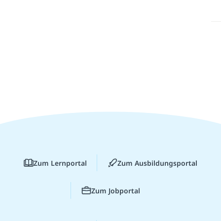
Zum Lernportal
Zum Ausbildungsportal
Zum Jobportal