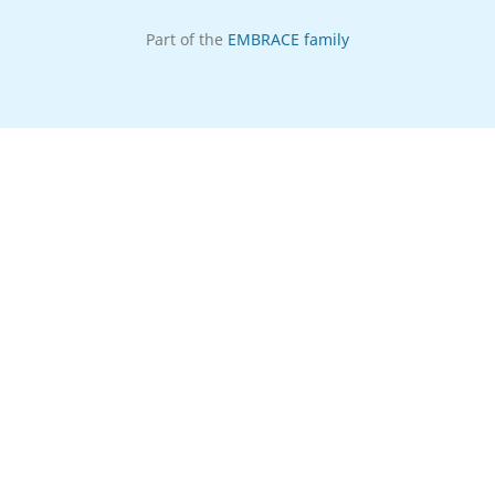
Part of the
EMBRACE family