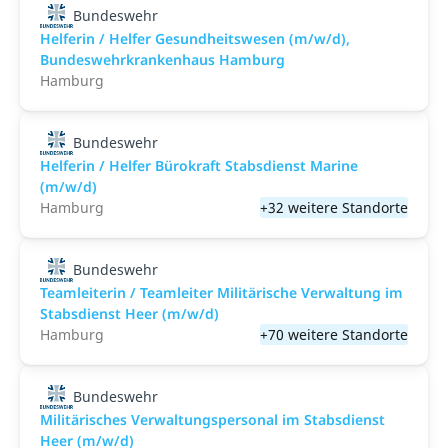
Bundeswehr
Helferin / Helfer Gesundheitswesen (m/w/d),
Bundeswehrkrankenhaus Hamburg
Hamburg
Bundeswehr
Helferin / Helfer Bürokraft Stabsdienst Marine
(m/w/d)
Hamburg
+32 weitere Standorte
Bundeswehr
Teamleiterin / Teamleiter Militärische Verwaltung im
Stabsdienst Heer (m/w/d)
Hamburg
+70 weitere Standorte
Bundeswehr
Militärisches Verwaltungspersonal im Stabsdienst
Heer (m/w/d)