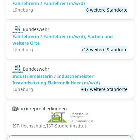
Fahrlehrerin / Fahrlehrer (m/w/d)
Lüneburg
+6 weitere Standorte
Bundeswehr
Fahrlehrerin / Fahrlehrer (m/w/d), Aachen und
weitere Orte
Lüneburg
+18 weitere Standorte
Bundeswehr
Industriemeisterin / Industriemeister
Instandsetzung Elektronik Heer (m/w/d)
Lüneburg
+47 weitere Standorte
Karriereprofil erkunden
IST-Hochschule/IST-Studieninstitut