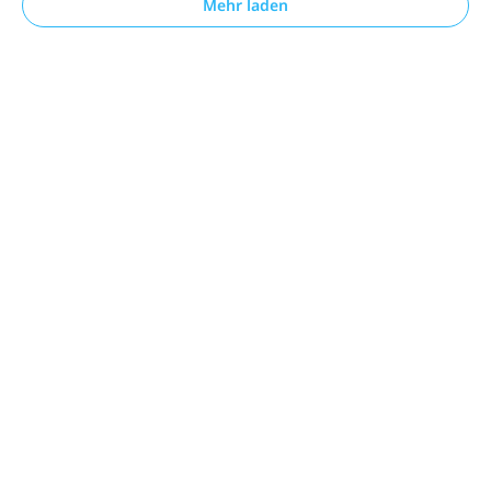
Mehr laden