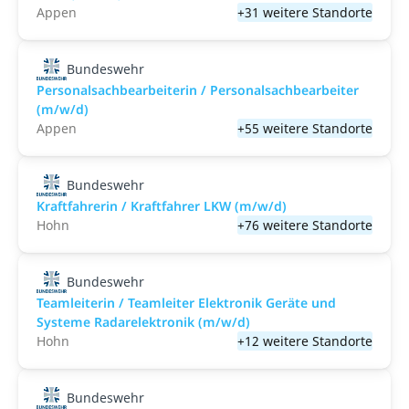
Appen
+31 weitere Standorte
Bundeswehr
Personalsachbearbeiterin / Personalsachbearbeiter
(m/w/d)
Appen
+55 weitere Standorte
Bundeswehr
Kraftfahrerin / Kraftfahrer LKW (m/w/d)
Hohn
+76 weitere Standorte
Bundeswehr
Teamleiterin / Teamleiter Elektronik Geräte und
Systeme Radarelektronik (m/w/d)
Hohn
+12 weitere Standorte
Bundeswehr