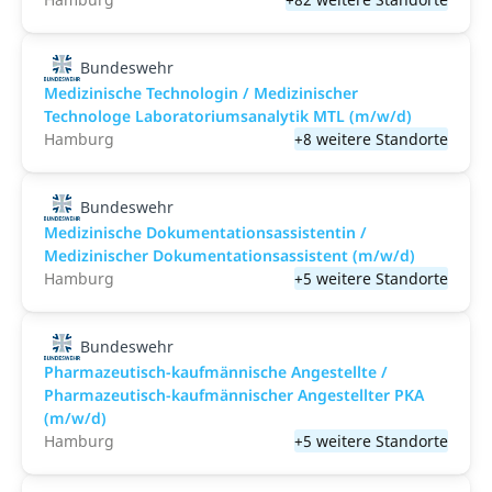
Bundeswehr
Medizinische Technologin / Medizinischer
Technologe Laboratoriumsanalytik MTL (m/w/d)
Hamburg
+8 weitere Standorte
Bundeswehr
Medizinische Dokumentationsassistentin /
Medizinischer Dokumentationsassistent (m/w/d)
Hamburg
+5 weitere Standorte
Bundeswehr
Pharmazeutisch-kaufmännische Angestellte /
Pharmazeutisch-kaufmännischer Angestellter PKA
(m/w/d)
Hamburg
+5 weitere Standorte