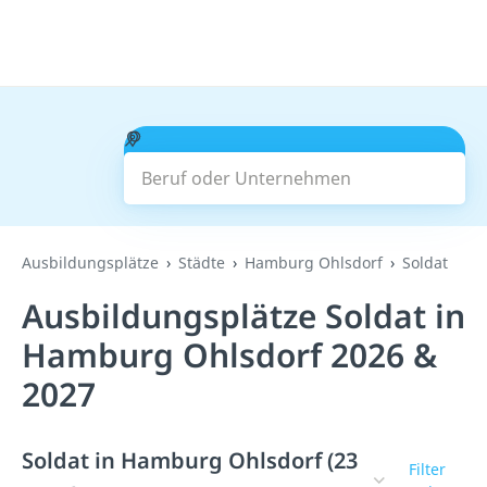
Beruf oder Unternehmen
Suchen
Ausbildungsplätze
Städte
Hamburg Ohlsdorf
Soldat
Ausbildungsplätze Soldat in
Hamburg Ohlsdorf 2026 &
2027
Soldat in Hamburg Ohlsdorf (23
Filter