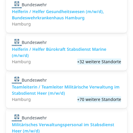
Bundeswehr
Helferin / Helfer Gesundheitswesen (m/w/d),
Bundeswehrkrankenhaus Hamburg
Hamburg
Bundeswehr
Helferin / Helfer Bürokraft Stabsdienst Marine
(m/w/d)
Hamburg
+32 weitere Standorte
Bundeswehr
Teamleiterin / Teamleiter Militärische Verwaltung im
Stabsdienst Heer (m/w/d)
Hamburg
+70 weitere Standorte
Bundeswehr
Militärisches Verwaltungspersonal im Stabsdienst
Heer (m/w/d)