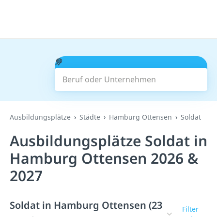
Beruf oder Unternehmen
Suchen
Ausbildungsplätze
Städte
Hamburg Ottensen
Soldat
Ausbildungsplätze Soldat in
Hamburg Ottensen 2026 &
2027
Soldat in Hamburg Ottensen (23
Filter