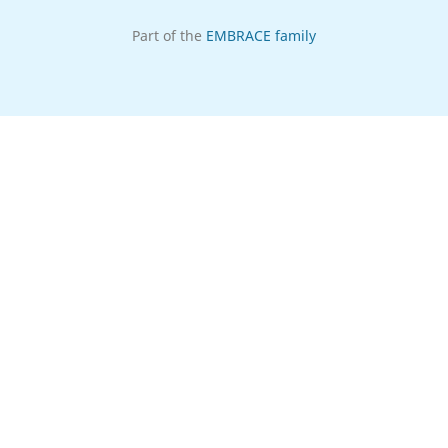
Part of the
EMBRACE family