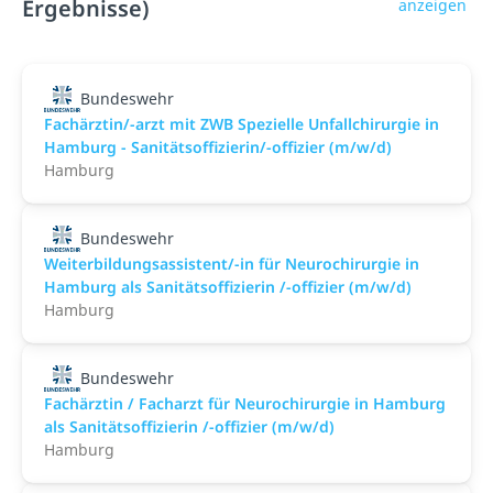
Ergebnisse)
anzeigen
Bundeswehr
Fachärztin/-arzt mit ZWB Spezielle Unfallchirurgie in
Hamburg - Sanitätsoffizierin/-offizier (m/w/d)
Hamburg
Bundeswehr
Weiterbildungsassistent/-in für Neurochirurgie in
Hamburg als Sanitätsoffizierin /-offizier (m/w/d)
Hamburg
Bundeswehr
Fachärztin / Facharzt für Neurochirurgie in Hamburg
als Sanitätsoffizierin /-offizier (m/w/d)
Hamburg