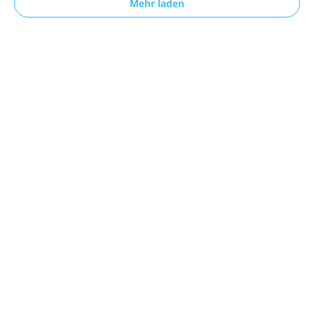
Mehr laden