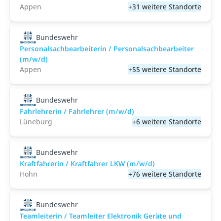
Appen
+31 weitere Standorte
Bundeswehr
Personalsachbearbeiterin / Personalsachbearbeiter
(m/w/d)
Appen
+55 weitere Standorte
Bundeswehr
Fahrlehrerin / Fahrlehrer (m/w/d)
Lüneburg
+6 weitere Standorte
Bundeswehr
Kraftfahrerin / Kraftfahrer LKW (m/w/d)
Hohn
+76 weitere Standorte
Bundeswehr
Teamleiterin / Teamleiter Elektronik Geräte und