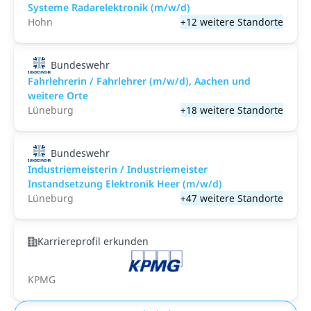
Systeme Radarelektronik (m/w/d)
Hohn
+12 weitere Standorte
Bundeswehr
Fahrlehrerin / Fahrlehrer (m/w/d), Aachen und
weitere Orte
Lüneburg
+18 weitere Standorte
Bundeswehr
Industriemeisterin / Industriemeister
Instandsetzung Elektronik Heer (m/w/d)
Lüneburg
+47 weitere Standorte
Karriereprofil erkunden
KPMG