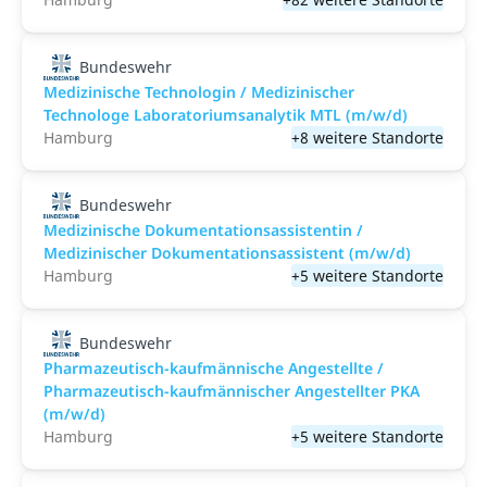
Bundeswehr
Medizinische Technologin / Medizinischer
Technologe Laboratoriumsanalytik MTL (m/w/d)
Hamburg
+8 weitere Standorte
Bundeswehr
Medizinische Dokumentationsassistentin /
Medizinischer Dokumentationsassistent (m/w/d)
Hamburg
+5 weitere Standorte
Bundeswehr
Pharmazeutisch-kaufmännische Angestellte /
Pharmazeutisch-kaufmännischer Angestellter PKA
(m/w/d)
Hamburg
+5 weitere Standorte