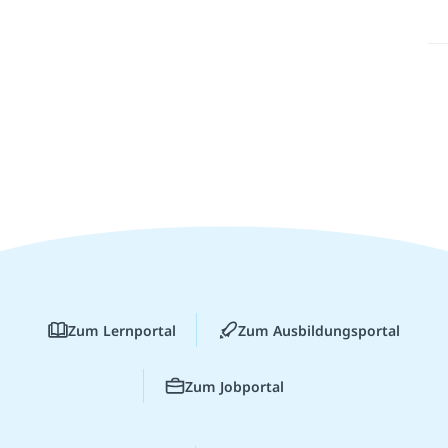
Zum Lernportal
Zum Ausbildungsportal
Zum Jobportal