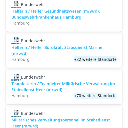
Bundeswehr
Helferin / Helfer Gesundheitswesen (m/w/d),
Bundeswehrkrankenhaus Hamburg
Hamburg
Bundeswehr
Helferin / Helfer Bürokraft Stabsdienst Marine
(m/w/d)
Hamburg
+32 weitere Standorte
Bundeswehr
Teamleiterin / Teamleiter Militärische Verwaltung im
Stabsdienst Heer (m/w/d)
Hamburg
+70 weitere Standorte
Bundeswehr
Militärisches Verwaltungspersonal im Stabsdienst
Heer (m/w/d)