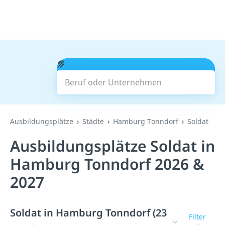
Beruf oder Unternehmen
Suchen
Ausbildungsplätze
Städte
Hamburg Tonndorf
Soldat
Ausbildungsplätze Soldat in
Hamburg Tonndorf 2026 &
2027
Soldat in Hamburg Tonndorf (23
Filter