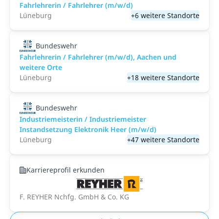
Fahrlehrerin / Fahrlehrer (m/w/d)
Lüneburg
+6 weitere Standorte
Bundeswehr
Fahrlehrerin / Fahrlehrer (m/w/d), Aachen und
weitere Orte
Lüneburg
+18 weitere Standorte
Bundeswehr
Industriemeisterin / Industriemeister
Instandsetzung Elektronik Heer (m/w/d)
Lüneburg
+47 weitere Standorte
Karriereprofil erkunden
F. REYHER Nchfg. GmbH & Co. KG