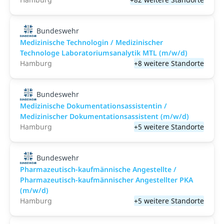
Bundeswehr
Medizinische Technologin / Medizinischer
Technologe Laboratoriumsanalytik MTL (m/w/d)
Hamburg
+8 weitere Standorte
Bundeswehr
Medizinische Dokumentationsassistentin /
Medizinischer Dokumentationsassistent (m/w/d)
Hamburg
+5 weitere Standorte
Bundeswehr
Pharmazeutisch-kaufmännische Angestellte /
Pharmazeutisch-kaufmännischer Angestellter PKA
(m/w/d)
Hamburg
+5 weitere Standorte