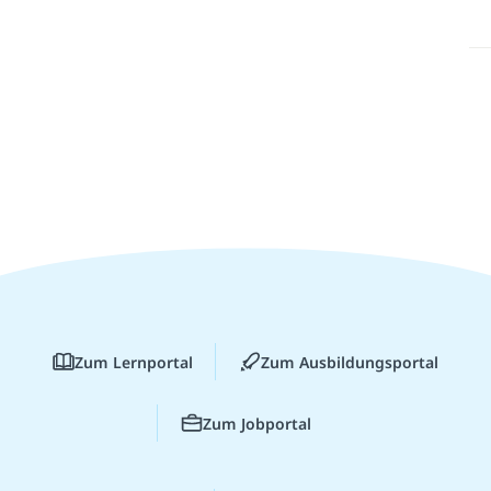
Zum Lernportal
Zum Ausbildungsportal
Zum Jobportal