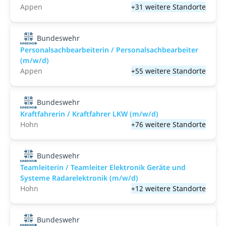
Appen
+31 weitere Standorte
Bundeswehr
Personalsachbearbeiterin / Personalsachbearbeiter
(m/w/d)
Appen
+55 weitere Standorte
Bundeswehr
Kraftfahrerin / Kraftfahrer LKW (m/w/d)
Hohn
+76 weitere Standorte
Bundeswehr
Teamleiterin / Teamleiter Elektronik Geräte und
Systeme Radarelektronik (m/w/d)
Hohn
+12 weitere Standorte
Bundeswehr