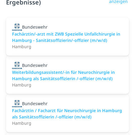
Ergebnisse)
anzeigen
Bundeswehr
Fachärztin/-arzt mit ZWB Spezielle Unfallchirurgie in
Hamburg - Sanitätsoffizierin/-offizier (m/w/d)
Hamburg
Bundeswehr
Weiterbildungsassistent/-in für Neurochirurgie in
Hamburg als Sanitätsoffizierin /-offizier (m/w/d)
Hamburg
Bundeswehr
Fachärztin / Facharzt für Neurochirurgie in Hamburg
als Sanitätsoffizierin /-offizier (m/w/d)
Hamburg