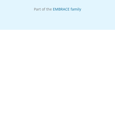
Part of the
EMBRACE family