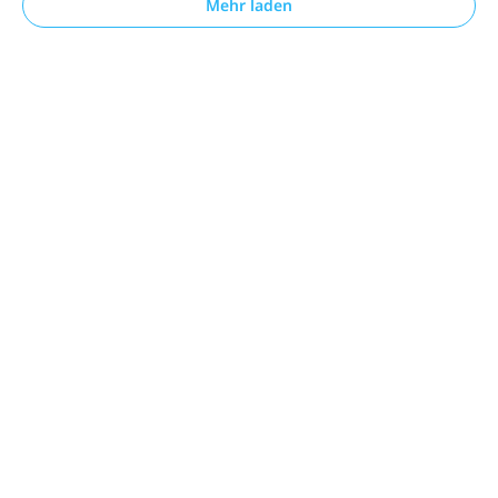
Mehr laden