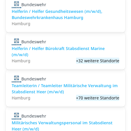
Bundeswehr
Helferin / Helfer Gesundheitswesen (m/w/d),
Bundeswehrkrankenhaus Hamburg
Hamburg
Bundeswehr
Helferin / Helfer Bürokraft Stabsdienst Marine
(m/w/d)
Hamburg
+32 weitere Standorte
Bundeswehr
Teamleiterin / Teamleiter Militärische Verwaltung im
Stabsdienst Heer (m/w/d)
Hamburg
+70 weitere Standorte
Bundeswehr
Militärisches Verwaltungspersonal im Stabsdienst
Heer (m/w/d)