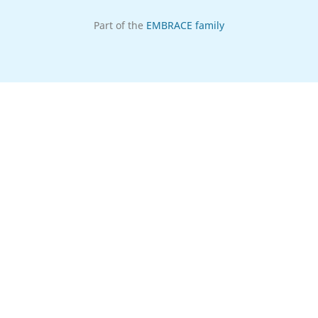
Part of the
EMBRACE family