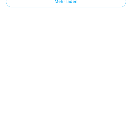
Mehr laden