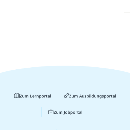
Zum Lernportal
Zum Ausbildungsportal
Zum Jobportal