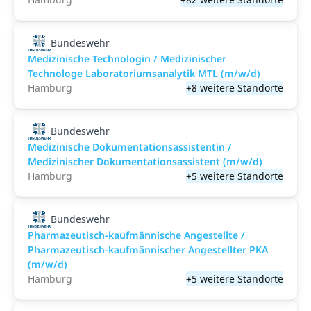
Bundeswehr
Medizinische Technologin / Medizinischer
Technologe Laboratoriumsanalytik MTL (m/w/d)
Hamburg
+8 weitere Standorte
Bundeswehr
Medizinische Dokumentationsassistentin /
Medizinischer Dokumentationsassistent (m/w/d)
Hamburg
+5 weitere Standorte
Bundeswehr
Pharmazeutisch-kaufmännische Angestellte /
Pharmazeutisch-kaufmännischer Angestellter PKA
(m/w/d)
Hamburg
+5 weitere Standorte