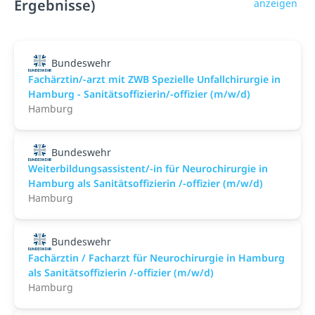
Ergebnisse)
anzeigen
Bundeswehr
Fachärztin/-arzt mit ZWB Spezielle Unfallchirurgie in
Hamburg - Sanitätsoffizierin/-offizier (m/w/d)
Hamburg
Bundeswehr
Weiterbildungsassistent/-in für Neurochirurgie in
Hamburg als Sanitätsoffizierin /-offizier (m/w/d)
Hamburg
Bundeswehr
Fachärztin / Facharzt für Neurochirurgie in Hamburg
als Sanitätsoffizierin /-offizier (m/w/d)
Hamburg