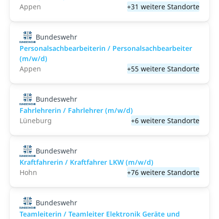
Appen
+31 weitere Standorte
Bundeswehr
Personalsachbearbeiterin / Personalsachbearbeiter
(m/w/d)
Appen
+55 weitere Standorte
Bundeswehr
Fahrlehrerin / Fahrlehrer (m/w/d)
Lüneburg
+6 weitere Standorte
Bundeswehr
Kraftfahrerin / Kraftfahrer LKW (m/w/d)
Hohn
+76 weitere Standorte
Bundeswehr
Teamleiterin / Teamleiter Elektronik Geräte und