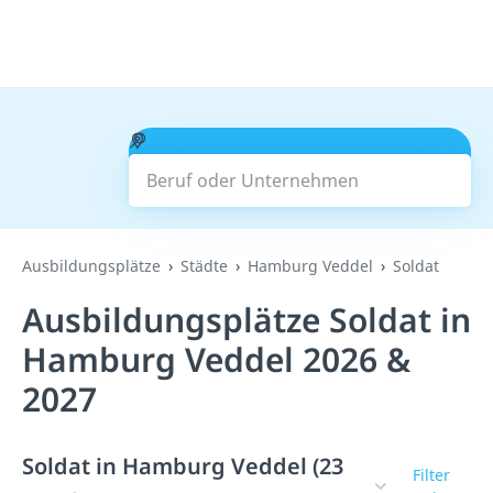
Beruf oder Unternehmen
Suchen
Ausbildungsplätze
Städte
Hamburg Veddel
Soldat
Ausbildungsplätze Soldat in
Hamburg Veddel 2026 &
2027
Soldat in Hamburg Veddel (23
Filter