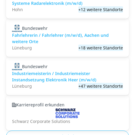
Systeme Radarelektronik (m/w/d)
Hohn
+12 weitere Standorte
Bundeswehr
Fahrlehrerin / Fahrlehrer (m/w/d), Aachen und
weitere Orte
Lüneburg
+18 weitere Standorte
Bundeswehr
Industriemeisterin / Industriemeister
Instandsetzung Elektronik Heer (m/w/d)
Lüneburg
+47 weitere Standorte
Karriereprofil erkunden
Schwarz Corporate Solutions