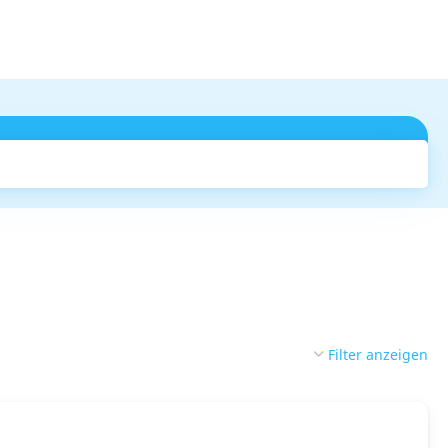
Suchen
Filter anzeigen