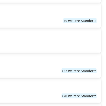
+5 weitere Standorte
+32 weitere Standorte
+70 weitere Standorte