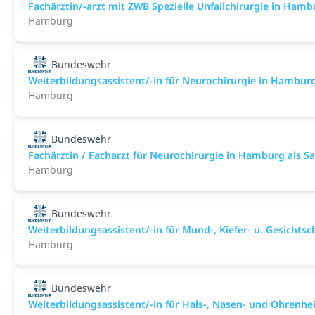
Fachärztin/-arzt mit ZWB Spezielle Unfallchirurgie in Hambur
Hamburg
Bundeswehr
Weiterbildungsassistent/-in für Neurochirurgie in Hamburg a
Hamburg
Bundeswehr
Fachärztin / Facharzt für Neurochirurgie in Hamburg als San
Hamburg
Bundeswehr
Weiterbildungsassistent/-in für Mund-, Kiefer- u. Gesichtsch
Hamburg
Bundeswehr
Weiterbildungsassistent/-in für Hals-, Nasen- und Ohrenhei