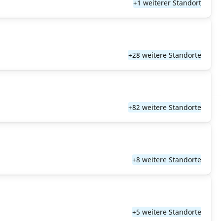
+1 weiterer Standort
+28 weitere Standorte
+82 weitere Standorte
+8 weitere Standorte
+5 weitere Standorte