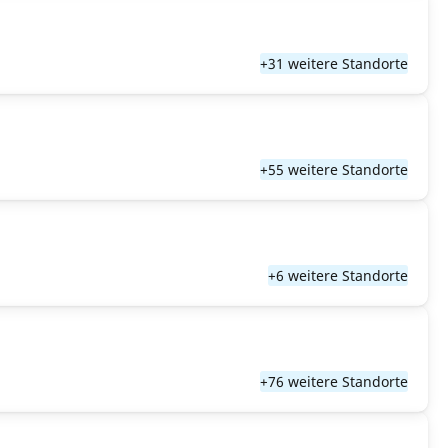
+31 weitere Standorte
+55 weitere Standorte
+6 weitere Standorte
+76 weitere Standorte