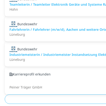
Teamleiterin / Teamleiter Elektronik Geräte und Systeme 
Hohn
Bundeswehr
Fahrlehrerin / Fahrlehrer (m/w/d), Aachen und weitere Ort
Lüneburg
Bundeswehr
Industriemeisterin / Industriemeister Instandsetzung Elek
Lüneburg
Karriereprofil erkunden
Peiner Träger GmbH