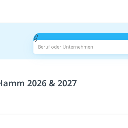
Beruf oder Unternehmen
 Hamm 2026 & 2027