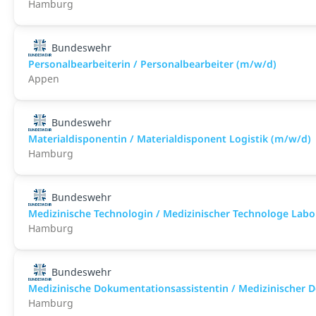
Hamburg
Bundeswehr
Personalbearbeiterin / Personalbearbeiter (m/w/d)
Appen
Bundeswehr
Materialdisponentin / Materialdisponent Logistik (m/w/d)
Hamburg
Bundeswehr
Medizinische Technologin / Medizinischer Technologe Lab
Hamburg
Bundeswehr
Medizinische Dokumentationsassistentin / Medizinischer 
Hamburg