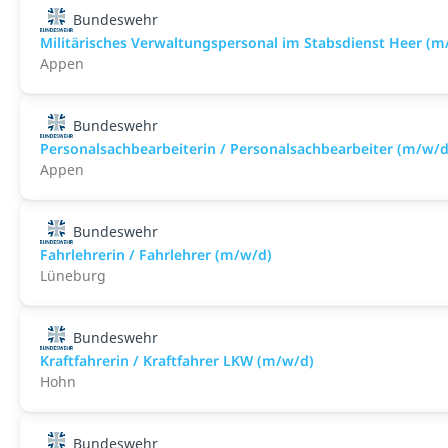
Bundeswehr
Militärisches Verwaltungspersonal im Stabsdienst Heer (m
Appen
Bundeswehr
Personalsachbearbeiterin / Personalsachbearbeiter (m/w/d
Appen
Bundeswehr
Fahrlehrerin / Fahrlehrer (m/w/d)
Lüneburg
Bundeswehr
Kraftfahrerin / Kraftfahrer LKW (m/w/d)
Hohn
Bundeswehr