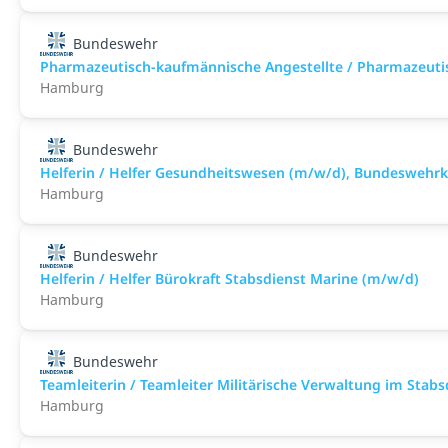
Bundeswehr
Pharmazeutisch-kaufmännische Angestellte / Pharmazeuti
Hamburg
Bundeswehr
Helferin / Helfer Gesundheitswesen (m/w/d), Bundesweh
Hamburg
Bundeswehr
Helferin / Helfer Bürokraft Stabsdienst Marine (m/w/d)
Hamburg
Bundeswehr
Teamleiterin / Teamleiter Militärische Verwaltung im Stab
Hamburg