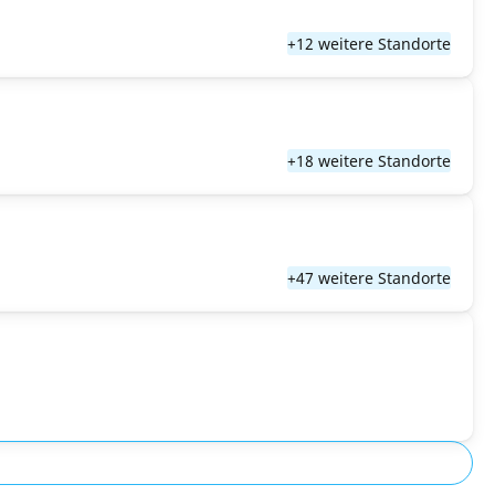
+12 weitere Standorte
+18 weitere Standorte
+47 weitere Standorte