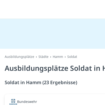
Ausbildungsplätze
Städte
Hamm
Soldat
Ausbildungsplätze Soldat in
Soldat in Hamm (23 Ergebnisse)
Bundeswehr