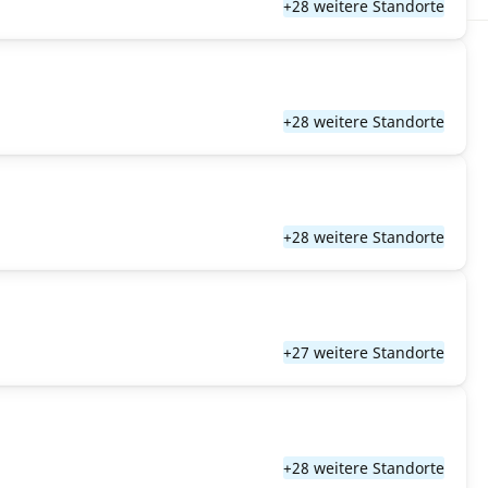
+28 weitere Standorte
+28 weitere Standorte
+28 weitere Standorte
+27 weitere Standorte
+28 weitere Standorte