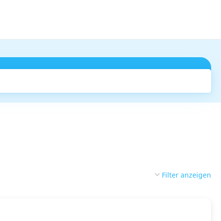
Suchen
Filter anzeigen