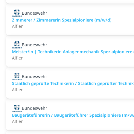
Bundeswehr
Zimmerer / Zimmererin Spezialpioniere (m/w/d)
Alflen
Bundeswehr
Meister/in | Technikerin Anlagenmechanik Spezialpioniere
Alflen
Bundeswehr
Staatlich geprüfte Technikerin / Staatlich geprüfter Techn
Alflen
Bundeswehr
Baugeräteführerin / Baugeräteführer Spezialpioniere (m/w
Alflen