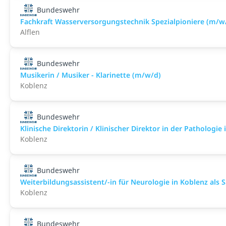
Bundeswehr
Fachkraft Wasserversorgungstechnik Spezialpioniere (m/w
Alflen
Bundeswehr
Musikerin / Musiker - Klarinette (m/w/d)
Koblenz
Bundeswehr
Klinische Direktorin / Klinischer Direktor in der Pathologie
Koblenz
Bundeswehr
Weiterbildungsassistent/-in für Neurologie in Koblenz als Sa
Koblenz
Bundeswehr