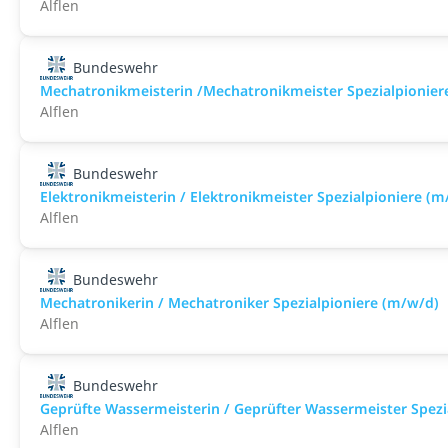
Alflen
Bundeswehr
Mechatronikmeisterin /Mechatronikmeister Spezialpionier
Alflen
Bundeswehr
Elektronikmeisterin / Elektronikmeister Spezialpioniere (m
Alflen
Bundeswehr
Mechatronikerin / Mechatroniker Spezialpioniere (m/w/d)
Alflen
Bundeswehr
Geprüfte Wassermeisterin / Geprüfter Wassermeister Spezi
Alflen