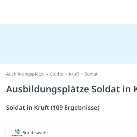
Ausbildungsplätze
Städte
Kruft
Soldat
Ausbildungsplätze Soldat in 
Soldat in Kruft (109 Ergebnisse)
Bundeswehr