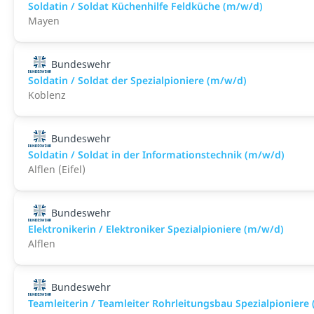
Soldatin / Soldat Küchenhilfe Feldküche (m/w/d)
Mayen
Bundeswehr
Soldatin / Soldat der Spezialpioniere (m/w/d)
Koblenz
Bundeswehr
Soldatin / Soldat in der Infor­mations­technik (m/w/d)
Alflen (Eifel)
Bundeswehr
Elektronikerin / Elektroniker Spezialpioniere (m/w/d)
Alflen
Bundeswehr
Teamleiterin / Teamleiter Rohrleitungsbau Spezialpioniere