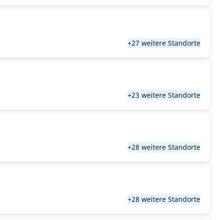
+27 weitere Standorte
+23 weitere Standorte
+28 weitere Standorte
+28 weitere Standorte