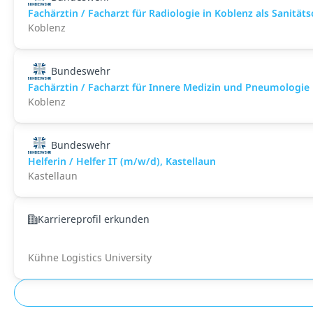
Fachärztin / Facharzt für Radiologie in Koblenz als Sanitätso
Koblenz
Bundeswehr
Fachärztin / Facharzt für Innere Medizin und Pneumologie i
Koblenz
Bundeswehr
Helferin / Helfer IT (m/w/d), Kastellaun
Kastellaun
Karriereprofil erkunden
Kühne Logistics University