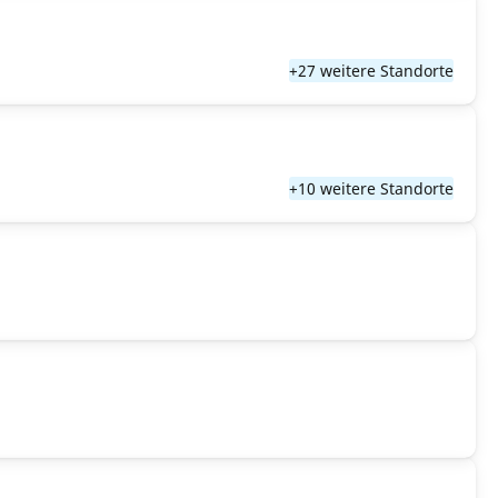
+27 weitere Standorte
+10 weitere Standorte