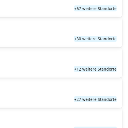
+67 weitere Standorte
+30 weitere Standorte
+12 weitere Standorte
+27 weitere Standorte