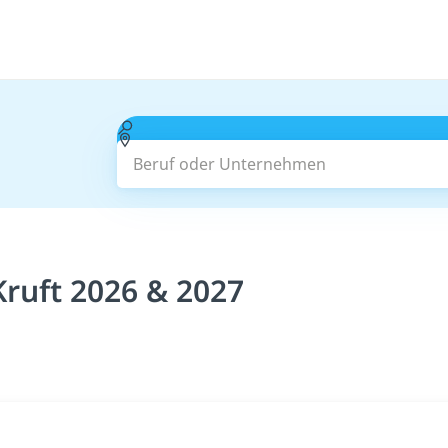
Beruf oder Unternehmen
Kruft 2026 & 2027