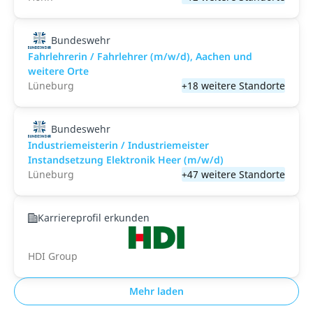
Bundeswehr
Fahrlehrerin / Fahrlehrer (m/w/d), Aachen und
weitere Orte
Lüneburg
+18 weitere Standorte
Bundeswehr
Industriemeisterin / Industriemeister
Instandsetzung Elektronik Heer (m/w/d)
Lüneburg
+47 weitere Standorte
Karriereprofil erkunden
HDI Group
Mehr laden