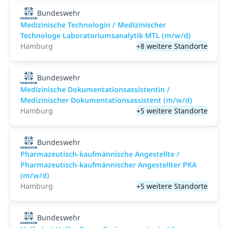
Bundeswehr
Medizinische Technologin / Medizinischer
Technologe Laboratoriumsanalytik MTL (m/w/d)
Hamburg
+8 weitere Standorte
Bundeswehr
Medizinische Dokumentationsassistentin /
Medizinischer Dokumentationsassistent (m/w/d)
Hamburg
+5 weitere Standorte
Bundeswehr
Pharmazeutisch-kaufmännische Angestellte /
Pharmazeutisch-kaufmännischer Angestellter PKA
(m/w/d)
Hamburg
+5 weitere Standorte
Bundeswehr