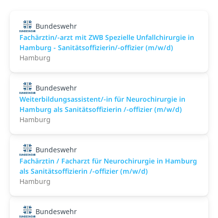
Bundeswehr
Fachärztin/-arzt mit ZWB Spezielle Unfallchirurgie in
Hamburg - Sanitätsoffizierin/-offizier (m/w/d)
Hamburg
Bundeswehr
Weiterbildungsassistent/-in für Neurochirurgie in
Hamburg als Sanitätsoffizierin /-offizier (m/w/d)
Hamburg
Bundeswehr
Fachärztin / Facharzt für Neurochirurgie in Hamburg
als Sanitätsoffizierin /-offizier (m/w/d)
Hamburg
Bundeswehr