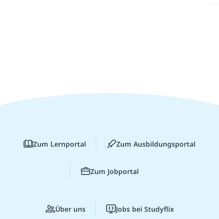
Zum Lernportal
Zum Ausbildungsportal
Zum Jobportal
Über uns
Jobs bei Studyflix