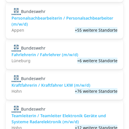
Bundeswehr
Personalsachbearbeiterin / Personalsachbearbeiter
(m/w/d)
Appen
+55 weitere Standorte
Bundeswehr
Fahrlehrerin / Fahrlehrer (m/w/d)
Lüneburg
+6 weitere Standorte
Bundeswehr
Kraftfahrerin / Kraftfahrer LKW (m/w/d)
Hohn
+76 weitere Standorte
Bundeswehr
Teamleiterin / Teamleiter Elektronik Geräte und
Systeme Radarelektronik (m/w/d)
Hohn
+12 weitere Standorte