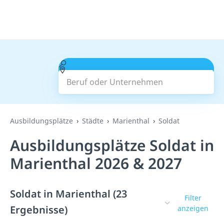
Beruf oder Unternehmen
Suchen
Ausbildungsplätze
Städte
Marienthal
Soldat
Ausbildungsplätze Soldat in
Marienthal 2026 & 2027
Soldat in Marienthal (23
Filter
Ergebnisse)
anzeigen