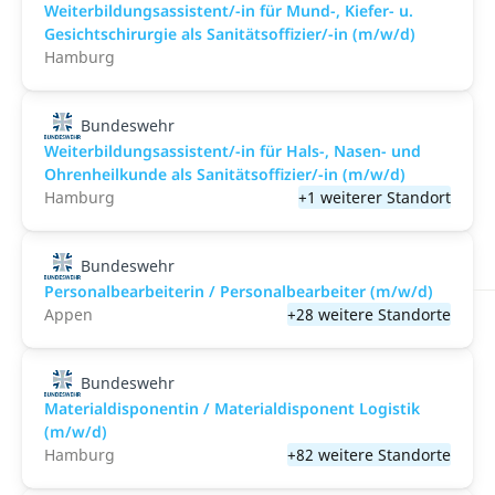
Weiterbildungsassistent/-in für Mund-, Kiefer- u.
Gesichtschirurgie als Sanitätsoffizier/-in (m/w/d)
Hamburg
Bundeswehr
Weiterbildungsassistent/-in für Hals-, Nasen- und
Ohrenheilkunde als Sanitätsoffizier/-in (m/w/d)
Hamburg
+1 weiterer Standort
Bundeswehr
Personalbearbeiterin / Personalbearbeiter (m/w/d)
Appen
+28 weitere Standorte
Bundeswehr
Materialdisponentin / Materialdisponent Logistik
(m/w/d)
Hamburg
+82 weitere Standorte