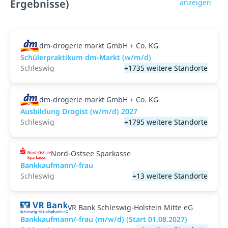
Ergebnisse)
anzeigen
dm-drogerie markt GmbH + Co. KG
Schülerpraktikum dm-Markt (w/m/d)
Schleswig
+1735 weitere Standorte
dm-drogerie markt GmbH + Co. KG
Ausbildung Drogist (w/m/d) 2027
Schleswig
+1795 weitere Standorte
Nord-Ostsee Sparkasse
Bankkaufmann/-frau
Schleswig
+13 weitere Standorte
VR Bank Schleswig-Holstein Mitte eG
Bankkaufmann/-frau (m/w/d) (Start 01.08.2027)