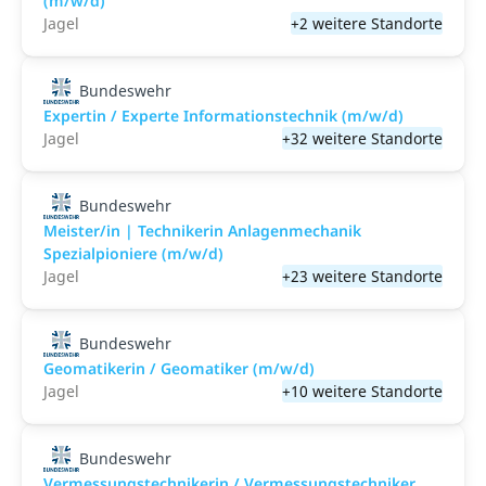
(m/w/d)
Jagel
+2 weitere Standorte
Bundeswehr
Expertin / Experte Informationstechnik (m/w/d)
Jagel
+32 weitere Standorte
Bundeswehr
Meister/in | Technikerin Anlagenmechanik
Spezialpioniere (m/w/d)
Jagel
+23 weitere Standorte
Bundeswehr
Geomatikerin / Geomatiker (m/w/d)
Jagel
+10 weitere Standorte
Bundeswehr
Vermessungstechnikerin / Vermessungstechniker