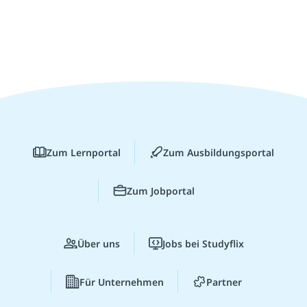
Zum Lernportal
Zum Ausbildungsportal
Zum Jobportal
Über uns
Jobs bei Studyflix
Für Unternehmen
Partner