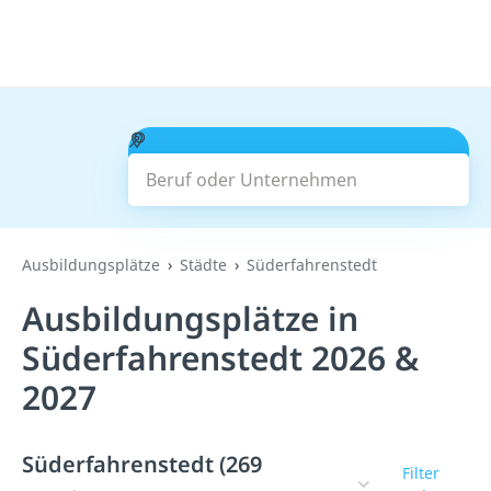
Beruf oder Unternehmen
Suchen
Ausbildungsplätze
Städte
Süderfahrenstedt
Ausbildungsplätze in
Süderfahrenstedt 2026 &
2027
Süderfahrenstedt (269
Filter