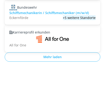
Bundeswehr
Schiffsmechanikerin / Schiffsmechaniker (m/w/d)
Eckernförde
+5 weitere Standorte
Karriereprofil erkunden
All for One
Mehr laden