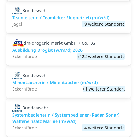
Bundeswehr
Teamleiterin / Teamleiter Flugbetrieb (m/w/d)
Jagel
+9 weitere Standorte
dm-drogerie markt GmbH + Co. KG
Ausbildung Drogist (w/m/d) 2026
Eckernförde
+422 weitere Standorte
Bundeswehr
Minentaucherin / Minentaucher (m/w/d)
Eckernförde
+1 weiterer Standort
Bundeswehr
Systembedienerin / Systembediener (Radar, Sonar)
Waffeneinsatz Marine (m/w/d)
Eckernförde
+4 weitere Standorte