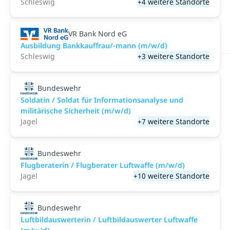
Schleswig
+4 weitere Standorte
VR Bank Nord eG
Ausbildung Bankkauffrau/-mann (m/w/d)
Schleswig
+3 weitere Standorte
Bundeswehr
Soldatin / Soldat für Informationsanalyse und
militärische Sicherheit (m/w/d)
Jagel
+7 weitere Standorte
Bundeswehr
Flugberaterin / Flugberater Luftwaffe (m/w/d)
Jagel
+10 weitere Standorte
Bundeswehr
Luftbildauswerterin / Luftbildauswerter Luftwaffe