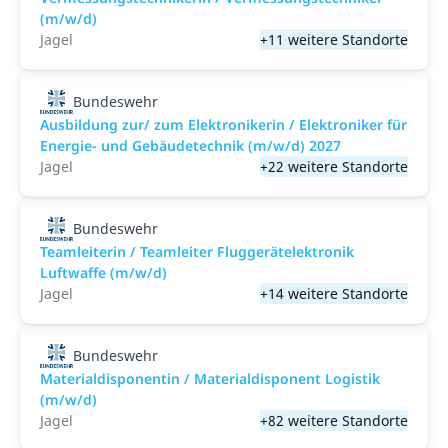
(m/w/d)
Jagel
+11 weitere Standorte
Bundeswehr
Ausbildung zur/ zum Elektronikerin / Elektroniker für
Energie- und Gebäudetechnik (m/w/d) 2027
Jagel
+22 weitere Standorte
Bundeswehr
Teamleiterin / Teamleiter Fluggerätelektronik
Luftwaffe (m/w/d)
Jagel
+14 weitere Standorte
Bundeswehr
Materialdisponentin / Materialdisponent Logistik
(m/w/d)
Jagel
+82 weitere Standorte