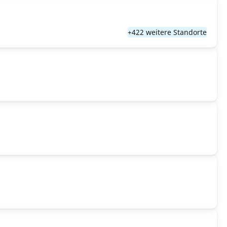
+422 weitere Standorte