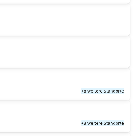
+8 weitere Standorte
+3 weitere Standorte