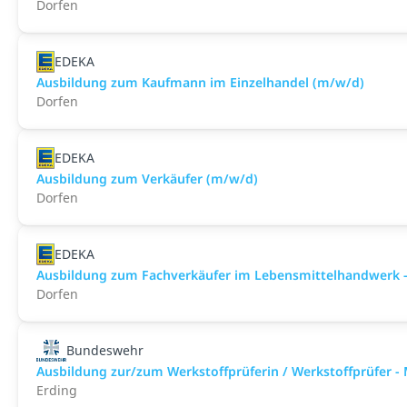
Dorfen
EDEKA
Ausbildung zum Kaufmann im Einzelhandel (m/w/d)
Dorfen
EDEKA
Ausbildung zum Verkäufer (m/w/d)
Dorfen
EDEKA
Ausbildung zum Fachverkäufer im Lebensmittelhandwerk -
Dorfen
Bundeswehr
Ausbildung zur/zum Werkstoffprüferin / Werkstoffprüfer -
Erding