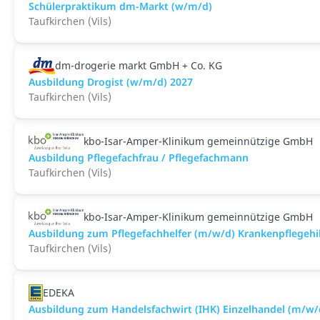
Schülerpraktikum dm-Markt (w/m/d)
Taufkirchen (Vils)
dm-drogerie markt GmbH + Co. KG
Ausbildung Drogist (w/m/d) 2027
Taufkirchen (Vils)
kbo-Isar-Amper-Klinikum gemeinnützige GmbH
Ausbildung Pflegefachfrau / Pflegefachmann
Taufkirchen (Vils)
kbo-Isar-Amper-Klinikum gemeinnützige GmbH
Ausbildung zum Pflegefachhelfer (m/w/d) Krankenpflegehi
Taufkirchen (Vils)
EDEKA
Ausbildung zum Handelsfachwirt (IHK) Einzelhandel (m/w/