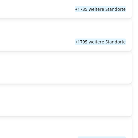
+1735 weitere Standorte
+1795 weitere Standorte