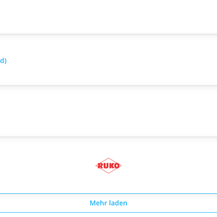
d)
Mehr laden