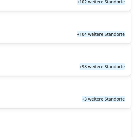
+102 weitere Standorte
+104 weitere Standorte
+98 weitere Standorte
+3 weitere Standorte