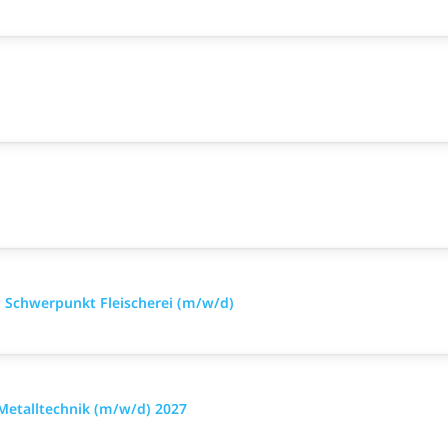
 Schwerpunkt Fleischerei (m/w/d)
 Metalltechnik (m/w/d) 2027