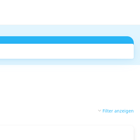
Suchen
Filter anzeigen