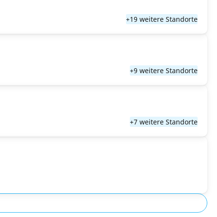
+19 weitere Standorte
+9 weitere Standorte
+7 weitere Standorte