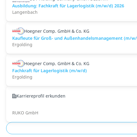
Ausbildung: Fachkraft für Lagerlogistik (m/w/d) 2026
Langenbach
Hoegner Comp. GmbH & Co. KG
Kaufleute für Groß- und Außenhandelsmanagement (m/w/
Ergolding
Hoegner Comp. GmbH & Co. KG
Fachkraft für Lagerlogistik (m/w/d)
Ergolding
Karriereprofil erkunden
RUKO GmbH