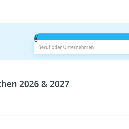
Beruf oder Unternehmen
chen 2026 & 2027