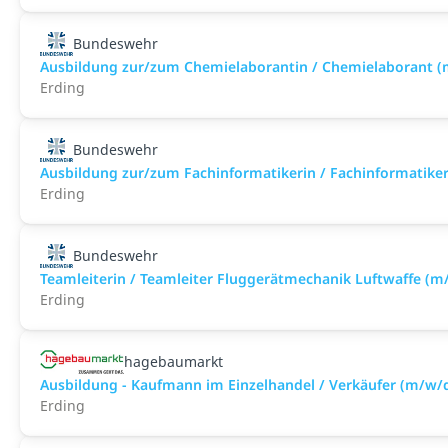
Bundeswehr
Ausbildung zur/zum Chemielaborantin / Chemielaborant (
Erding
Bundeswehr
Ausbildung zur/zum Fachinformatikerin / Fachinformatiker
Erding
Bundeswehr
Teamleiterin / Teamleiter Fluggerätmechanik Luftwaffe (m
Erding
hagebaumarkt
Ausbildung - Kaufmann im Einzelhandel / Verkäufer (m/w/
Erding