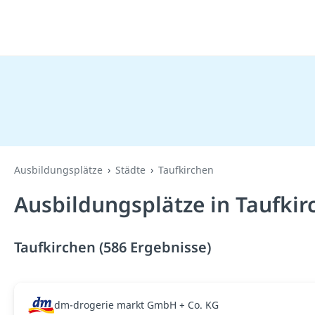
Ausbildungsplätze
Städte
Taufkirchen
Ausbildungsplätze in Taufkir
Taufkirchen (586 Ergebnisse)
dm-drogerie markt GmbH + Co. KG