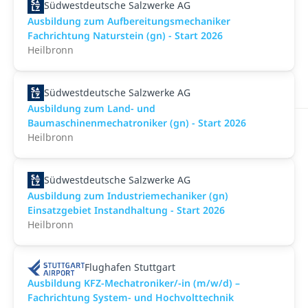
Südwestdeutsche Salzwerke AG
Ausbildung zum Aufbereitungsmechaniker
Fachrichtung Naturstein (gn) - Start 2026
Heilbronn
Südwestdeutsche Salzwerke AG
Ausbildung zum Land- und
Baumaschinenmechatroniker (gn) - Start 2026
Heilbronn
Südwestdeutsche Salzwerke AG
Ausbildung zum Industriemechaniker (gn)
Einsatzgebiet Instandhaltung - Start 2026
Heilbronn
Flughafen Stuttgart
Ausbildung KFZ-Mechatroniker/-in (m/w/d) –
Fachrichtung System- und Hochvolttechnik