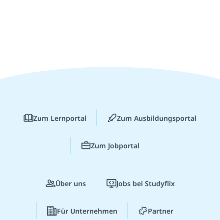
Zum Lernportal
Zum Ausbildungsportal
Zum Jobportal
Über uns
Jobs bei Studyflix
Für Unternehmen
Partner