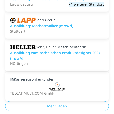
Ludwigsburg
+1 weiterer Standort
Lapp Group
Ausbildung: Mechatroniker (m/w/d)
Stuttgart
Gebr. Heller Maschinenfabrik
Ausbildung zum technischen Produktdesigner 2027
(m/w/d)
Nürtingen
Karriereprofil erkunden
TELCAT MULTICOM GmbH
Mehr laden