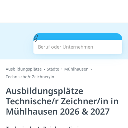
Beruf oder Unternehmen
Suchen
Ausbildungsplätze
Städte
Mühlhausen
Technische/r Zeichner/in
Ausbildungsplätze
Technische/r Zeichner/in in
Mühlhausen 2026 & 2027