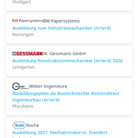
Stuttgart
BW Papersystems
Ausbildung zum Industriemechaniker (m/w/d)
Nürtingen
W. Gessmann GmbH
Ausbildung Konstruktionsmechaniker (m/w/d) 2026
Leingarten
Weber-Ingenieure
Ausbildungsplatz als Bautechnischer Konstrukteur
Ingenieurbau (m/w/d)
Pforzheim
Roche
Ausbildung 2027: Mechatroniker:in, Standort