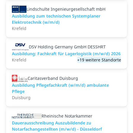
Lindschulte Ingenieurgesellschaft mbH
Ausbildung zum technischen Systemplaner
Elektrotechnik (w/m/d)
Krefeld
DSV Holding Germany GmbH DESSHRT
Ausbildung: Fachkraft für Lagerlogistik (m/w/d) 2026
Krefeld
+19 weitere Standorte
Caritasverband Duisburg
Ausbildung Pflegefachkraft (w/m/d) ambulante
Pflege
Duisburg
Rheinische Notarkammer
Dauerausschreibung Auszubildende zu
Notarfachangestellten (m/w/d) - Düsseldorf