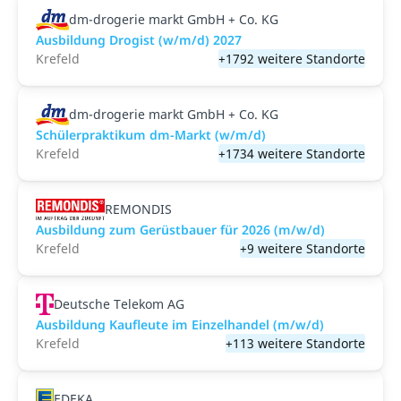
dm-drogerie markt GmbH + Co. KG
Ausbildung Drogist (w/m/d) 2027
Krefeld
+1792 weitere Standorte
dm-drogerie markt GmbH + Co. KG
Schülerpraktikum dm-Markt (w/m/d)
Krefeld
+1734 weitere Standorte
REMONDIS
Ausbildung zum Gerüstbauer für 2026 (m/w/d)
Krefeld
+9 weitere Standorte
Deutsche Telekom AG
Ausbildung Kaufleute im Einzelhandel (m/w/d)
Krefeld
+113 weitere Standorte
EDEKA