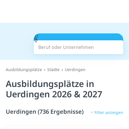
Beruf oder Unternehmen
Suchen
Ausbildungsplätze
Städte
Uerdingen
Ausbildungsplätze in
Uerdingen 2026 & 2027
Uerdingen (736 Ergebnisse)
Filter anzeigen