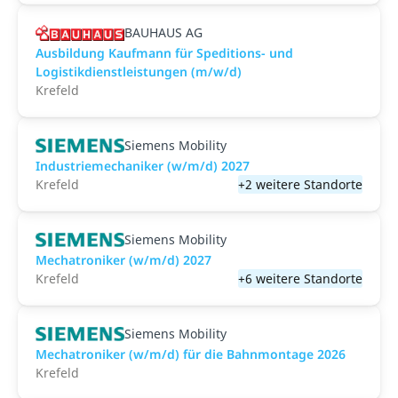
BAUHAUS AG
Ausbildung Kaufmann für Speditions- und
Logistikdienstleistungen (m/w/d)
Krefeld
Siemens Mobility
Industriemechaniker (w/m/d) 2027
Krefeld
+2 weitere Standorte
Siemens Mobility
Mechatroniker (w/m/d) 2027
Krefeld
+6 weitere Standorte
Siemens Mobility
Mechatroniker (w/m/d) für die Bahnmontage 2026
Krefeld