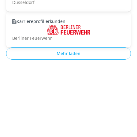
Düsseldorf
Karriereprofil erkunden
Berliner Feuerwehr
Mehr laden