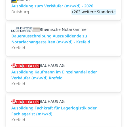
Ausbildung zum Verkäufer (m/w/d) - 2026
Duisburg
+263 weitere Standorte
Rheinische Notarkammer
Dauerausschreibung Auszubildende zu
Notarfachangestellten (m/w/d) - Krefeld
Krefeld
BAUHAUS AG
Ausbildung Kaufmann im Einzelhandel oder
Verkäufer (m/w/d) Krefeld
Krefeld
BAUHAUS AG
Ausbildung Fachkraft für Lagerlogistik oder
Fachlagerist (m/w/d)
Krefeld