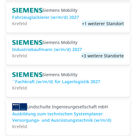
Siemens Mobility
Fahrzeuglackierer (w/m/d) 2027
Krefeld
+1 weiterer Standort
Siemens Mobility
Industriekaufmann (w/m/d) 2027
Krefeld
+3 weitere Standorte
Siemens Mobility
´´Fachkraft (w/m/d) für Lagerlogistik 2027
Krefeld
Lindschulte Ingenieurgesellschaft mbH
Ausbildung zum technischen Systemplaner
Versorgungs- und Ausrüstungstechnik (w/m/d)
Krefeld