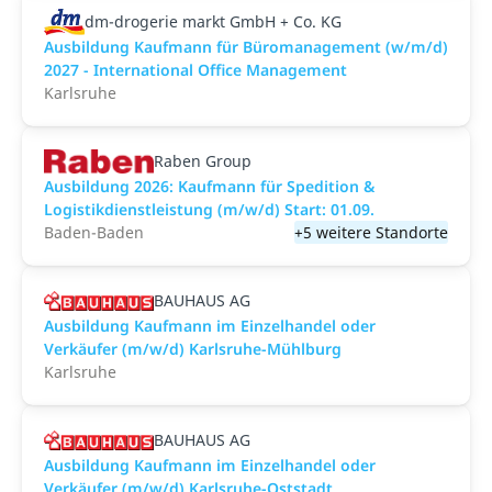
dm-drogerie markt GmbH + Co. KG
Ausbildung Kaufmann für Büromanagement (w/m/d)
2027 - International Office Management
Karlsruhe
Raben Group
Ausbildung 2026: Kaufmann für Spedition &
Logistikdienstleistung (m/w/d) Start: 01.09.​
Baden-Baden
+5 weitere Standorte
BAUHAUS AG
Ausbildung Kaufmann im Einzelhandel oder
Verkäufer (m/w/d) Karlsruhe-Mühlburg
Karlsruhe
BAUHAUS AG
Ausbildung Kaufmann im Einzelhandel oder
Verkäufer (m/w/d) Karlsruhe-Oststadt