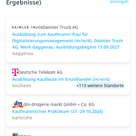
Ergebnisse)
anzeigen
Daimler Truck AG
Ausbildung zum Kaufmann/-frau für
Digitalisierungsmanagement (m/w/d), Daimler Truck
AG, Werk Gaggenau, Ausbildungsbeginn 13.09.2027
Gaggenau
Deutsche Telekom AG
Ausbildung Kaufleute im Einzelhandel (m/w/d)
Sinzheim
+113 weitere Standorte
dm-drogerie markt GmbH + Co. KG
Kaufmännisches Praktikum (27.-29.10.2026)
Karlsruhe