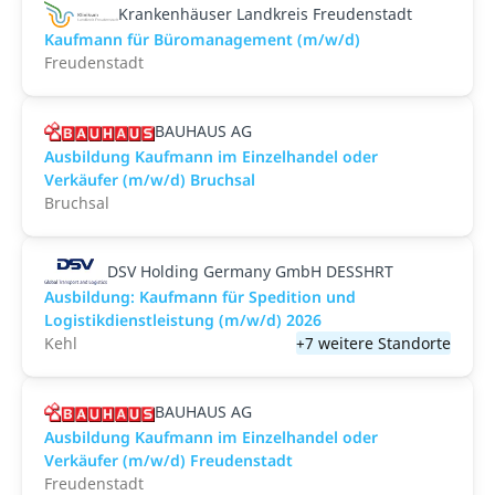
Krankenhäuser Landkreis Freudenstadt
Kaufmann für Büromanagement (m/w/d)
Freudenstadt
BAUHAUS AG
Ausbildung Kaufmann im Einzelhandel oder
Verkäufer (m/w/d) Bruchsal
Bruchsal
DSV Holding Germany GmbH DESSHRT
Ausbildung: Kaufmann für Spedition und
Logistikdienstleistung (m/w/d) 2026
Kehl
+7 weitere Standorte
BAUHAUS AG
Ausbildung Kaufmann im Einzelhandel oder
Verkäufer (m/w/d) Freudenstadt
Freudenstadt