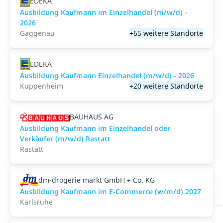
EDEKA
Ausbildung Kaufmann im Einzelhandel (m/w/d) -
2026
Gaggenau
+65 weitere Standorte
EDEKA
Ausbildung Kaufmann Einzelhandel (m/w/d) - 2026
Kuppenheim
+20 weitere Standorte
BAUHAUS AG
Ausbildung Kaufmann im Einzelhandel oder
Verkäufer (m/w/d) Rastatt
Rastatt
dm-drogerie markt GmbH + Co. KG
Ausbildung Kaufmann im E-Commerce (w/m/d) 2027
Karlsruhe