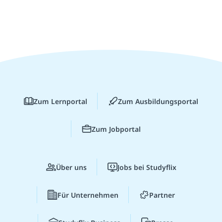
Zum Lernportal
Zum Ausbildungsportal
Zum Jobportal
Über uns
Jobs bei Studyflix
Für Unternehmen
Partner