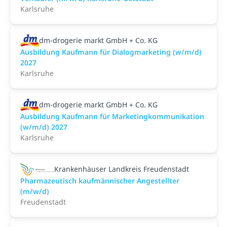
Karlsruhe
dm-drogerie markt GmbH + Co. KG
Ausbildung Kaufmann für Dialogmarketing (w/m/d)
2027
Karlsruhe
dm-drogerie markt GmbH + Co. KG
Ausbildung Kaufmann für Marketingkommunikation
(w/m/d) 2027
Karlsruhe
Krankenhäuser Landkreis Freudenstadt
Pharmazeutisch kaufmännischer Angestellter
(m/w/d)
Freudenstadt