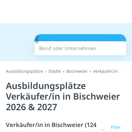
Beruf oder Unternehmen
Suchen
Ausbildungsplätze
Städte
Bischweier
Verkäufer/in
Ausbildungsplätze
Verkäufer/in in Bischweier
2026 & 2027
Verkäufer/in in Bischweier (124
Filter