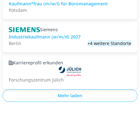
Kaufmann*frau (m/w/i) für Büromanagement
Potsdam
Siemens
Industriekaufmann (w/m/d) 2027
Berlin
+4 weitere Standorte
Karriereprofil erkunden
Forschungszentrum Jülich
Mehr laden