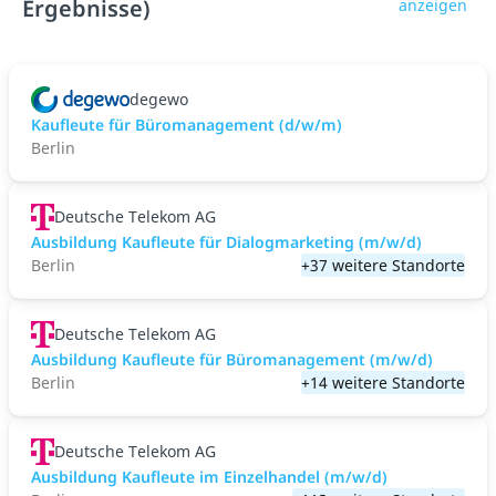
Ergebnisse)
anzeigen
degewo
Kaufleute für Büromanagement (d/w/m)
Berlin
Deutsche Telekom AG
Ausbildung Kaufleute für Dialogmarketing (m/w/d)
Berlin
+37 weitere Standorte
Deutsche Telekom AG
Ausbildung Kaufleute für Büromanagement (m/w/d)
Berlin
+14 weitere Standorte
Deutsche Telekom AG
Ausbildung Kaufleute im Einzelhandel (m/w/d)