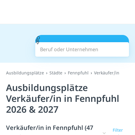
Beruf oder Unternehmen
Suchen
Ausbildungsplätze
Städte
Fennpfuhl
Verkäufer/in
Ausbildungsplätze
Verkäufer/in in Fennpfuhl
2026 & 2027
Verkäufer/in in Fennpfuhl (47
Filter