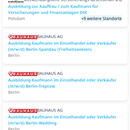
Ausbildung zur Kauffrau / zum Kaufmann für
Versicherungen und Finanzanlagen IHK
Potsdam
+9 weitere Standorte
BAUHAUS AG
Ausbildung Kaufmann im Einzelhandel oder Verkäufer
(m/w/d) Berlin-Spandau (Freiheitswiesen)
Berlin
BAUHAUS AG
Ausbildung Kaufmann im Einzelhandel oder Verkäufer
(m/w/d) Berlin-Treptow
Berlin
BAUHAUS AG
Ausbildung Kaufmann im Einzelhandel oder Verkäufer
(m/w/d) Berlin-Wedding
Berlin