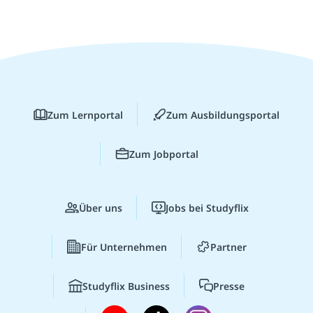
Zum Lernportal
Zum Ausbildungsportal
Zum Jobportal
Über uns
Jobs bei Studyflix
Für Unternehmen
Partner
Studyflix Business
Presse