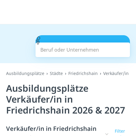
Beruf oder Unternehmen
Suchen
Ausbildungsplätze
Städte
Friedrichshain
Verkäufer/in
Ausbildungsplätze
Verkäufer/in in
Friedrichshain 2026 & 2027
Verkäufer/in in Friedrichshain
Filter