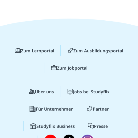
Zum Lernportal
Zum Ausbildungsportal
Zum Jobportal
Über uns
Jobs bei Studyflix
Für Unternehmen
Partner
Studyflix Business
Presse