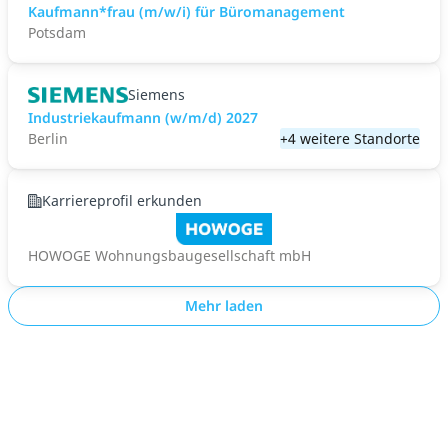
Kaufmann*frau (m/w/i) für Büromanagement
Potsdam
Siemens
Industriekaufmann (w/m/d) 2027
Berlin
+4 weitere Standorte
Karriereprofil erkunden
HOWOGE Wohnungsbaugesellschaft mbH
Mehr laden