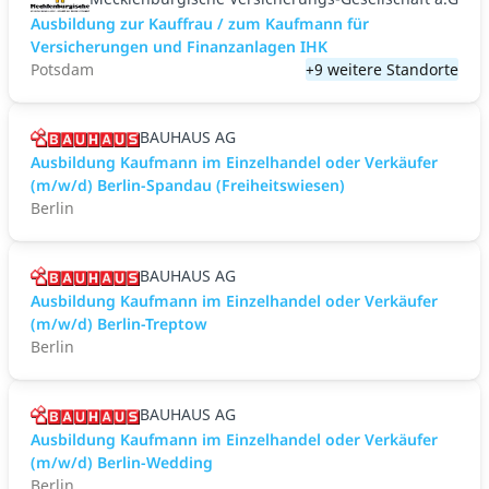
Ausbildung zur Kauffrau / zum Kaufmann für
Versicherungen und Finanzanlagen IHK
Potsdam
+9 weitere Standorte
BAUHAUS AG
Ausbildung Kaufmann im Einzelhandel oder Verkäufer
(m/w/d) Berlin-Spandau (Freiheitswiesen)
Berlin
BAUHAUS AG
Ausbildung Kaufmann im Einzelhandel oder Verkäufer
(m/w/d) Berlin-Treptow
Berlin
BAUHAUS AG
Ausbildung Kaufmann im Einzelhandel oder Verkäufer
(m/w/d) Berlin-Wedding
Berlin