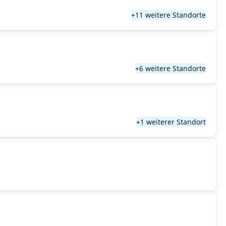
+11 weitere Standorte
+6 weitere Standorte
+1 weiterer Standort