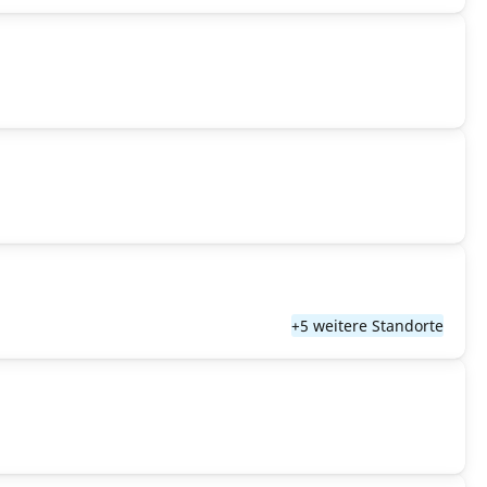
+5 weitere Standorte