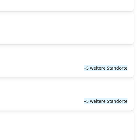
+5 weitere Standorte
+5 weitere Standorte