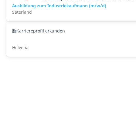
Ausbildung zum Industriekaufmann (m/w/d)
Saterland
Karriereprofil erkunden
Helvetia