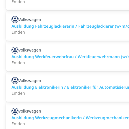
Emden
Volkswagen
Ausbildung Fahrzeuglackiererin / Fahrzeuglackierer (w/m/
Emden
Volkswagen
Ausbildung Werkfeuerwehrfrau / Werkfeuerwehrmann (w/
Emden
Volkswagen
Ausbildung Elektronikerin / Elektroniker für Automatisier
Emden
Volkswagen
Ausbildung Werkzeugmechanikerin / Werkzeugmechaniker
Emden