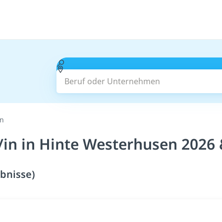
Beruf oder Unternehmen
in
/in in Hinte Westerhusen 2026 
bnisse)