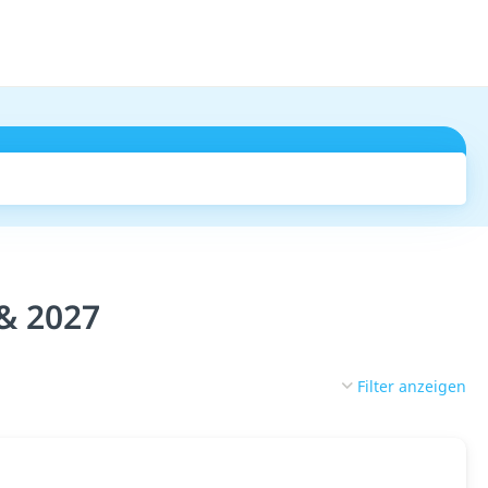
Suchen
& 2027
Filter anzeigen