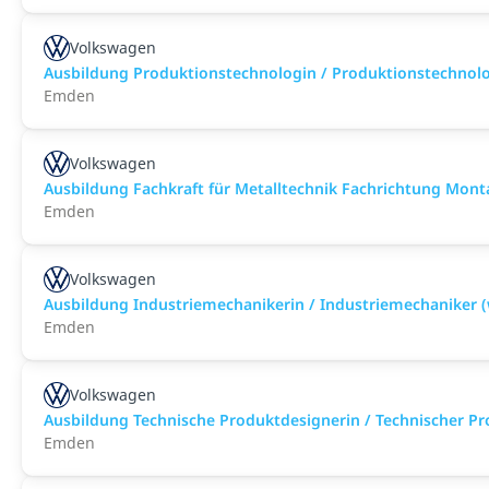
Volkswagen
Ausbildung Produktionstechnologin / Produktionstechnol
Emden
Volkswagen
Ausbildung Fachkraft für Metalltechnik Fachrichtung Mon
Emden
Volkswagen
Ausbildung Industriemechanikerin / Industriemechaniker 
Emden
Volkswagen
Ausbildung Technische Produktdesignerin / Technischer P
Emden