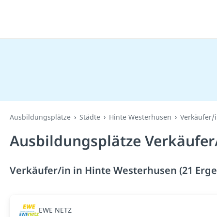
Ausbildungsplätze
Städte
Hinte Westerhusen
Verkäufer/
Ausbildungsplätze Verkäufer
Verkäufer/in in Hinte Westerhusen (21 Erge
EWE NETZ