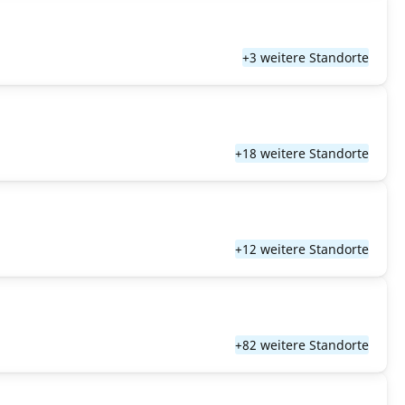
+3 weitere Standorte
+18 weitere Standorte
+12 weitere Standorte
+82 weitere Standorte