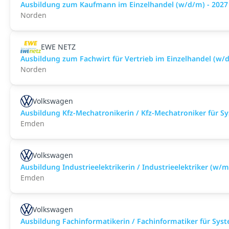
Ausbildung zum Kaufmann im Einzelhandel (w/d/m) - 2027
Norden
EWE NETZ
Ausbildung zum Fachwirt für Vertrieb im Einzelhandel (w/d
Norden
Volkswagen
Ausbildung Kfz-Mechatronikerin / Kfz-Mechatroniker für S
Emden
Volkswagen
Ausbildung Industrieelektrikerin / Industrieelektriker (w/
Emden
Volkswagen
Ausbildung Fachinformatikerin / Fachinformatiker für Sys