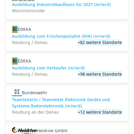
Ausbildung Industriekaufleute für 2027 (m/w/d)
Münchsmünster
EDEKA
Ausbildung zum Frischespezialist (IHK) (m/w/d)
Neuburg / Donau
+82 weitere Standorte
EDEKA
Ausbildung zum Verkäufer (m/w/d)
Neuburg / Donau
+98 weitere Standorte
Bundeswehr
Teamleiterin / Teamleiter Elektronik Geräte und
Systeme Radarelektronik (m/w/d)
Neuburg an der Donau
+12 weitere Standorte
Heidrive GmbH