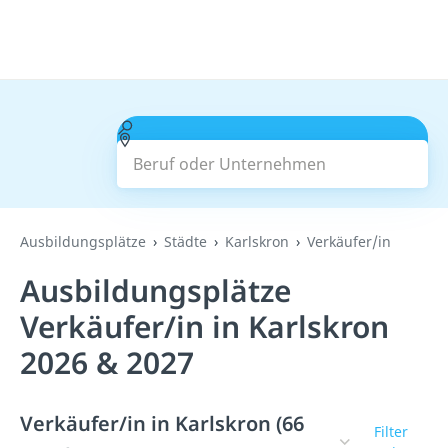
Beruf oder Unternehmen
Suchen
Ausbildungsplätze
Städte
Karlskron
Verkäufer/in
Ausbildungsplätze
Verkäufer/in in Karlskron
2026 & 2027
Verkäufer/in in Karlskron (66
Filter