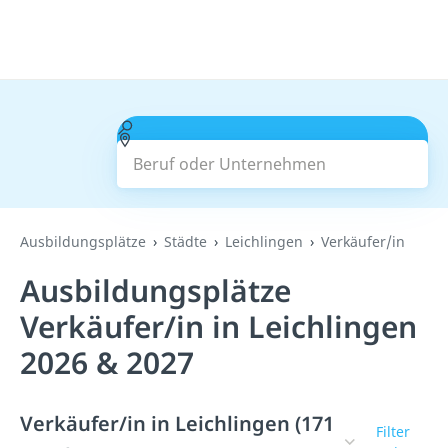
Beruf oder Unternehmen
Suchen
Ausbildungsplätze
Städte
Leichlingen
Verkäufer/in
Ausbildungsplätze
Verkäufer/in in Leichlingen
2026 & 2027
Verkäufer/in in Leichlingen (171
Filter