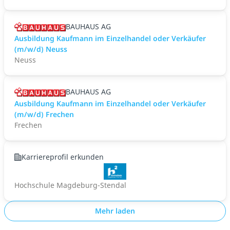
BAUHAUS AG
Ausbildung Kaufmann im Einzelhandel oder Verkäufer
(m/w/d) Neuss
Neuss
BAUHAUS AG
Ausbildung Kaufmann im Einzelhandel oder Verkäufer
(m/w/d) Frechen
Frechen
Karriereprofil erkunden
Hochschule Magdeburg-Stendal
Mehr laden