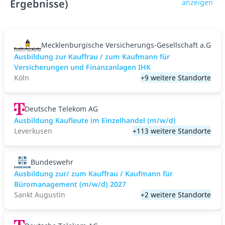
Ergebnisse)
anzeigen
Mecklenburgische Versicherungs-Gesellschaft a.G
Ausbildung zur Kauffrau / zum Kaufmann für
Versicherungen und Finanzanlagen IHK
Köln
+9 weitere Standorte
Deutsche Telekom AG
Ausbildung Kaufleute im Einzelhandel (m/w/d)
Leverkusen
+113 weitere Standorte
Bundeswehr
Ausbildung zur/ zum Kauffrau / Kaufmann für
Büromanagement (m/w/d) 2027
Sankt Augustin
+2 weitere Standorte