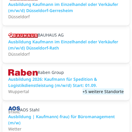
Ausbildung Kaufmann im Einzelhandel oder Verkäufer
(m/w/d) Düsseldorf-Gerresheim
Düsseldorf
BAUHAUS AG
Ausbildung Kaufmann im Einzelhandel oder Verkäufer
(m/w/d) Düsseldorf-Rath
Düsseldorf
Raben Group
Ausbildung 2026: Kaufmann für Spedition &
Logistikdienstleistung (m/w/d) Start: 01.09.​
Wuppertal
+5 weitere Standorte
AOS Stahl
Ausbildung | Kaufmann(-frau) für Büromanagement
(m/w)
Wetter