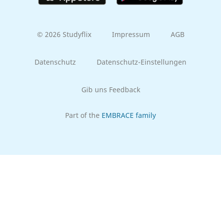
© 2026 Studyflix
Impressum
AGB
Datenschutz
Datenschutz-Einstellungen
Gib uns Feedback
Part of the
EMBRACE family