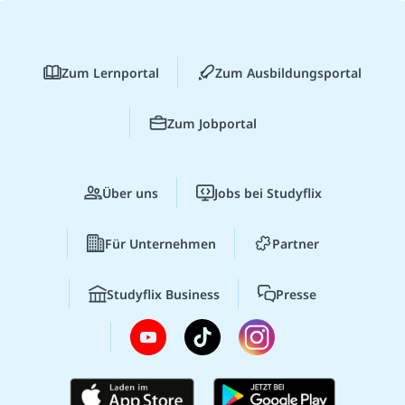
Zum Lernportal
Zum Ausbildungsportal
Zum Jobportal
Über uns
Jobs bei Studyflix
Für Unternehmen
Partner
Studyflix Business
Presse