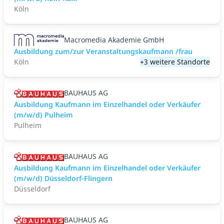
Köln
Macromedia Akademie GmbH
Ausbildung zum/zur Veranstaltungs­kaufmann /frau
Köln
+3 weitere Standorte
BAUHAUS AG
Ausbildung Kaufmann im Einzelhandel oder Verkäufer
(m/w/d) Pulheim
Pulheim
BAUHAUS AG
Ausbildung Kaufmann im Einzelhandel oder Verkäufer
(m/w/d) Düsseldorf-Flingern
Düsseldorf
BAUHAUS AG