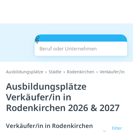
Beruf oder Unternehmen
Suchen
Ausbildungsplätze
Städte
Rodenkirchen
Verkäufer/in
Ausbildungsplätze
Verkäufer/in in
Rodenkirchen 2026 & 2027
Verkäufer/in in Rodenkirchen
Filter