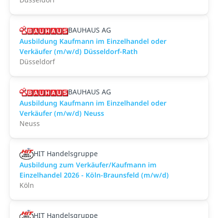
BAUHAUS AG
Ausbildung Kaufmann im Einzelhandel oder
Verkäufer (m/w/d) Düsseldorf-Rath
Düsseldorf
BAUHAUS AG
Ausbildung Kaufmann im Einzelhandel oder
Verkäufer (m/w/d) Neuss
Neuss
HIT Handelsgruppe
Ausbildung zum Verkäufer/Kaufmann im
Einzelhandel 2026 - Köln-Braunsfeld (m/w/d)
Köln
HIT Handelsgruppe