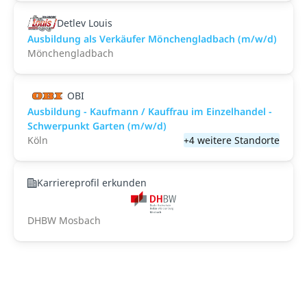
Detlev Louis
Ausbildung als Verkäufer Mönchengladbach (m/w/d)
Mönchengladbach
OBI
Ausbildung - Kaufmann / Kauffrau im Einzelhandel -
Schwerpunkt Garten (m/w/d)
Köln
+4 weitere Standorte
Karriereprofil erkunden
DHBW Mosbach