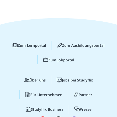
Zum Lernportal
Zum Ausbildungsportal
Zum Jobportal
Über uns
Jobs bei Studyflix
Für Unternehmen
Partner
Studyflix Business
Presse