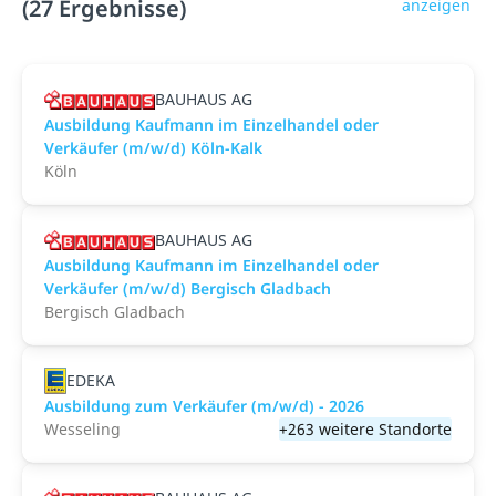
(27 Ergebnisse)
anzeigen
BAUHAUS AG
Ausbildung Kaufmann im Einzelhandel oder
Verkäufer (m/w/d) Köln-Kalk
Köln
BAUHAUS AG
Ausbildung Kaufmann im Einzelhandel oder
Verkäufer (m/w/d) Bergisch Gladbach
Bergisch Gladbach
EDEKA
Ausbildung zum Verkäufer (m/w/d) - 2026
Wesseling
+263 weitere Standorte