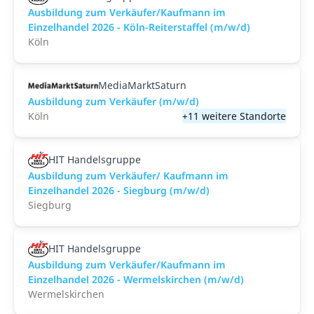
Ausbildung zum Verkäufer/Kaufmann im
Einzelhandel 2026 - Köln-Reiterstaffel (m/w/d)
Köln
MediaMarktSaturn
Ausbildung zum Verkäufer (m/w/d)
Köln
+11 weitere Standorte
HIT Handelsgruppe
Ausbildung zum Verkäufer/ Kaufmann im
Einzelhandel 2026 - Siegburg (m/w/d)
Siegburg
HIT Handelsgruppe
Ausbildung zum Verkäufer/Kaufmann im
Einzelhandel 2026 - Wermelskirchen (m/w/d)
Wermelskirchen