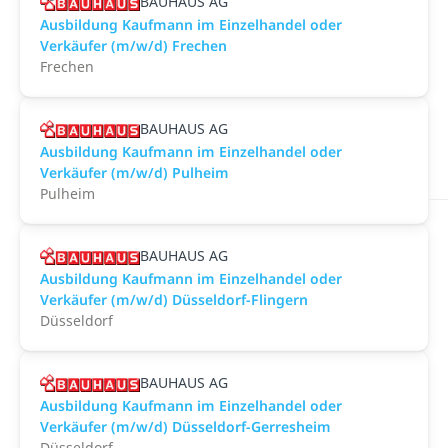
BAUHAUS AG
Ausbildung Kaufmann im Einzelhandel oder
Verkäufer (m/w/d) Frechen
Frechen
BAUHAUS AG
Ausbildung Kaufmann im Einzelhandel oder
Verkäufer (m/w/d) Pulheim
Pulheim
BAUHAUS AG
Ausbildung Kaufmann im Einzelhandel oder
Verkäufer (m/w/d) Düsseldorf-Flingern
Düsseldorf
BAUHAUS AG
Ausbildung Kaufmann im Einzelhandel oder
Verkäufer (m/w/d) Düsseldorf-Gerresheim
Düsseldorf