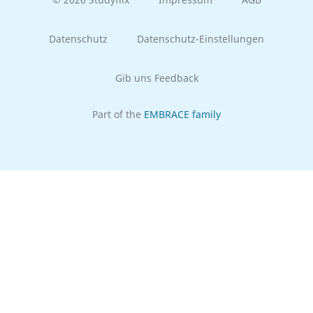
Datenschutz
Datenschutz-Einstellungen
Gib uns Feedback
Part of the
EMBRACE family