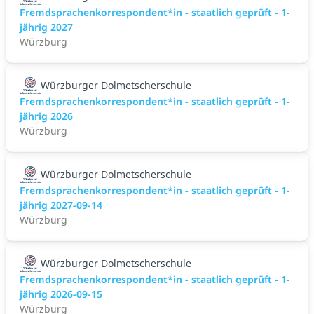
Fremdsprachenkorrespondent*in - staatlich geprüft - 1-
jährig 2027
Würzburg
Würzburger Dolmetscherschule
Fremdsprachenkorrespondent*in - staatlich geprüft - 1-
jährig 2026
Würzburg
Würzburger Dolmetscherschule
Fremdsprachenkorrespondent*in - staatlich geprüft - 1-
jährig 2027-09-14
Würzburg
Würzburger Dolmetscherschule
Fremdsprachenkorrespondent*in - staatlich geprüft - 1-
jährig 2026-09-15
Würzburg