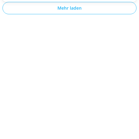
Mehr laden