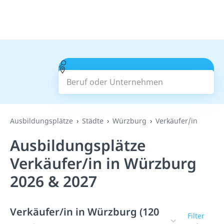
Beruf oder Unternehmen
Suchen
Ausbildungsplätze
Städte
Würzburg
Verkäufer/in
Ausbildungsplätze
Verkäufer/in in Würzburg
2026 & 2027
Verkäufer/in in Würzburg (120
Filter