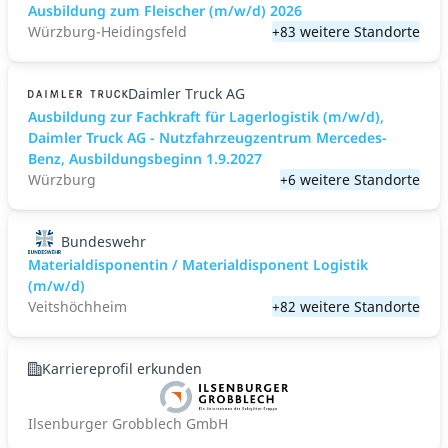
Ausbildung zum Fleischer (m/w/d) 2026
Würzburg-Heidingsfeld
+83 weitere Standorte
Daimler Truck AG
Ausbildung zur Fachkraft für Lagerlogistik (m/w/d),
Daimler Truck AG - Nutzfahrzeugzentrum Mercedes-
Benz, Ausbildungsbeginn 1.9.2027
Würzburg
+6 weitere Standorte
Bundeswehr
Materialdisponentin / Materialdisponent Logistik
(m/w/d)
Veitshöchheim
+82 weitere Standorte
Karriereprofil erkunden
Ilsenburger Grobblech GmbH