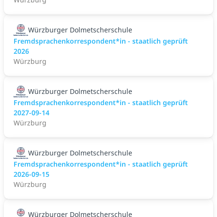
Würzburger Dolmetscherschule
Fremdsprachenkorrespondent*in - staatlich geprüft
2026
Würzburg
Würzburger Dolmetscherschule
Fremdsprachenkorrespondent*in - staatlich geprüft
2027-09-14
Würzburg
Würzburger Dolmetscherschule
Fremdsprachenkorrespondent*in - staatlich geprüft
2026-09-15
Würzburg
Würzburger Dolmetscherschule