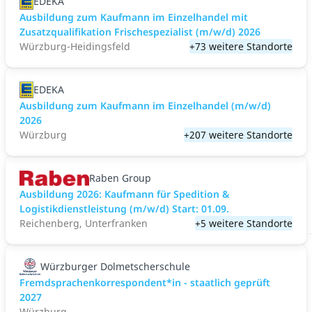
EDEKA
Ausbildung zum Kaufmann im Einzelhandel mit
Zusatzqualifikation Frischespezialist (m/w/d) 2026
Würzburg-Heidingsfeld
+73 weitere Standorte
EDEKA
Ausbildung zum Kaufmann im Einzelhandel (m/w/d)
2026
Würzburg
+207 weitere Standorte
Raben Group
Ausbildung 2026: Kaufmann für Spedition &
Logistikdienstleistung (m/w/d) Start: 01.09.​
Reichenberg, Unterfranken
+5 weitere Standorte
Würzburger Dolmetscherschule
Fremdsprachenkorrespondent*in - staatlich geprüft
2027
Würzburg