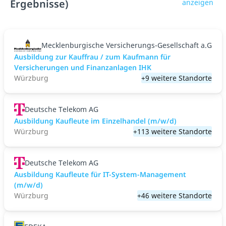
Ergebnisse)
anzeigen
Mecklenburgische Versicherungs-Gesellschaft a.G
Ausbildung zur Kauffrau / zum Kaufmann für
Versicherungen und Finanzanlagen IHK
Würzburg
+9 weitere Standorte
Deutsche Telekom AG
Ausbildung Kaufleute im Einzelhandel (m/w/d)
Würzburg
+113 weitere Standorte
Deutsche Telekom AG
Ausbildung Kaufleute für IT-System-Management
(m/w/d)
Würzburg
+46 weitere Standorte