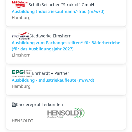
Schill+Seilacher "Struktol" GmbH
Ausbildung Industriekaufmann/-frau (m/w/d)
Hamburg
Stadtwerke Elmshorn
Ausbildung zum Fachangestellten* für Bäderbetriebe
(für das Ausbildungsjahr 2027)
Elmshorn
Ehrhardt + Partner
Ausbildung - Industriekaufleute (m/w/d)
Hamburg
Karriereprofil erkunden
HENSOLDT