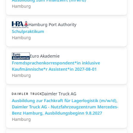
Hamburg
Hamburg Port Authority
Schulpraktikum
Hamburg
Euro Akademie
Fremdsprachenkorrespondent*in inklusive
Kaufmännische*r Assistent*in 2027-08-01
Hamburg
Daimler Truck AG
Ausbildung zur Fachkraft für Lagerlogistik (m/w/d),
Daimler Truck AG - Nutzfahrzeugzentrum Mercedes-
Benz Hamburg, Ausbildungsbeginn 9.8.2027
Hamburg