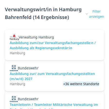
Verwaltungswirt/in in Hamburg
Filter
Bahrenfeld (14 Ergebnisse)
anzeigen
Verwaltung Hamburg
Ausbildung zum/zur Verwaltungsfachangestelle:n /
Ausbildung als Regierungssekretär:in
Hamburg
Bundeswehr
Ausbildung zur/ zum Verwaltungsfachangestellten
(m/w/d) 2027
Hamburg
+36 weitere Standorte
Bundeswehr
Teamleiterin / Teamleiter Militärische Verwaltung im