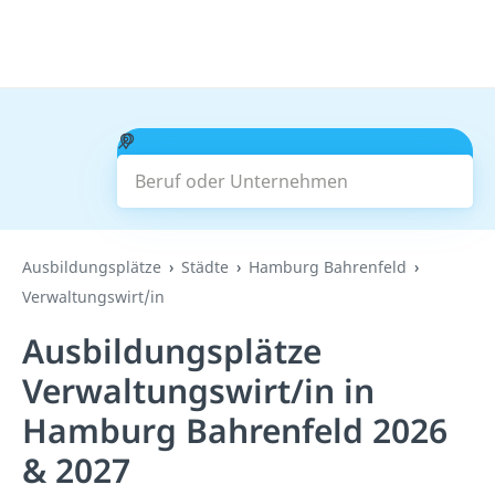
Beruf oder Unternehmen
Suchen
Ausbildungsplätze
Städte
Hamburg Bahrenfeld
Verwaltungswirt/in
Ausbildungsplätze
Verwaltungswirt/in in
Hamburg Bahrenfeld 2026
& 2027