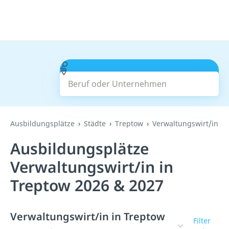
Beruf oder Unternehmen
Suchen
Ausbildungsplätze
Städte
Treptow
Verwaltungswirt/in
Ausbildungsplätze
Verwaltungswirt/in in
Treptow 2026 & 2027
Verwaltungswirt/in in Treptow
Filter