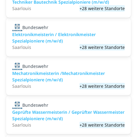
Techniker Bautechnik Spezialpioniere (m/w/d)
Saarlouis
+28 weitere Standorte
Bundeswehr
Elektronikmeisterin / Elektronikmeister
Spezialpioniere (m/w/d)
Saarlouis
+28 weitere Standorte
Bundeswehr
Mechatronikmeisterin /Mechatronikmeister
Spezialpioniere (m/w/d)
Saarlouis
+28 weitere Standorte
Bundeswehr
Geprüfte Wassermeisterin / Geprüfter Wassermeister
Spezialpioniere (m/w/d)
Saarlouis
+28 weitere Standorte