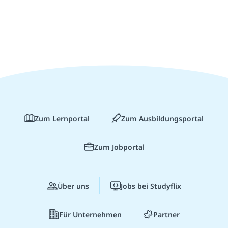
Zum Lernportal
Zum Ausbildungsportal
Zum Jobportal
Über uns
Jobs bei Studyflix
Für Unternehmen
Partner