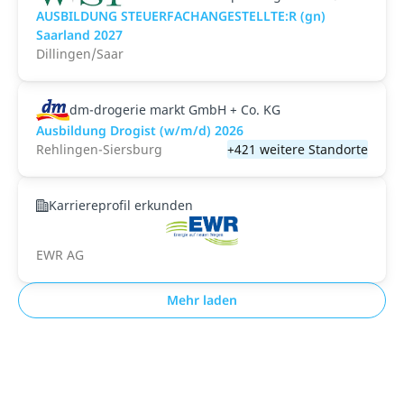
AUSBILDUNG STEUERFACHANGESTELLTE:R (gn)
Saarland 2027
Dillingen/Saar
dm-drogerie markt GmbH + Co. KG
Ausbildung Drogist (w/m/d) 2026
Rehlingen-Siersburg
+421 weitere Standorte
Karriereprofil erkunden
EWR AG
Mehr laden