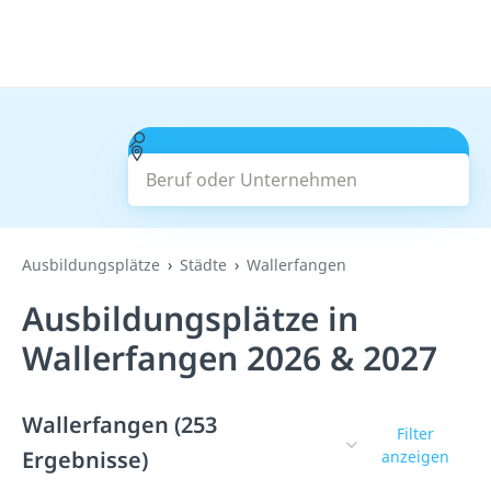
Beruf oder Unternehmen
Suchen
Ausbildungsplätze
Städte
Wallerfangen
Ausbildungsplätze in
Wallerfangen 2026 & 2027
Wallerfangen (253
Filter
Ergebnisse)
anzeigen