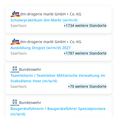
dm-drogerie markt GmbH + Co. KG
Schülerpraktikum dm-Markt (w/m/d)
Saarlouis
+1734 weitere Standorte
dm-drogerie markt GmbH + Co. KG
Ausbildung Drogist (w/m/d) 2027
Saarlouis
+1787 weitere Standorte
Bundeswehr
Teamleiterin / Teamleiter Militärische Verwaltung im
Stabsdienst Heer (m/w/d)
Saarlouis
+70 weitere Standorte
Bundeswehr
Baugeräteführerin / Baugeräteführer Spezialpioniere
(m/w/d)