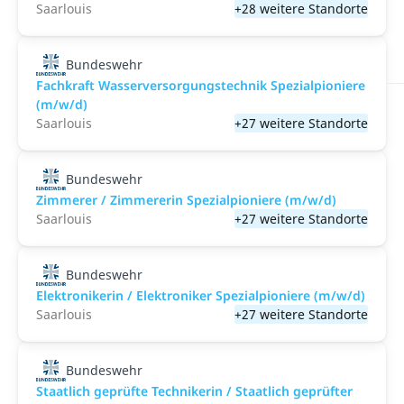
Saarlouis
+28 weitere Standorte
Bundeswehr
Fachkraft Wasserversorgungstechnik Spezialpioniere
(m/w/d)
Saarlouis
+27 weitere Standorte
Bundeswehr
Zimmerer / Zimmererin Spezialpioniere (m/w/d)
Saarlouis
+27 weitere Standorte
Bundeswehr
Elektronikerin / Elektroniker Spezialpioniere (m/w/d)
Saarlouis
+27 weitere Standorte
Bundeswehr
Staatlich geprüfte Technikerin / Staatlich geprüfter