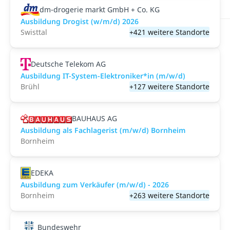
dm-drogerie markt GmbH + Co. KG
Ausbildung Drogist (w/m/d) 2026
Swisttal
+421 weitere Standorte
Deutsche Telekom AG
Ausbildung IT-System-Elektroniker*in (m/w/d)
Brühl
+127 weitere Standorte
BAUHAUS AG
Ausbildung als Fachlagerist (m/w/d) Bornheim
Bornheim
EDEKA
Ausbildung zum Verkäufer (m/w/d) - 2026
Bornheim
+263 weitere Standorte
Bundeswehr