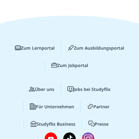
Zum Lernportal
Zum Ausbildungsportal
Zum Jobportal
Über uns
Jobs bei Studyflix
Für Unternehmen
Partner
Studyflix Business
Presse