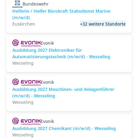
Bundeswehr
Helferin / Helfer Bürokraft Stabsdienst Marine
(m/w/d)
Euskirchen
+32 weitere Standorte
Evonik
Ausbildung 2027 Elektroniker für
Automatisierungstechnik (m/w/d) - Wesseling
Wesseling
Evonik
Ausbildung 2027 Maschinen- und Anlagenführer
(m/w/d) - Wesseling
Wesseling
Evonik
Ausbildung 2027 Chemikant (m/w/d) - Wesseling
Wesseling