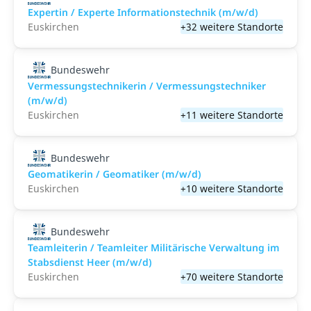
Expertin / Experte Informationstechnik (m/w/d)
Euskirchen
+32 weitere Standorte
Bundeswehr
Vermessungstechnikerin / Vermessungstechniker
(m/w/d)
Euskirchen
+11 weitere Standorte
Bundeswehr
Geomatikerin / Geomatiker (m/w/d)
Euskirchen
+10 weitere Standorte
Bundeswehr
Teamleiterin / Teamleiter Militärische Verwaltung im
Stabsdienst Heer (m/w/d)
Euskirchen
+70 weitere Standorte