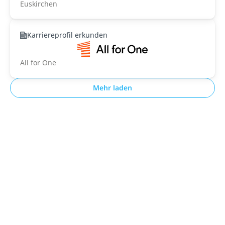
Euskirchen
Karriereprofil erkunden
All for One
Mehr laden