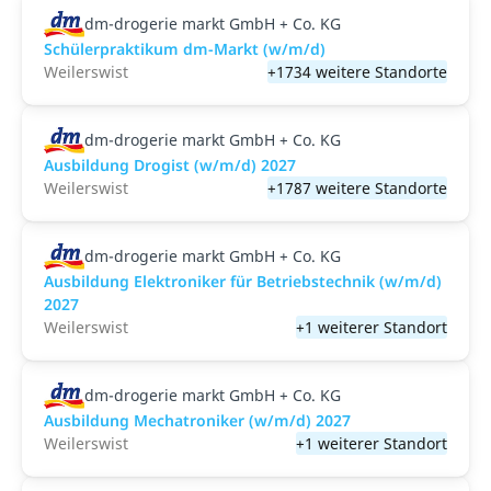
dm-drogerie markt GmbH + Co. KG
Schülerpraktikum dm-Markt (w/m/d)
Weilerswist
+1734 weitere Standorte
dm-drogerie markt GmbH + Co. KG
Ausbildung Drogist (w/m/d) 2027
Weilerswist
+1787 weitere Standorte
dm-drogerie markt GmbH + Co. KG
Ausbildung Elektroniker für Betriebstechnik (w/m/d)
2027
Weilerswist
+1 weiterer Standort
dm-drogerie markt GmbH + Co. KG
Ausbildung Mechatroniker (w/m/d) 2027
Weilerswist
+1 weiterer Standort