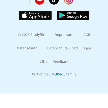
© 2026 Studyflix
Impressum
AGB
Datenschutz
Datenschutz-Einstellungen
Gib uns Feedback
Part of the
EMBRACE family