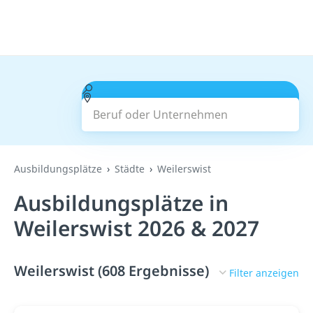
Beruf oder Unternehmen
Suchen
Ausbildungsplätze
Städte
Weilerswist
Ausbildungsplätze in
Weilerswist 2026 & 2027
Weilerswist (608 Ergebnisse)
Filter anzeigen