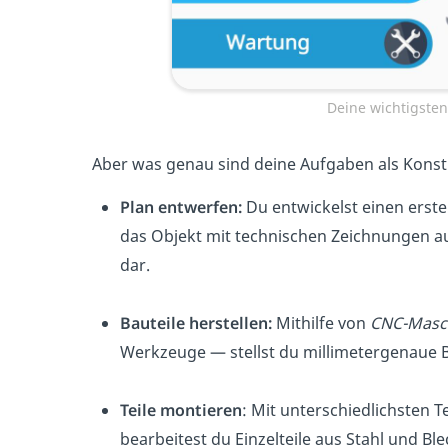
Deine wichtigste
Aber was genau sind deine Aufgaben als Kons
Plan entwerfen:
Du entwickelst einen erste
das Objekt mit technischen Zeichnungen 
dar.
Bauteile herstellen:
Mithilfe von
CNC-Masc
Werkzeuge — stellst du millimetergenaue 
Teile montieren
: Mit unterschiedlichsten 
bearbeitest du Einzelteile aus Stahl und Ble