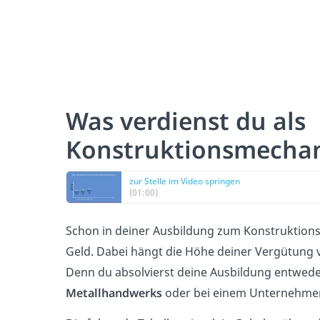
Was verdienst du als
Konstruktionsmechan
zur Stelle im Video springen
(01:00)
Schon in deiner Ausbildung zum Konstruktions
Geld. Dabei hängt die Höhe deiner Vergütung 
Denn du absolvierst deine Ausbildung entwede
Metallhandwerks
oder bei einem Unternehme