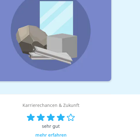
Karrierechancen & Zukunft
sehr gut
mehr erfahren