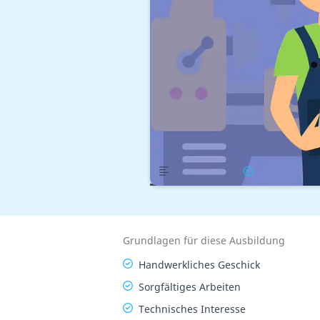
Übersicht
Gehalt
Grundlagen für diese Ausbildung
Handwerkliches Geschick
Sorgfältiges Arbeiten
Technisches Interesse