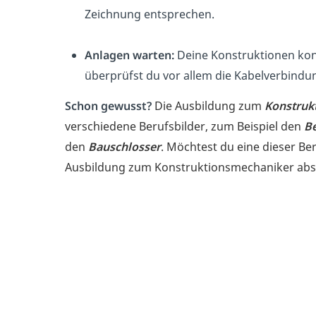
Zeichnung entsprechen.
Anlagen warten:
Deine Konstruktionen kont
überprüfst du vor allem die Kabelverbindu
Schon gewusst?
Die Ausbildung zum
Konstruk
verschiedene Berufsbilder, zum Beispiel den
Be
den
Bauschlosser
. Möchtest du eine dieser Be
Ausbildung zum Konstruktionsmechaniker abso