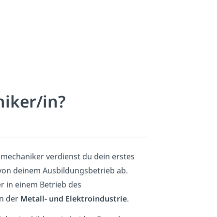
iker/in?
mechaniker verdienst du dein erstes
von deinem Ausbildungsbetrieb ab.
r in einem Betrieb des
n der
Metall- und Elektroindustrie
.