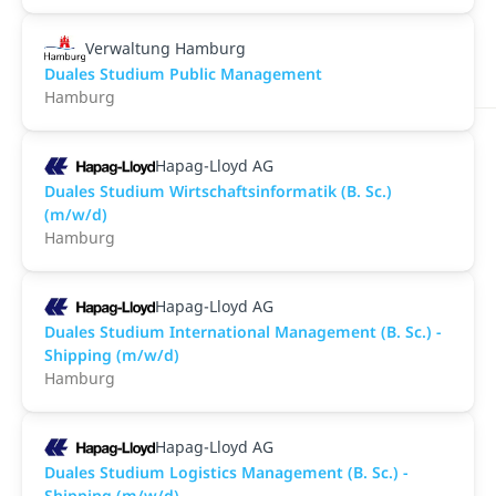
Verwaltung Hamburg
Duales Studium Public Management
Hamburg
Hapag-Lloyd AG
Duales Studium Wirtschaftsinformatik (B. Sc.)
(m/w/d)
Hamburg
Hapag-Lloyd AG
Duales Studium International Management (B. Sc.) -
Shipping (m/w/d)
Hamburg
Hapag-Lloyd AG
Duales Studium Logistics Management (B. Sc.) -
Shipping (m/w/d)