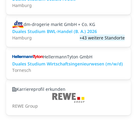
Hamburg
dm-drogerie markt GmbH + Co. KG
Duales Studium BWL-Handel (B. A.) 2026
Hamburg
+43 weitere Standorte
HellermannTyton GmbH
Duales Studium Wirtschaftsingenieurwesen (m/w/d)
Tornesch
Karriereprofil erkunden
REWE Group