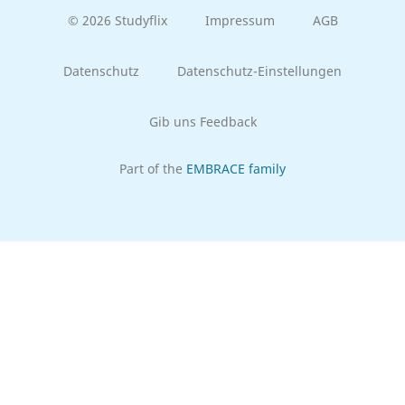
© 2026 Studyflix
Impressum
AGB
Datenschutz
Datenschutz-Einstellungen
Gib uns Feedback
Part of the
EMBRACE family