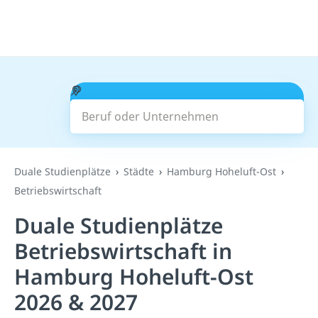
Beruf oder Unternehmen
Suchen
Duale Studienplätze
Städte
Hamburg Hoheluft-Ost
Betriebswirtschaft
Duale Studienplätze
Betriebswirtschaft in
Hamburg Hoheluft-Ost
2026 & 2027