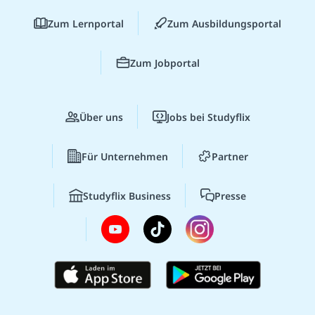
Zum Lernportal
Zum Ausbildungsportal
Zum Jobportal
Über uns
Jobs bei Studyflix
Für Unternehmen
Partner
Studyflix Business
Presse