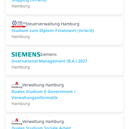
Hamburg
Steuerverwaltung Hamburg
Studium zum Diplom-Finanzwirt (m/w/d)
Hamburg
Siemens
International Management (B.A.) 2027
Hamburg
Verwaltung Hamburg
Duales Studium E-Government /
Verwaltungsinformatik
Hamburg
Verwaltung Hamburg
Duales Studium Soziale Arbeit