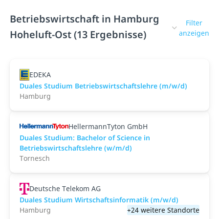
Betriebswirtschaft in Hamburg
Filter
Hoheluft-Ost (13 Ergebnisse)
anzeigen
EDEKA
Duales Studium Betriebswirtschaftslehre (m/w/d)
Hamburg
HellermannTyton GmbH
Duales Studium: Bachelor of Science in
Betriebswirtschaftslehre (w/m/d)
Tornesch
Deutsche Telekom AG
Duales Studium Wirtschaftsinformatik (m/w/d)
Hamburg
+24 weitere Standorte