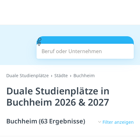
Beruf oder Unternehmen
Suchen
Duale Studienplätze
Städte
Buchheim
Duale Studienplätze in
Buchheim 2026 & 2027
Buchheim (63 Ergebnisse)
Filter anzeigen