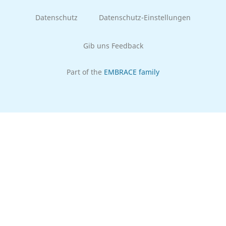
Datenschutz
Datenschutz-Einstellungen
Gib uns Feedback
Part of the
EMBRACE family