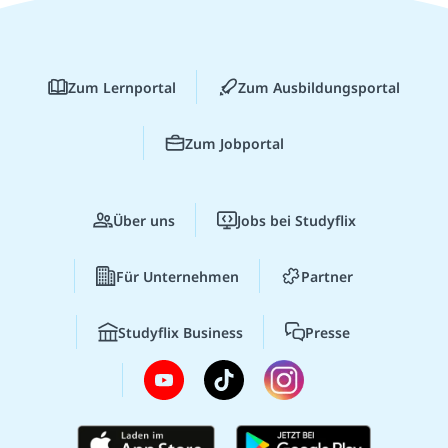
Zum Lernportal
Zum Ausbildungsportal
Zum Jobportal
Über uns
Jobs bei Studyflix
Für Unternehmen
Partner
Studyflix Business
Presse