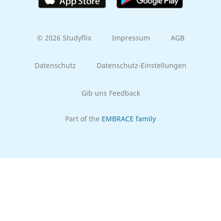
© 2026 Studyflix
Impressum
AGB
Datenschutz
Datenschutz-Einstellungen
Gib uns Feedback
Part of the
EMBRACE family