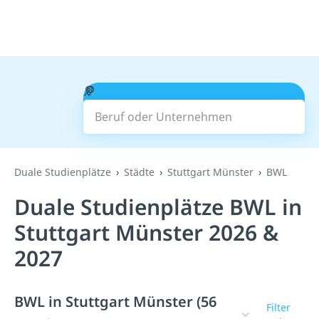
Beruf oder Unternehmen
Suchen
Duale Studienplätze
Städte
Stuttgart Münster
BWL
Duale Studienplätze BWL in
Stuttgart Münster 2026 &
2027
BWL in Stuttgart Münster (56
Filter